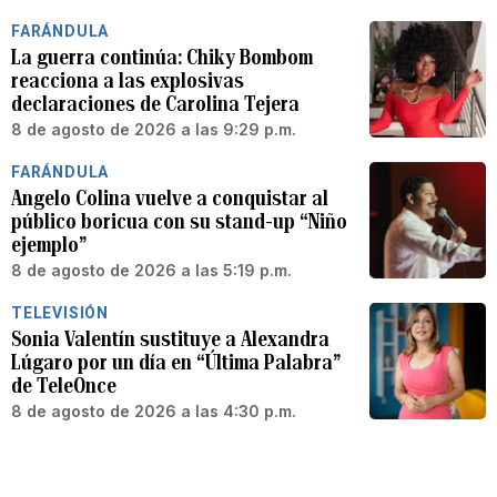
FARÁNDULA
La guerra continúa: Chiky Bombom
reacciona a las explosivas
declaraciones de Carolina Tejera
8 de agosto de 2026 a las 9:29 p.m.
FARÁNDULA
Angelo Colina vuelve a conquistar al
público boricua con su stand-up “Niño
ejemplo”
8 de agosto de 2026 a las 5:19 p.m.
TELEVISIÓN
Sonia Valentín sustituye a Alexandra
Lúgaro por un día en “Última Palabra”
de TeleOnce
8 de agosto de 2026 a las 4:30 p.m.