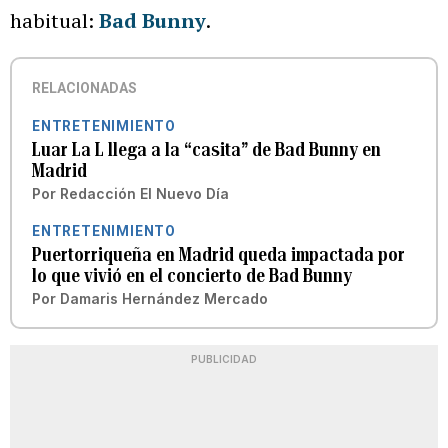
habitual:
Bad Bunny
.
RELACIONADAS
ENTRETENIMIENTO
Luar La L llega a la “casita” de Bad Bunny en
Madrid
Por
Redacción El Nuevo Día
ENTRETENIMIENTO
Puertorriqueña en Madrid queda impactada por
lo que vivió en el concierto de Bad Bunny
Por
Damaris Hernández Mercado
PUBLICIDAD