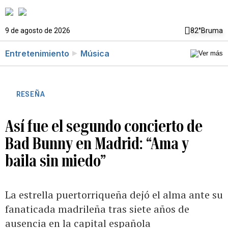
9 de agosto de 2026
82°
Bruma
Entretenimiento
Música
RESEÑA
Así fue el segundo concierto de
Bad Bunny en Madrid: “Ama y
baila sin miedo”
La estrella puertorriqueña dejó el alma ante su
fanaticada madrileña tras siete años de
ausencia en la capital española