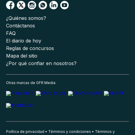
¿Quiénes somos?
Contáctanos
FAQ
El diario de hoy
Reglas de concursos
Mapa del sitio
¿Por qué confiar en nosotros?
Otras marcas de GFR Media
Política de privacidad
Términos y condiciones
Términos y