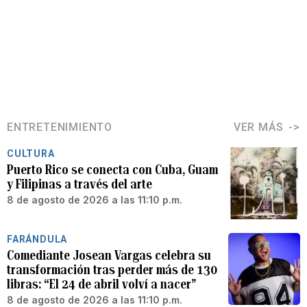
ENTRETENIMIENTO
VER MÁS
CULTURA
Puerto Rico se conecta con Cuba, Guam
y Filipinas a través del arte
8 de agosto de 2026 a las 11:10 p.m.
FARÁNDULA
Comediante Josean Vargas celebra su
transformación tras perder más de 130
libras: “El 24 de abril volví a nacer”
8 de agosto de 2026 a las 11:10 p.m.