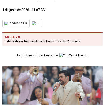
1 de junio de 2026 - 11:07 AM
...
COMPARTIR
ARCHIVO
Esta historia fue publicada hace más de 2 meses.
Se adhiere a los criterios de