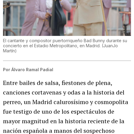
El cantante y compositor puertorriqueño Bad Bunny durante su
concierto en el Estadio Metropolitano, en Madrid.
(
JuanJo
Martín
)
Por
Álvaro Ramal Padial
Entre bailes de salsa, fiestones de plena,
canciones cortavenas y odas a la historia del
perreo, un Madrid calurosísimo y cosmopolita
fue testigo de uno de los espectáculos de
mayor magnitud en la historia reciente de la
nación española a manos del sospechoso