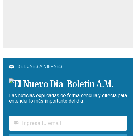
DE LUNES A VIERNES
Boletín A.M.
Las noticias explicadas de forma sencilla y directa para
entender lo más importante del día.