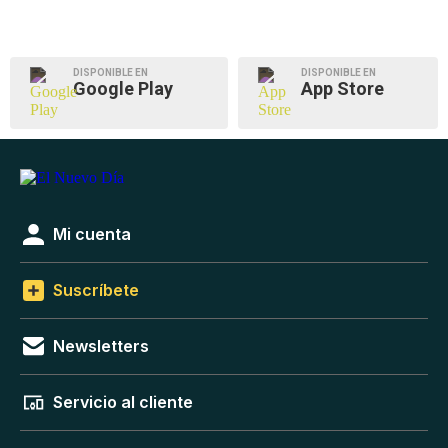
DISPONIBLE EN
DISPONIBLE EN
Google Play
App Store
Mi cuenta
Suscríbete
Newsletters
Servicio al cliente