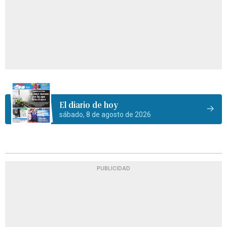
El diario de hoy
sábado, 8 de agosto de 2026
PUBLICIDAD