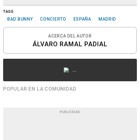
TAGS
BAD BUNNY
CONCIERTO
ESPAÑA
MADRID
ACERCA DEL AUTOR
ÁLVARO RAMAL PADIAL
...
POPULAR EN LA COMUNIDAD
PUBLICIDAD