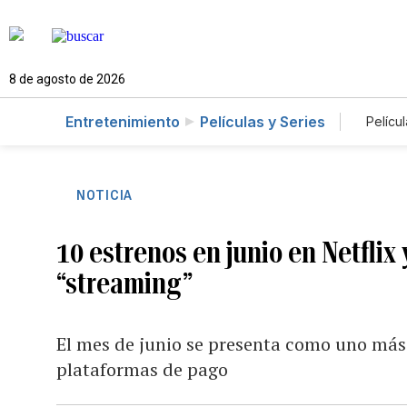
8 de agosto de 2026
Entretenimiento
Películas y Series
Películ
NOTICIA
10 estrenos en junio en Netflix
“streaming”
El mes de junio se presenta como uno más 
plataformas de pago