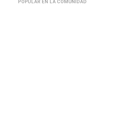
POPULAR EN LA COMUNIDAD