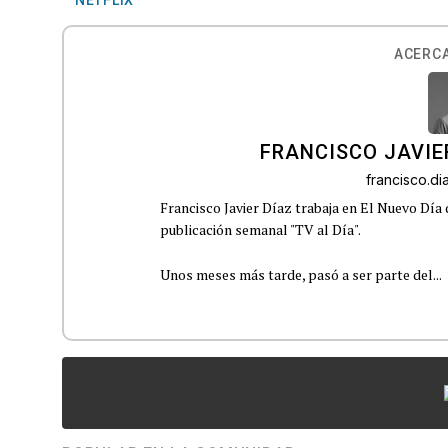
ACERCA
FRANCISCO JAVIE
francisco.d
Francisco Javier Díaz trabaja en El Nuevo Día
publicación semanal "TV al Día".
Unos meses más tarde, pasó a ser parte del...