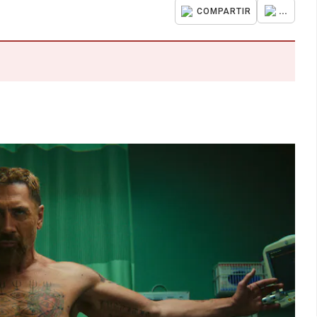
...
COMPARTIR