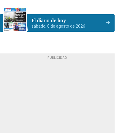
El diario de hoy
sábado, 8 de agosto de 2026
PUBLICIDAD