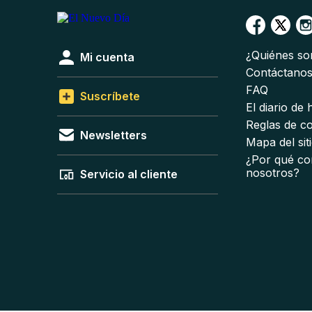
¿Quiénes s
Mi cuenta
Contáctano
FAQ
Suscríbete
El diario de
Reglas de c
Newsletters
Mapa del sit
¿Por qué co
nosotros?
Servicio al cliente