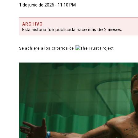
1 de junio de 2026 - 11:10 PM
ARCHIVO
Esta historia fue publicada hace más de 2 meses.
Se adhiere a los criterios de