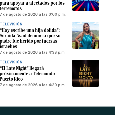
para apoyar a afectados por los
terremotos
7 de agosto de 2026 a las 6:00 p.m.
TELEVISIÓN
“Hoy escribe una hija dolida”:
Soraida Asad denuncia que su
padre fue herido por fuerzas
israelíes
7 de agosto de 2026 a las 4:38 p.m.
TELEVISIÓN
“El Late Night” llegará
próximamente a Telemundo
Puerto Rico
7 de agosto de 2026 a las 4:30 p.m.