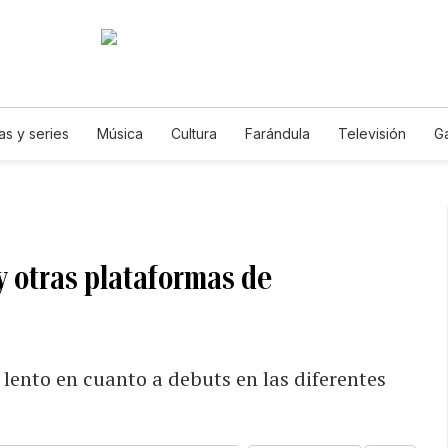
as y series
Música
Cultura
Farándula
Televisión
G
 y otras plataformas de
lento en cuanto a debuts en las diferentes