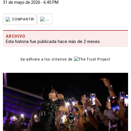
31 de mayo de 2026 - 6:40 PM
...
COMPARTIR
ARCHIVO
Esta historia fue publicada hace más de 2 meses.
Se adhiere a los criterios de