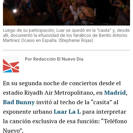
Luego de su participación, Luar se quedó en la “casita” y, desde
allí, documentó la efusividad de los fanáticos de Benito Antonio
Martínez Ocasio en España.
(
Stephanie Rojas
)
Por
Redacción El Nuevo Día
En su segunda noche de conciertos desde el
estadio Riyadh Air Metropolitano, en
Madrid
,
Bad Bunny
invitó al techo de la “casita” al
exponente urbano
Luar La L
para interpretar
la canción exclusiva de esa función: “Teléfono
Nuevo”.