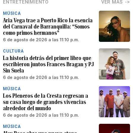
ENTRETENIMIENTO
VER MÁS
MÚSICA
Aria Vega trae a Puerto Rico la esencia
del Carnaval de Barranquilla: “Somos
como primos hermanos”
6 de agosto de 2026 a las 11:10 p.m.
CULTURA
La historia detrás del primer libro que
escribieron juntos Frances Bragan y PJ
Sin Suela
6 de agosto de 2026 a las 11:10 p.m.
MÚSICA
Los Pleneros de la Cresta regresan a
su casa luego de grandes vivencias
alrededor del mundo
6 de agosto de 2026 a las 11:10 p.m.
MÚSICA