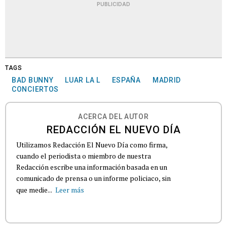
PUBLICIDAD
TAGS
BAD BUNNY
LUAR LA L
ESPAÑA
MADRID
CONCIERTOS
ACERCA DEL AUTOR
REDACCIÓN EL NUEVO DÍA
Utilizamos Redacción El Nuevo Día como firma,
cuando el periodista o miembro de nuestra
Redacción escribe una información basada en un
comunicado de prensa o un informe policiaco, sin
que medie...
Leer más