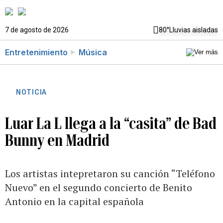
7 de agosto de 2026
80°
Lluvias aisladas
Entretenimiento
Música
NOTICIA
Luar La L llega a la “casita” de Bad
Bunny en Madrid
Los artistas intepretaron su canción “Teléfono
Nuevo” en el segundo concierto de Benito
Antonio en la capital española