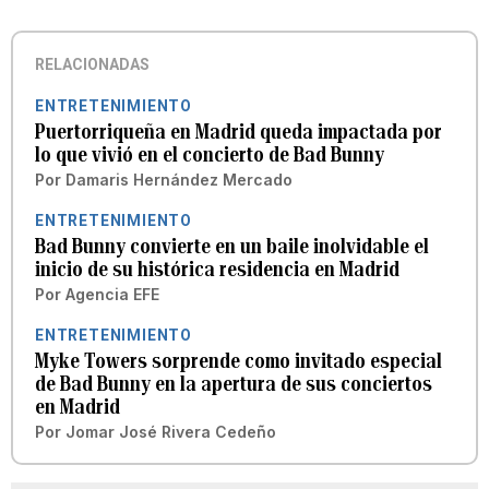
RELACIONADAS
ENTRETENIMIENTO
Puertorriqueña en Madrid queda impactada por
lo que vivió en el concierto de Bad Bunny
Por
Damaris Hernández Mercado
ENTRETENIMIENTO
Bad Bunny convierte en un baile inolvidable el
inicio de su histórica residencia en Madrid
Por
Agencia EFE
ENTRETENIMIENTO
Myke Towers sorprende como invitado especial
de Bad Bunny en la apertura de sus conciertos
en Madrid
Por
Jomar José Rivera Cedeño