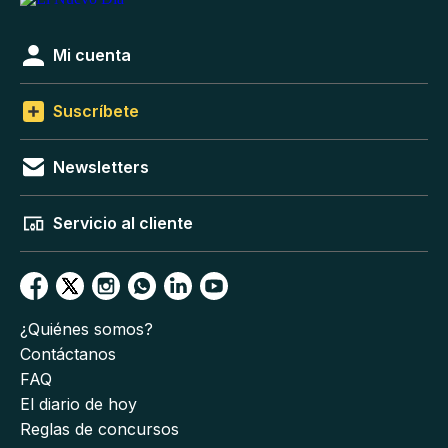
Mi cuenta
Suscríbete
Newsletters
Servicio al cliente
¿Quiénes somos?
Contáctanos
FAQ
El diario de hoy
Reglas de concursos