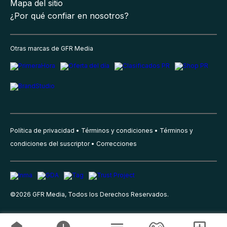
Mapa del sitio
¿Por qué confiar en nosotros?
Otras marcas de GFR Media
Política de privacidad
Términos y condiciones
Términos y
condiciones del suscriptor
Correcciones
©
2026
GFR Media, Todos los Derechos Reservados.