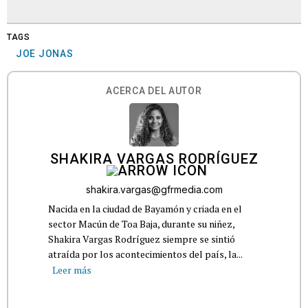
TAGS
JOE JONAS
ACERCA DEL AUTOR
SHAKIRA VARGAS RODRÍGUEZ
shakira.vargas@gfrmedia.com
Nacida en la ciudad de Bayamón y criada en el
sector Macún de Toa Baja, durante su niñez,
Shakira Vargas Rodríguez siempre se sintió
atraída por los acontecimientos del país, la...
Leer más