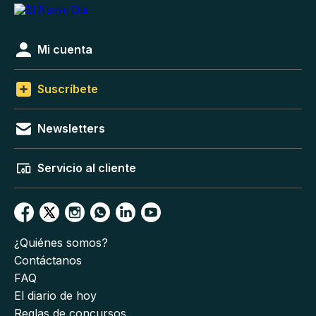
Mi cuenta
Suscríbete
Newsletters
Servicio al cliente
¿Quiénes somos?
Contáctanos
FAQ
El diario de hoy
Reglas de concursos