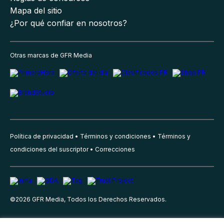
Mapa del sitio
¿Por qué confiar en nosotros?
Otras marcas de GFR Media
Política de privacidad
Términos y condiciones
Términos y
condiciones del suscriptor
Correcciones
©
2026
GFR Media, Todos los Derechos Reservados.