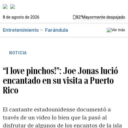
8 de agosto de 2026
82°
Mayormente despejado
Entretenimiento
Farándula
NOTICIA
“I love pinchos!”: Joe Jonas lució
encantado en su visita a Puerto
Rico
El cantante estadounidense documentó a
través de un video lo bien que la pasó al
disfrutar de algunos de los encantos de la isla