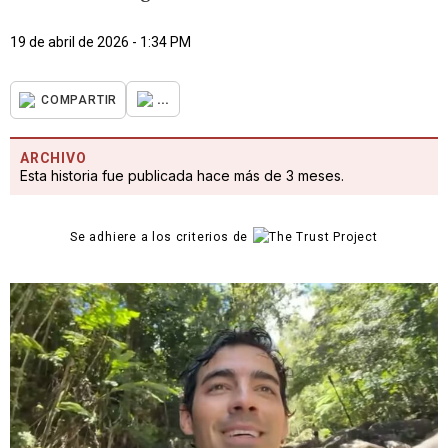
19 de abril de 2026 - 1:34 PM
...
COMPARTIR
ARCHIVO
Esta historia fue publicada hace más de 3 meses.
Se adhiere a los criterios de