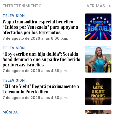
ENTRETENIMIENTO
VER MÁS
TELEVISIÓN
Wapa transmitirá especial benéfico
“Unidos por Venezuela” para apoyar a
afectados por los terremotos
7 de agosto de 2026 a las 6:00 p.m.
TELEVISIÓN
“Hoy escribe una hija dolida”: Soraida
Asad denuncia que su padre fue herido
por fuerzas israelíes
7 de agosto de 2026 a las 4:38 p.m.
TELEVISIÓN
“El Late Night” llegará próximamente a
Telemundo Puerto Rico
7 de agosto de 2026 a las 4:30 p.m.
MÚSICA