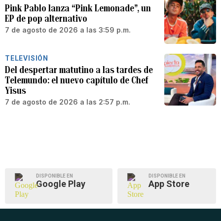
Pink Pablo lanza “Pink Lemonade”, un
EP de pop alternativo
7 de agosto de 2026 a las 3:59 p.m.
TELEVISIÓN
Del despertar matutino a las tardes de
Telemundo: el nuevo capítulo de Chef
Yisus
7 de agosto de 2026 a las 2:57 p.m.
DISPONIBLE EN
DISPONIBLE EN
Google Play
App Store