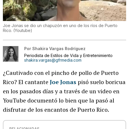
Joe Jonas se dio un chapuzón en uno de los ríos de Puerto
Rico.
(
Youtube
)
Por
Shakira Vargas Rodríguez
Periodista de Estilos de Vida y Entretenimiento
shakira.vargas@gfrmedia.com
¿Cautivado con el pincho de pollo de Puerto
Rico? El cantante
Joe Jonas
pisó suelo boricua
en los pasados días y a través de un video en
YouTube documentó lo bien que la pasó al
disfrutar de los encantos de Puerto Rico.