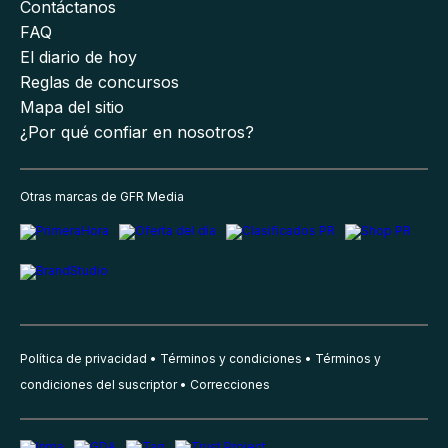
Contáctanos
FAQ
El diario de hoy
Reglas de concursos
Mapa del sitio
¿Por qué confiar en nosotros?
Otras marcas de GFR Media
Política de privacidad
Términos y condiciones
Términos y
condiciones del suscriptor
Correcciones