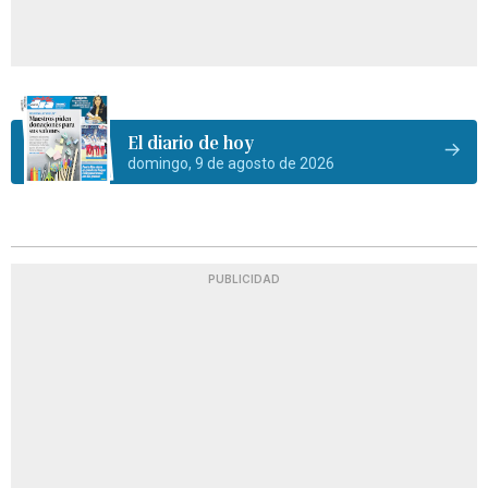
El diario de hoy
domingo, 9 de agosto de 2026
PUBLICIDAD