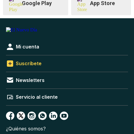
Google Play
App Store
Mi cuenta
Suscríbete
Newsletters
Servicio al cliente
¿Quiénes somos?