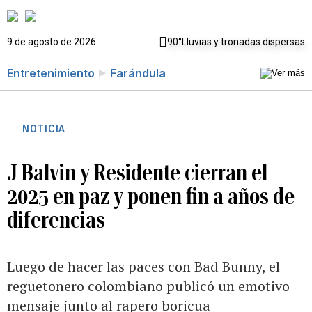
9 de agosto de 2026
90°
Lluvias y tronadas dispersas
Entretenimiento
Farándula
NOTICIA
J Balvin y Residente cierran el
2025 en paz y ponen fin a años de
diferencias
Luego de hacer las paces con Bad Bunny, el
reguetonero colombiano publicó un emotivo
mensaje junto al rapero boricua