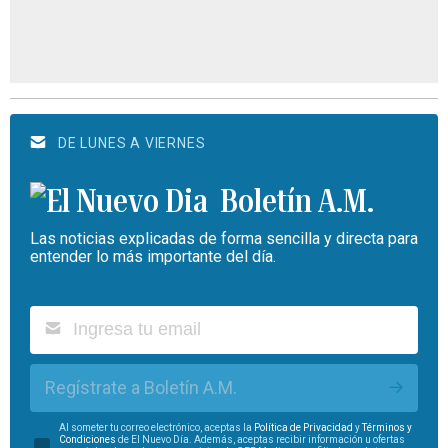
DE LUNES A VIERNES
Boletín A.M.
Las noticias explicadas de forma sencilla y directa para
entender lo más importante del día.
Regístrate a Boletín A.M.
Al someter tu correo electrónico, aceptas la
Política de Privacidad
y
Términos y
Condiciones
de El Nuevo Día. Además, aceptas recibir información u ofertas