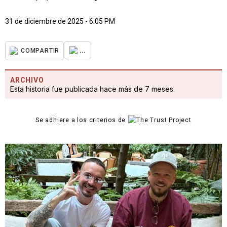
31 de diciembre de 2025 - 6:05 PM
...
COMPARTIR
ARCHIVO
Esta historia fue publicada hace más de 7 meses.
Se adhiere a los criterios de