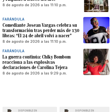
8 de agosto de 2026 a las 11:10 p.m.
FARÁNDULA
Comediante Josean Vargas celebra su
transformación tras perder más de 130
libras: “El 24 de abril volví a nacer”
8 de agosto de 2026 a las 11:10 p.m.
FARÁNDULA
La guerra continúa: Chiky Bombom
reacciona a las explosivas
declaraciones de Carolina Tejera
8 de agosto de 2026 a las 9:29 p.m.
DISPONIBLE EN
DISPONIBLE EN