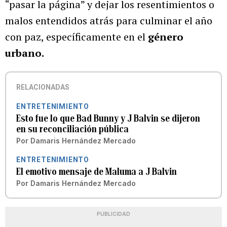
“pasar la página” y dejar los resentimientos o
malos entendidos atrás para culminar el año
con paz, específicamente en el
género
urbano.
RELACIONADAS
ENTRETENIMIENTO
Esto fue lo que Bad Bunny y J Balvin se dijeron
en su reconciliación pública
Por
Damaris Hernández Mercado
ENTRETENIMIENTO
El emotivo mensaje de Maluma a J Balvin
Por
Damaris Hernández Mercado
PUBLICIDAD