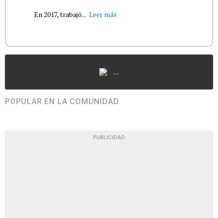
En 2017, trabajó...
Leer más
...
POPULAR EN LA COMUNIDAD
PUBLICIDAD