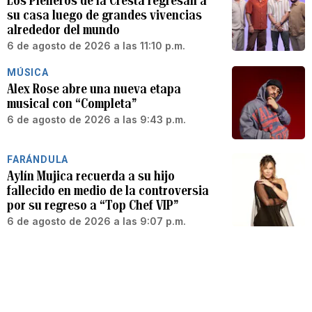
Los Pleneros de la Cresta regresan a
su casa luego de grandes vivencias
alrededor del mundo
6 de agosto de 2026 a las 11:10 p.m.
MÚSICA
Alex Rose abre una nueva etapa
musical con “Completa”
6 de agosto de 2026 a las 9:43 p.m.
FARÁNDULA
Aylín Mujica recuerda a su hijo
fallecido en medio de la controversia
por su regreso a “Top Chef VIP”
6 de agosto de 2026 a las 9:07 p.m.