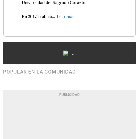
Universidad del Sagrado Corazón.
En 2017, trabajó...
Leer más
...
POPULAR EN LA COMUNIDAD
PUBLICIDAD