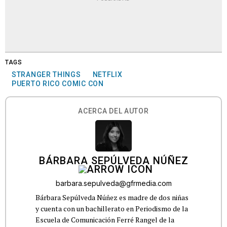
TAGS
STRANGER THINGS
NETFLIX
PUERTO RICO COMIC CON
ACERCA DEL AUTOR
BÁRBARA SEPÚLVEDA NÚÑEZ
barbara.sepulveda@gfrmedia.com
Bárbara Sepúlveda Núñez es madre de dos niñas
y cuenta con un bachillerato en Periodismo de la
Escuela de Comunicación Ferré Rangel de la