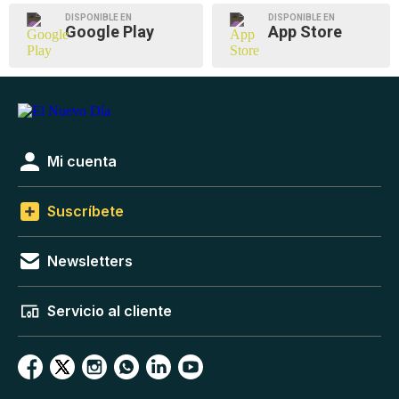
DISPONIBLE EN
DISPONIBLE EN
Google Play
App Store
Mi cuenta
Suscríbete
Newsletters
Servicio al cliente