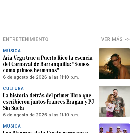
ENTRETENIMIENTO
VER MÁS
MÚSICA
Aria Vega trae a Puerto Rico la esencia
del Carnaval de Barranquilla: “Somos
como primos hermanos”
6 de agosto de 2026 a las 11:10 p.m.
CULTURA
La historia detrás del primer libro que
escribieron juntos Frances Bragan y PJ
Sin Suela
6 de agosto de 2026 a las 11:10 p.m.
MÚSICA