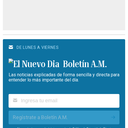
DE LUNES A VIERNES
Boletín A.M.
Las noticias explicadas de forma sencilla y directa para
entender lo más importante del día.
Regístrate a Boletín A.M.