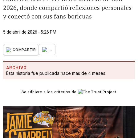
2026, donde compartió reflexiones personales
y conectó con sus fans boricuas
5 de abril de 2026 - 5:26 PM
...
COMPARTIR
ARCHIVO
Esta historia fue publicada hace más de 4 meses.
Se adhiere a los criterios de