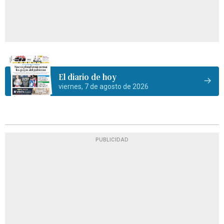
El diario de hoy
viernes, 7 de agosto de 2026
PUBLICIDAD