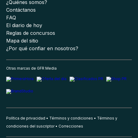
¿Quiénes somos?
Contáctanos
FAQ
El diario de hoy
Reglas de concursos
Mapa del sitio
¿Por qué confiar en nosotros?
Otras marcas de GFR Media
Política de privacidad
Términos y condiciones
Términos y
condiciones del suscriptor
Correcciones