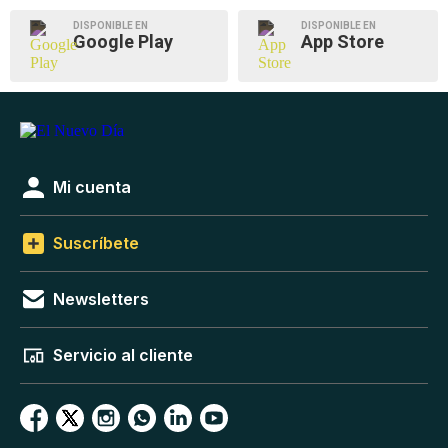
DISPONIBLE EN
DISPONIBLE EN
Google Play
App Store
Mi cuenta
Suscríbete
Newsletters
Servicio al cliente