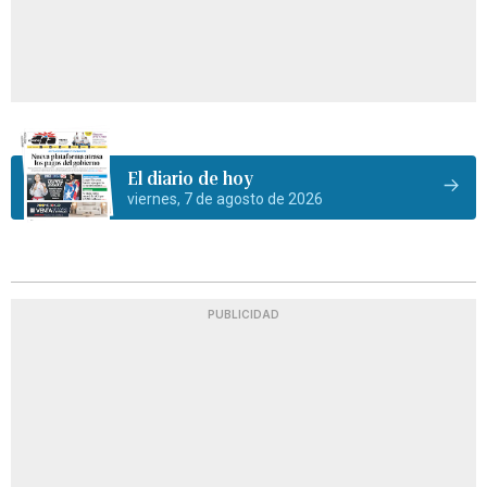
El diario de hoy
viernes, 7 de agosto de 2026
PUBLICIDAD