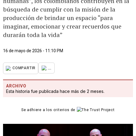
humanas”, los colombianos contribuyen en la
búsqueda de cumplir con la misión de la
producción de brindar un espacio “para
imaginar, emocionar y crear recuerdos que
durarán toda la vida”
16 de mayo de 2026 - 11:10 PM
...
COMPARTIR
ARCHIVO
Esta historia fue publicada hace más de 2 meses.
Se adhiere a los criterios de