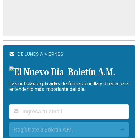
DE LUNES A VIERNES
Boletín A.M.
Las noticias explicadas de forma sencilla y directa para
entender lo más importante del día.
Regístrate a Boletín A.M.