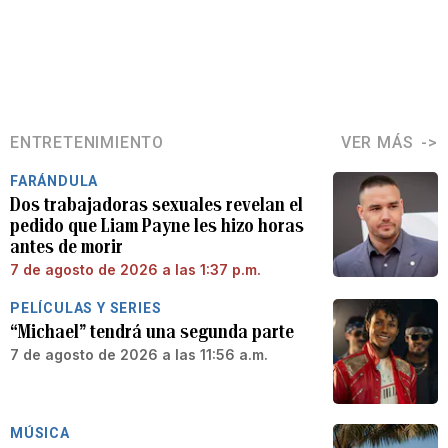
ENTRETENIMIENTO
VER MÁS
FARÁNDULA
Dos trabajadoras sexuales revelan el
pedido que Liam Payne les hizo horas
antes de morir
7 de agosto de 2026 a las 1:37 p.m.
PELÍCULAS Y SERIES
“Michael” tendrá una segunda parte
7 de agosto de 2026 a las 11:56 a.m.
MÚSICA