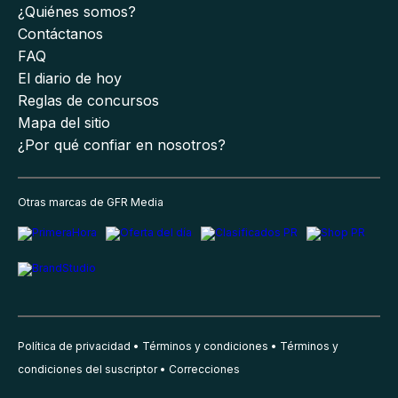
¿Quiénes somos?
Contáctanos
FAQ
El diario de hoy
Reglas de concursos
Mapa del sitio
¿Por qué confiar en nosotros?
Otras marcas de GFR Media
Política de privacidad
Términos y condiciones
Términos y
condiciones del suscriptor
Correcciones