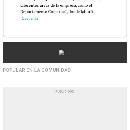
diferentes áreas de la empresa, como el
Departamento Comercial, donde laboró...
Leer más
...
POPULAR EN LA COMUNIDAD
PUBLICIDAD