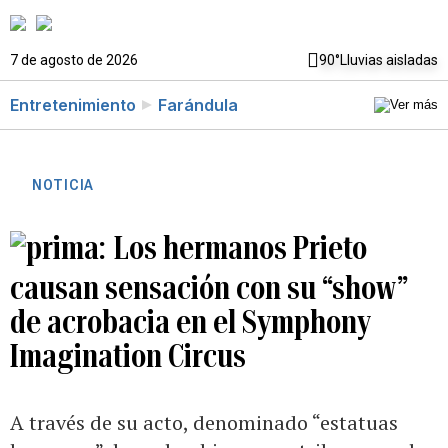
7 de agosto de 2026
90°
Lluvias aisladas
Entretenimiento
Farándula
NOTICIA
Los hermanos Prieto
causan sensación con su “show”
de acrobacia en el Symphony
Imagination Circus
A través de su acto, denominado “estatuas