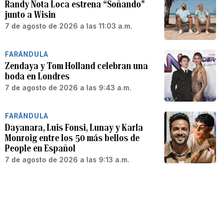
Randy Nota Loca estrena “Soñando”
junto a Wisin
7 de agosto de 2026 a las 11:03 a.m.
FARÁNDULA
Zendaya y Tom Holland celebran una
boda en Londres
7 de agosto de 2026 a las 9:43 a.m.
FARÁNDULA
Dayanara, Luis Fonsi, Lunay y Karla
Monroig entre los 50 más bellos de
People en Español
7 de agosto de 2026 a las 9:13 a.m.