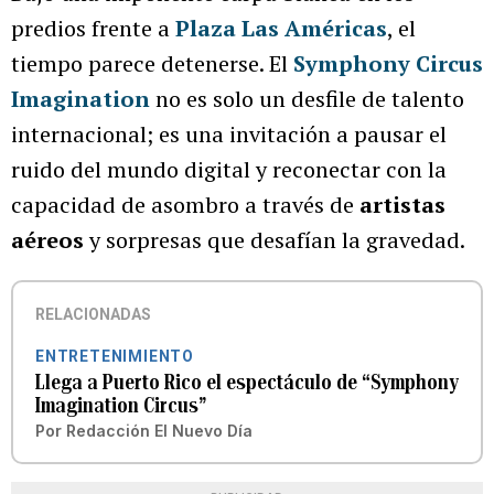
predios frente a
Plaza Las Américas
, el
tiempo parece detenerse. El
Symphony Circus
Imagination
no es solo un desfile de talento
internacional; es una invitación a pausar el
ruido del mundo digital y reconectar con la
capacidad de asombro a través de
artistas
aéreos
y sorpresas que desafían la gravedad.
RELACIONADAS
ENTRETENIMIENTO
Llega a Puerto Rico el espectáculo de “Symphony
Imagination Circus”
Por
Redacción El Nuevo Día