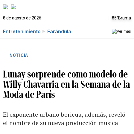
8 de agosto de 2026
85°
Bruma
Entretenimiento
Farándula
NOTICIA
Lunay sorprende como modelo de
Willy Chavarria en la Semana de la
Moda de París
El exponente urbano boricua, además, reveló
el nombre de su nueva producción musical