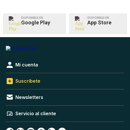
DISPONIBLE EN
DISPONIBLE EN
Google Play
App Store
Mi cuenta
Suscríbete
Newsletters
Servicio al cliente