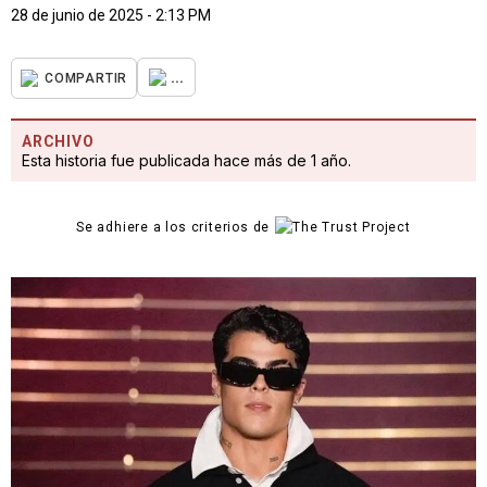
28 de junio de 2025 - 2:13 PM
...
COMPARTIR
ARCHIVO
Esta historia fue publicada hace más de 1 año.
Se adhiere a los criterios de