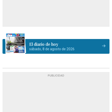
El diario de hoy
sábado, 8 de agosto de 2026
PUBLICIDAD