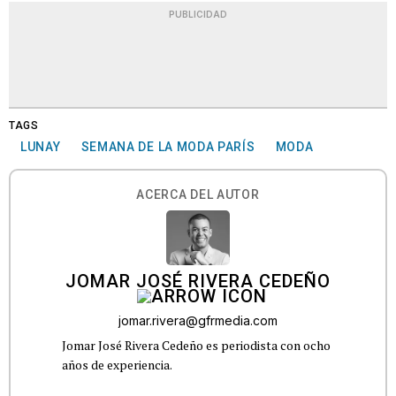
PUBLICIDAD
TAGS
LUNAY
SEMANA DE LA MODA PARÍS
MODA
ACERCA DEL AUTOR
JOMAR JOSÉ RIVERA CEDEÑO
jomar.rivera@gfrmedia.com
Jomar José Rivera Cedeño es periodista con ocho
años de experiencia.