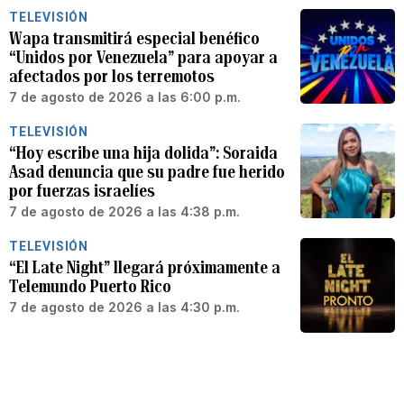
TELEVISIÓN
Wapa transmitirá especial benéfico
“Unidos por Venezuela” para apoyar a
afectados por los terremotos
7 de agosto de 2026 a las 6:00 p.m.
TELEVISIÓN
“Hoy escribe una hija dolida”: Soraida
Asad denuncia que su padre fue herido
por fuerzas israelíes
7 de agosto de 2026 a las 4:38 p.m.
TELEVISIÓN
“El Late Night” llegará próximamente a
Telemundo Puerto Rico
7 de agosto de 2026 a las 4:30 p.m.