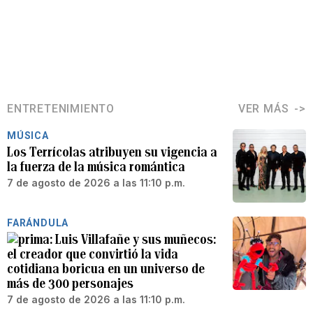
ENTRETENIMIENTO
VER MÁS
MÚSICA
Los Terrícolas atribuyen su vigencia a
la fuerza de la música romántica
7 de agosto de 2026 a las 11:10 p.m.
FARÁNDULA
Luis Villafañe y sus muñecos:
el creador que convirtió la vida
cotidiana boricua en un universo de
más de 300 personajes
7 de agosto de 2026 a las 11:10 p.m.