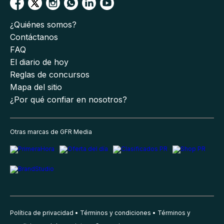
¿Quiénes somos?
Contáctanos
FAQ
El diario de hoy
Reglas de concursos
Mapa del sitio
¿Por qué confiar en nosotros?
Otras marcas de GFR Media
Política de privacidad
Términos y condiciones
Términos y