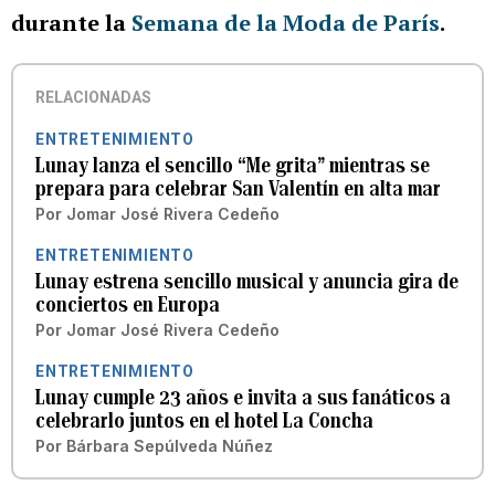
durante la
Semana de la Moda de París
.
RELACIONADAS
ENTRETENIMIENTO
Lunay lanza el sencillo “Me grita” mientras se
prepara para celebrar San Valentín en alta mar
Por
Jomar José Rivera Cedeño
ENTRETENIMIENTO
Lunay estrena sencillo musical y anuncia gira de
conciertos en Europa
Por
Jomar José Rivera Cedeño
ENTRETENIMIENTO
Lunay cumple 23 años e invita a sus fanáticos a
celebrarlo juntos en el hotel La Concha
Por
Bárbara Sepúlveda Núñez