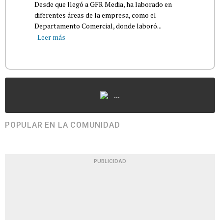
Desde que llegó a GFR Media, ha laborado en
diferentes áreas de la empresa, como el
Departamento Comercial, donde laboró...
Leer más
...
POPULAR EN LA COMUNIDAD
PUBLICIDAD