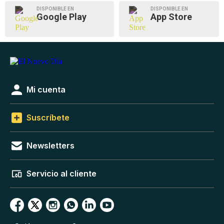
DISPONIBLE EN
DISPONIBLE EN
Google Play
App Store
Mi cuenta
Suscríbete
Newsletters
Servicio al cliente