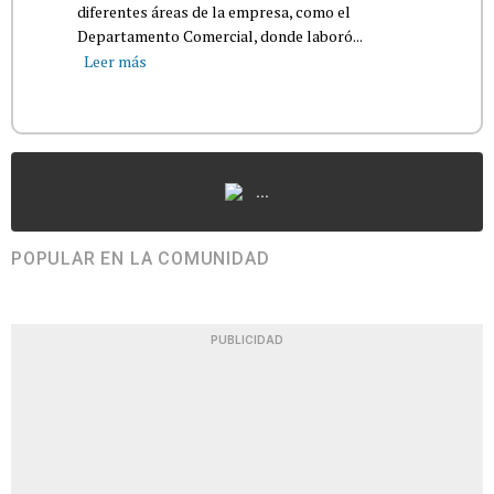
diferentes áreas de la empresa, como el
Departamento Comercial, donde laboró...
Leer más
...
POPULAR EN LA COMUNIDAD
PUBLICIDAD