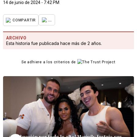
14 de junio de 2024 - 7:42 PM
...
COMPARTIR
ARCHIVO
Esta historia fue publicada hace más de 2 años.
Se adhiere a los criterios de
¡Celebración por todo lo alto! Maripily festeja sus