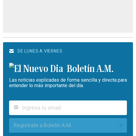
DE LUNES A VIERNES
Boletín A.M.
Las noticias explicadas de forma sencilla y directa para
entender lo más importante del día.
Regístrate a Boletín A.M.