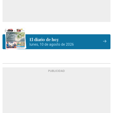
El diario de hoy
lunes, 10 de agosto de 2026
PUBLICIDAD