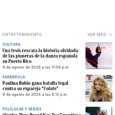
ENTRETENIMIENTO
VER MÁS
CULTURA
Una tesis rescata la historia olvidada
de las pioneras de la danza española
en Puerto Rico
9 de agosto de 2026 a las 11:09 p.m.
FARÁNDULA
Paulina Rubio gana batalla legal
contra su expareja “Colate”
9 de agosto de 2026 a las 8:12 p.m.
PELÍCULAS Y SERIES