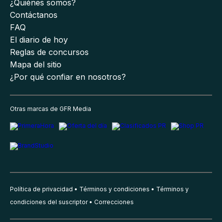
¿Quiénes somos?
Contáctanos
FAQ
El diario de hoy
Reglas de concursos
Mapa del sitio
¿Por qué confiar en nosotros?
Otras marcas de GFR Media
Política de privacidad
Términos y condiciones
Términos y
condiciones del suscriptor
Correcciones