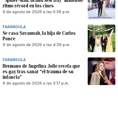
“Spider-Man: Brand New Day” mantiene
ritmo récord en los cines
9 de agosto de 2026 a las 5:38 p.m.
FARÁNDULA
Se casa Savannah, la hija de Carlos
Ponce
9 de agosto de 2026 a las 4:39 p.m.
FARÁNDULA
Hermano de Angelina Jolie revela que
es gay tras sanar “el trauma de su
infancia”
9 de agosto de 2026 a las 3:17 p.m.