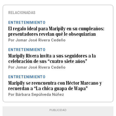
RELACIONADAS
ENTRETENIMIENTO
El regalo ideal para Maripily en su cumpleaños:
presentadores revelan qué le obsequiarían
Por
Jomar José Rivera Cedeño
ENTRETENIMIENTO
Maripily Rivera invita a sus seguidores a la
celebración de sus “cuatro siete años”
Por
Jomar José Rivera Cedeño
ENTRETENIMIENTO
Maripily se reencuentra con Héctor Marcano y
recuerdan a “La chica guapa de Wapa”
Por
Bárbara Sepúlveda Núñez
PUBLICIDAD