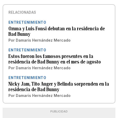
RELACIONADAS
ENTRETENIMIENTO
Ozuna y Luis Fonsi debutan en la residencia de
Bad Bunny
Por
Damaris Hernández Mercado
ENTRETENIMIENTO
Estos fueron los famosos presentes en la
residencia de Bad Bunny en el mes de agosto
Por
Damaris Hernández Mercado
ENTRETENIMIENTO
Nicky Jam, Tito Auger y Belinda sorprenden en la
residencia de Bad Bunny
Por
Damaris Hernández Mercado
PUBLICIDAD