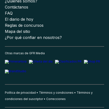
¿Quiénes somos?
Contáctanos
FAQ
El diario de hoy
Reglas de concursos
Mapa del sitio
¿Por qué confiar en nosotros?
Otras marcas de GFR Media
Política de privacidad
Términos y condiciones
Términos y
condiciones del suscriptor
Correcciones