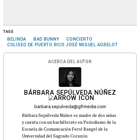
TAGS
BELINDA
BAD BUNNY
CONCIERTO
COLISEO DE PUERTO RICO JOSÉ MIGUEL AGRELOT
ACERCA DEL AUTOR
BÁRBARA SEPÚLVEDA NÚÑEZ
barbara.sepulveda@gfrmedia.com
Bárbara Sepúlveda Núñez es madre de dos niñas
y cuenta con un bachillerato en Periodismo de la
Escuela de Comunicación Ferré Rangel de la
Universidad del Sagrado Corazón.