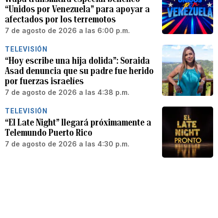
“Unidos por Venezuela” para apoyar a
afectados por los terremotos
7 de agosto de 2026 a las 6:00 p.m.
TELEVISIÓN
“Hoy escribe una hija dolida”: Soraida
Asad denuncia que su padre fue herido
por fuerzas israelíes
7 de agosto de 2026 a las 4:38 p.m.
TELEVISIÓN
“El Late Night” llegará próximamente a
Telemundo Puerto Rico
7 de agosto de 2026 a las 4:30 p.m.