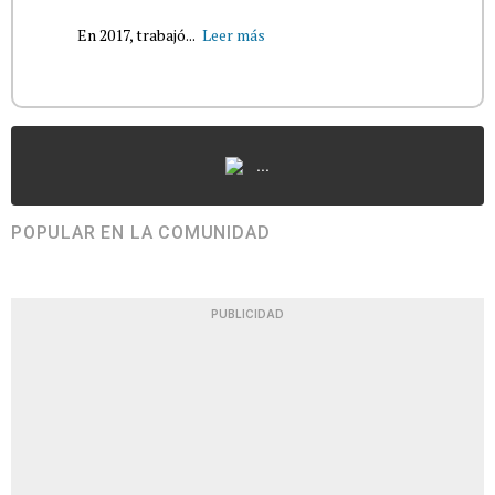
En 2017, trabajó...
Leer más
...
POPULAR EN LA COMUNIDAD
PUBLICIDAD