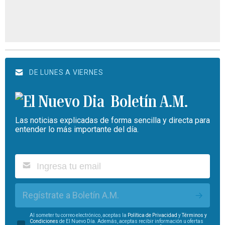
DE LUNES A VIERNES
Boletín A.M.
Las noticias explicadas de forma sencilla y directa para
entender lo más importante del día.
Regístrate a Boletín A.M.
Al someter tu correo electrónico, aceptas la
Política de Privacidad
y
Términos y
Condiciones
de El Nuevo Día. Además, aceptas recibir información u ofertas