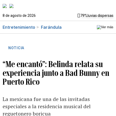
8 de agosto de 2026
79°
Lluvias dispersas
Entretenimiento
Farándula
NOTICIA
“Me encantó”: Belinda relata su
experiencia junto a Bad Bunny en
Puerto Rico
La mexicana fue una de las invitadas
especiales a la residencia musical del
reguetonero boricua