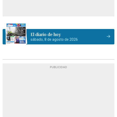
El diario de hoy
sábado, 8 de agosto de 2026
PUBLICIDAD