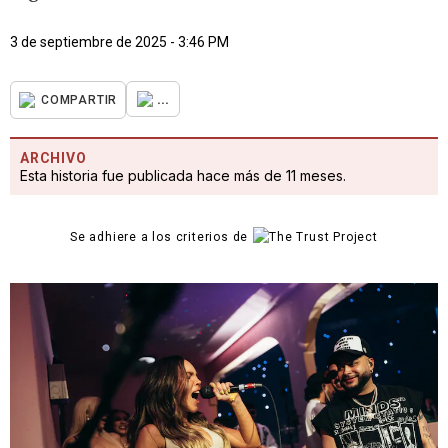
3 de septiembre de 2025 - 3:46 PM
...
COMPARTIR
ARCHIVO
Esta historia fue publicada hace más de 11 meses.
Se adhiere a los criterios de