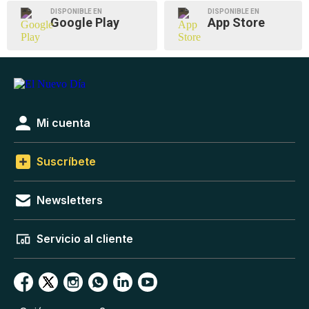
DISPONIBLE EN
DISPONIBLE EN
Google Play
App Store
Mi cuenta
Suscríbete
Newsletters
Servicio al cliente