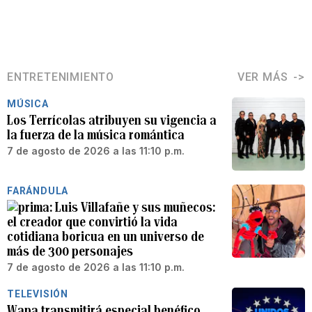
ENTRETENIMIENTO
VER MÁS
MÚSICA
Los Terrícolas atribuyen su vigencia a
la fuerza de la música romántica
7 de agosto de 2026 a las 11:10 p.m.
FARÁNDULA
Luis Villafañe y sus muñecos:
el creador que convirtió la vida
cotidiana boricua en un universo de
más de 300 personajes
7 de agosto de 2026 a las 11:10 p.m.
TELEVISIÓN
Wapa transmitirá especial benéfico