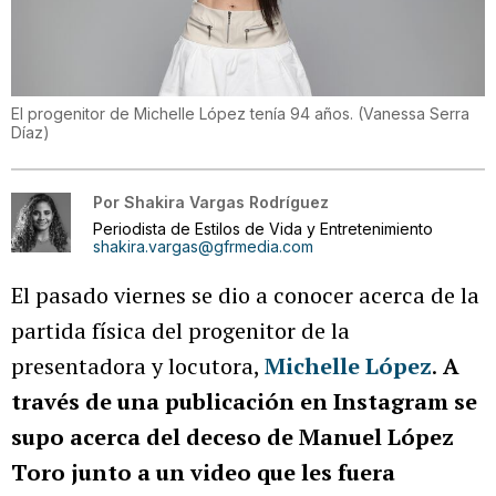
El progenitor de Michelle López tenía 94 años.
(
Vanessa Serra
Díaz
)
Por
Shakira Vargas Rodríguez
Periodista de Estilos de Vida y Entretenimiento
shakira.vargas@gfrmedia.com
El pasado viernes se dio a conocer acerca de la
partida física del progenitor de la
presentadora y locutora,
Michelle López
.
A
través de una publicación en Instagram se
supo acerca del deceso de Manuel López
Toro junto a un video que les fuera