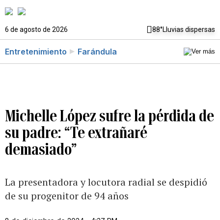
6 de agosto de 2026
88°
Lluvias dispersas
Entretenimiento
Farándula
Michelle López sufre la pérdida de
su padre: “Te extrañaré
demasiado”
La presentadora y locutora radial se despidió
de su progenitor de 94 años