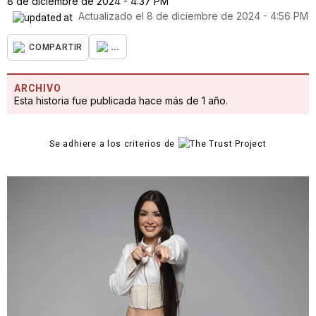
8 de diciembre de 2024 - 4:37 PM
Actualizado el
8 de diciembre de 2024 - 4:56 PM
...
COMPARTIR
ARCHIVO
Esta historia fue publicada hace más de 1 año.
Se adhiere a los criterios de