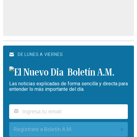
DE LUNES A VIERNES
Boletín A.M.
Las noticias explicadas de forma sencilla y directa para
entender lo más importante del día.
Regístrate a Boletín A.M.