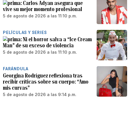
Carlos Adyan asegura que
vive su mejor momento profesional
5 de agosto de 2026 a las 11:10 p.m.
PELÍCULAS Y SERIES
Ni el horror salva a “Ice Cream
Man” de su exceso de violencia
5 de agosto de 2026 a las 11:10 p.m.
FARÁNDULA
Georgina Rodríguez reflexiona tras
recibir críticas sobre su cuerpo: “Amo
mis curvas”
5 de agosto de 2026 a las 9:14 p.m.