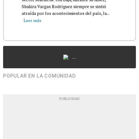
Shakira Vargas Rodríguez siempre se sintió
atraída por los acontecimientos del país, la...
Leer más
...
POPULAR EN LA COMUNIDAD
PUBLICIDAD