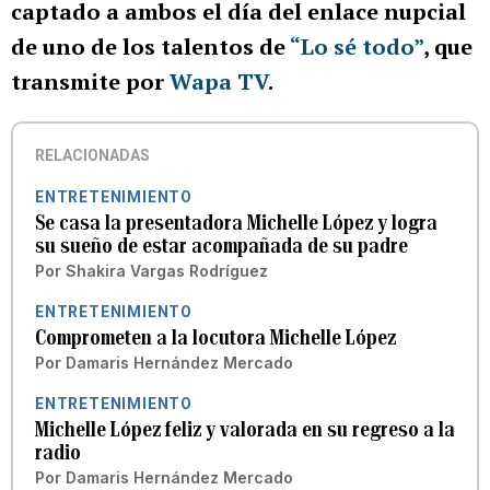
captado a ambos el día del enlace nupcial
de uno de los talentos de
“Lo sé todo”
, que
transmite por
Wapa TV
.
RELACIONADAS
ENTRETENIMIENTO
Se casa la presentadora Michelle López y logra
su sueño de estar acompañada de su padre
Por
Shakira Vargas Rodríguez
ENTRETENIMIENTO
Comprometen a la locutora Michelle López
Por
Damaris Hernández Mercado
ENTRETENIMIENTO
Michelle López feliz y valorada en su regreso a la
radio
Por
Damaris Hernández Mercado