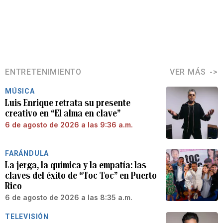
ENTRETENIMIENTO
VER MÁS
MÚSICA
Luis Enrique retrata su presente
creativo en “El alma en clave”
6 de agosto de 2026 a las 9:36 a.m.
FARÁNDULA
La jerga, la química y la empatía: las
claves del éxito de “Toc Toc” en Puerto
Rico
6 de agosto de 2026 a las 8:35 a.m.
TELEVISIÓN