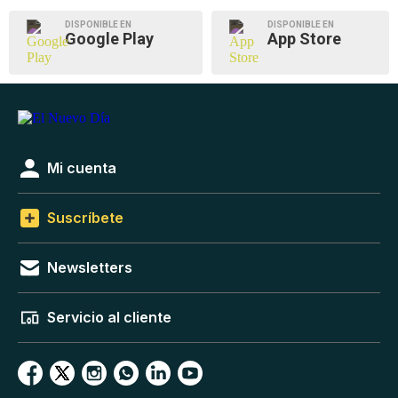
DISPONIBLE EN
DISPONIBLE EN
Google Play
App Store
Mi cuenta
Suscríbete
Newsletters
Servicio al cliente