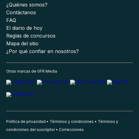
¿Quiénes somos?
Contáctanos
FAQ
El diario de hoy
Reglas de concursos
Mapa del sitio
¿Por qué confiar en nosotros?
Otras marcas de GFR Media
Política de privacidad
Términos y condiciones
Términos y
condiciones del suscriptor
Correcciones