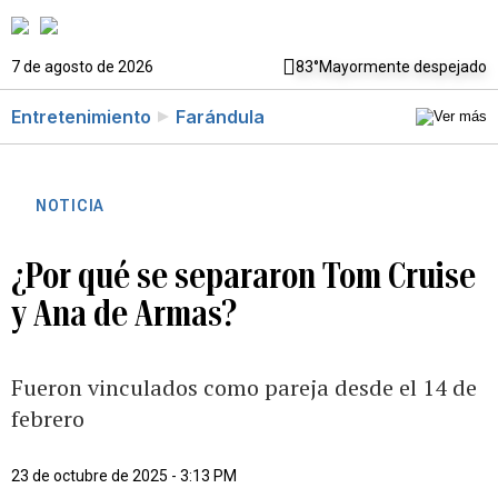
7 de agosto de 2026
83°
Mayormente despejado
Entretenimiento
Farándula
NOTICIA
¿Por qué se separaron Tom Cruise
y Ana de Armas?
Fueron vinculados como pareja desde el 14 de
febrero
23 de octubre de 2025 - 3:13 PM