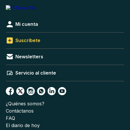
Mi cuenta
Suscríbete
Newsletters
Servicio al cliente
¿Quiénes somos?
Contáctanos
FAQ
El diario de hoy