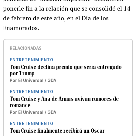
ponerle fin a la relación que se consolidó el 14
de febrero de este año, en el Día de los
Enamorados.
RELACIONADAS
ENTRETENIMIENTO
Tom Cruise declina premio que sería entregado
por Trump
Por
El Universal / GDA
ENTRETENIMIENTO
Tom Cruise y Ana de Armas avivan rumores de
romance
Por
El Universal / GDA
ENTRETENIMIENTO
Tom Cruise finalmente recibirá un Oscar