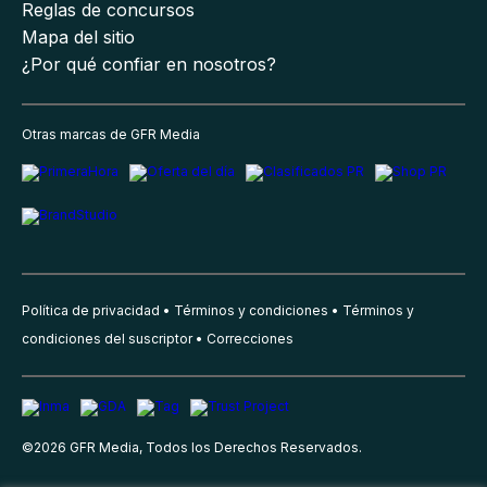
Reglas de concursos
Mapa del sitio
¿Por qué confiar en nosotros?
Otras marcas de GFR Media
Política de privacidad
Términos y condiciones
Términos y
condiciones del suscriptor
Correcciones
©
2026
GFR Media, Todos los Derechos Reservados.