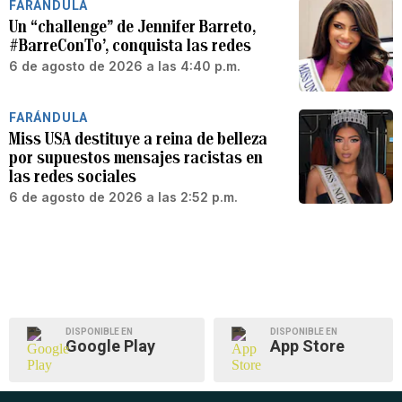
FARÁNDULA
Un “challenge” de Jennifer Barreto,
#BarreConTo’, conquista las redes
6 de agosto de 2026 a las 4:40 p.m.
FARÁNDULA
Miss USA destituye a reina de belleza
por supuestos mensajes racistas en
las redes sociales
6 de agosto de 2026 a las 2:52 p.m.
DISPONIBLE EN
DISPONIBLE EN
Google Play
App Store