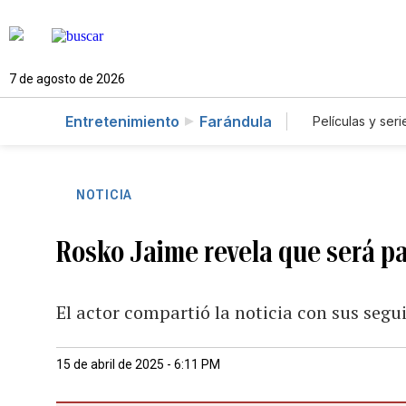
7 de agosto de 2026
Entretenimiento
Farándula
Películas y seri
NOTICIA
Rosko Jaime revela que será p
El actor compartió la noticia con sus segui
15 de abril de 2025 - 6:11 PM