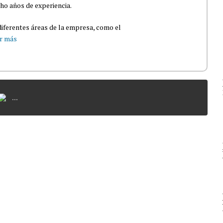
ho años de experiencia.
iferentes áreas de la empresa, como el
r más
...