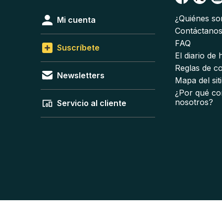
¿Quiénes s
Mi cuenta
Contáctano
FAQ
Suscríbete
El diario de
Reglas de c
Newsletters
Mapa del sit
¿Por qué co
nosotros?
Servicio al cliente