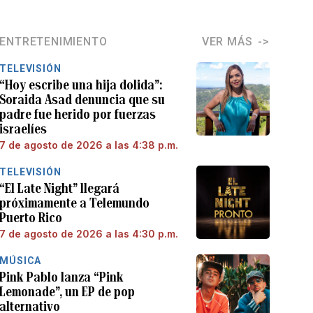
ENTRETENIMIENTO
VER MÁS
TELEVISIÓN
“Hoy escribe una hija dolida”:
Soraida Asad denuncia que su
padre fue herido por fuerzas
israelíes
7 de agosto de 2026 a las 4:38 p.m.
TELEVISIÓN
“El Late Night” llegará
próximamente a Telemundo
Puerto Rico
7 de agosto de 2026 a las 4:30 p.m.
MÚSICA
Pink Pablo lanza “Pink
Lemonade”, un EP de pop
alternativo