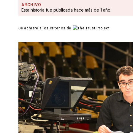
ARCHIVO
Esta historia fue publicada hace más de 1 año.
Se adhiere a los criterios de