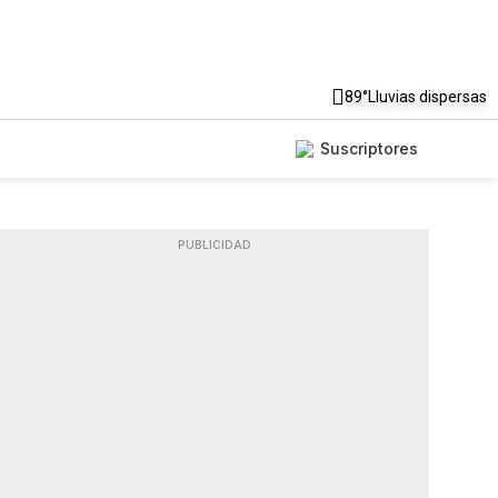
89°
Lluvias dispersas
Suscriptores
PUBLICIDAD