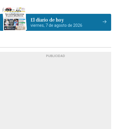
El diario de hoy
viernes, 7 de agosto de 2026
PUBLICIDAD