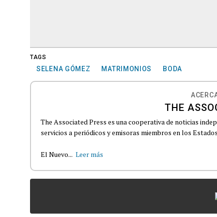
TAGS
SELENA GÓMEZ
MATRIMONIOS
BODA
ACERCA
THE ASSO
The Associated Press es una cooperativa de noticias indepe
servicios a periódicos y emisoras miembros en los Estados
El Nuevo...
Leer más