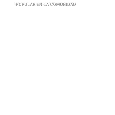
POPULAR EN LA COMUNIDAD