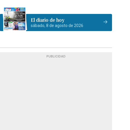
El diario de hoy
sábado, 8 de agosto de 2026
PUBLICIDAD