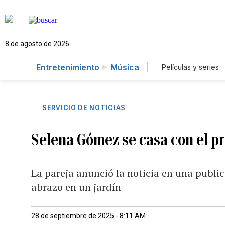
8 de agosto de 2026
Entretenimiento
Música
Películas y series
SERVICIO DE NOTICIAS
Selena Gómez se casa con el p
La pareja anunció la noticia en una publ
abrazo en un jardín
28 de septiembre de 2025 - 8:11 AM