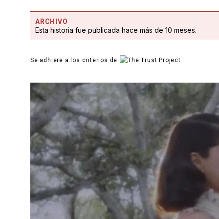
ARCHIVO
Esta historia fue publicada hace más de 10 meses.
Se adhiere a los criterios de