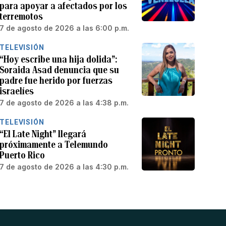
para apoyar a afectados por los
terremotos
7 de agosto de 2026 a las 6:00 p.m.
TELEVISIÓN
“Hoy escribe una hija dolida”:
Soraida Asad denuncia que su
padre fue herido por fuerzas
israelíes
7 de agosto de 2026 a las 4:38 p.m.
TELEVISIÓN
“El Late Night” llegará
próximamente a Telemundo
Puerto Rico
7 de agosto de 2026 a las 4:30 p.m.