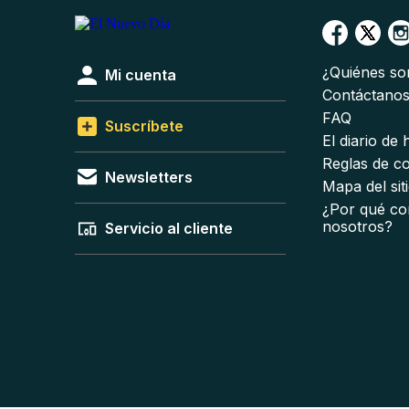
¿Quiénes s
Mi cuenta
Contáctano
FAQ
Suscríbete
El diario de
Reglas de c
Newsletters
Mapa del sit
¿Por qué co
nosotros?
Servicio al cliente