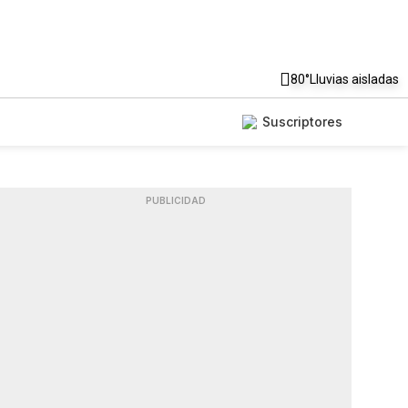
80°
Lluvias aisladas
Suscriptores
PUBLICIDAD