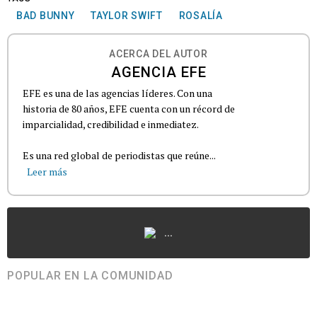
BAD BUNNY
TAYLOR SWIFT
ROSALÍA
ACERCA DEL AUTOR
AGENCIA EFE
EFE es una de las agencias líderes. Con una
historia de 80 años, EFE cuenta con un récord de
imparcialidad, credibilidad e inmediatez.
Es una red global de periodistas que reúne...
Leer más
...
POPULAR EN LA COMUNIDAD