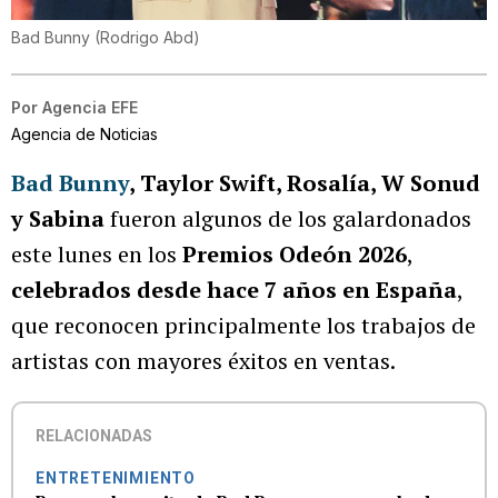
Bad Bunny
(
Rodrigo Abd
)
Por
Agencia EFE
Agencia de Noticias
Bad Bunny
, Taylor Swift, Rosalía, W Sonud
y Sabina
fueron algunos de los galardonados
este lunes en los
Premios Odeón 2026
,
celebrados desde hace 7 años en España
,
que reconocen principalmente los trabajos de
artistas con mayores éxitos en ventas.
RELACIONADAS
ENTRETENIMIENTO