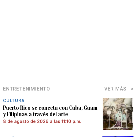
ENTRETENIMIENTO
VER MÁS
CULTURA
Puerto Rico se conecta con Cuba, Guam
y Filipinas a través del arte
8 de agosto de 2026 a las 11:10 p.m.