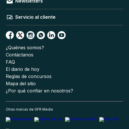
Newsletters
Servicio al cliente
¿Quiénes somos?
Contáctanos
FAQ
El diario de hoy
Reglas de concursos
Mapa del sitio
¿Por qué confiar en nosotros?
Otras marcas de GFR Media