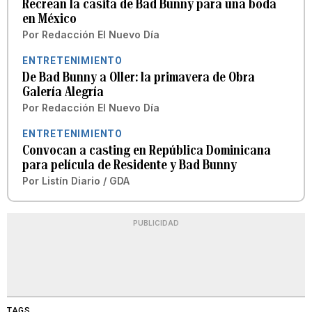
Recrean la casita de Bad Bunny para una boda
en México
Por
Redacción El Nuevo Día
ENTRETENIMIENTO
De Bad Bunny a Oller: la primavera de Obra
Galería Alegría
Por
Redacción El Nuevo Día
ENTRETENIMIENTO
Convocan a casting en República Dominicana
para película de Residente y Bad Bunny
Por
Listín Diario / GDA
PUBLICIDAD
TAGS