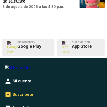
de TeleOnce
8 de agosto de 2026 a las 4:30 p.m.
DISPONIBLE EN
DISPONIBLE EN
Google Play
App Store
Mi cuenta
Suscríbete