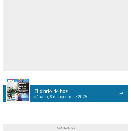
El diario de hoy
sábado, 8 de agosto de 2026
PUBLICIDAD