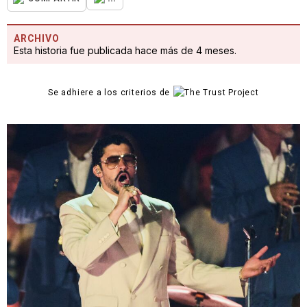
ARCHIVO
Esta historia fue publicada hace más de 4 meses.
Se adhiere a los criterios de