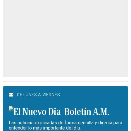
DE LUNES A VIERNES
Boletín A.M.
Las noticias explicadas de forma sencilla y directa para
entender lo más importante del día.