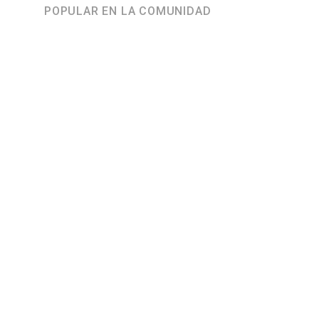
POPULAR EN LA COMUNIDAD