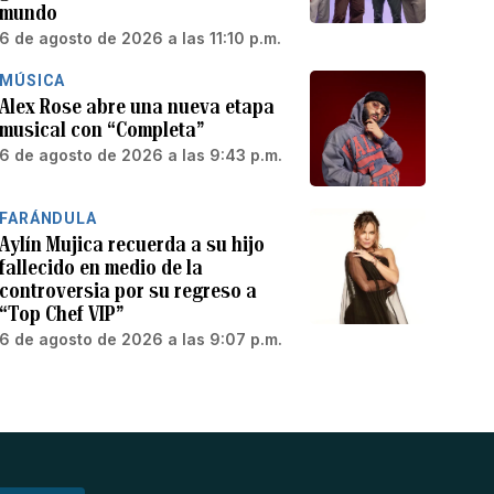
mundo
6 de agosto de 2026 a las 11:10 p.m.
MÚSICA
Alex Rose abre una nueva etapa
musical con “Completa”
6 de agosto de 2026 a las 9:43 p.m.
FARÁNDULA
Aylín Mujica recuerda a su hijo
fallecido en medio de la
controversia por su regreso a
“Top Chef VIP”
6 de agosto de 2026 a las 9:07 p.m.