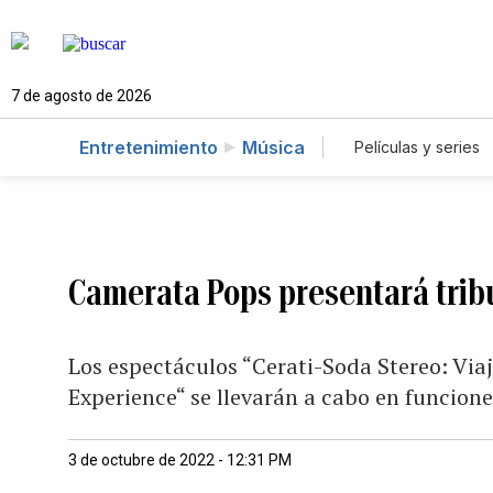
7 de agosto de 2026
Entretenimiento
Música
Películas y series
Camerata Pops presentará tribu
Los espectáculos “Cerati-Soda Stereo: Via
Experience“ se llevarán a cabo en funcione
3 de octubre de 2022 - 12:31 PM