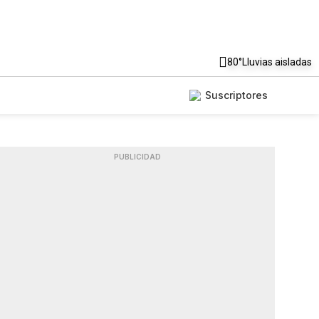
80°
Lluvias aisladas
Suscriptores
PUBLICIDAD