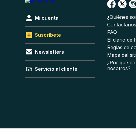
¿Quiénes s
Mi cuenta
Contáctano
FAQ
Suscríbete
El diario de
Reglas de c
Newsletters
Mapa del sit
¿Por qué co
nosotros?
Servicio al cliente