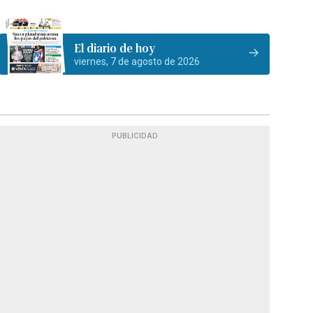
El diario de hoy
viernes, 7 de agosto de 2026
PUBLICIDAD