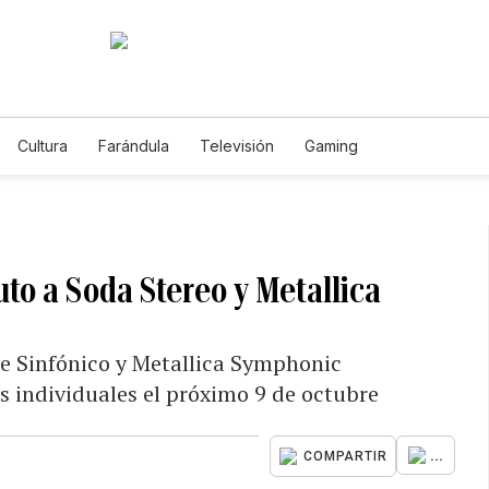
Cultura
Farándula
Televisión
Gaming
to a Soda Stereo y Metallica
je Sinfónico y Metallica Symphonic
s individuales el próximo 9 de octubre
...
COMPARTIR