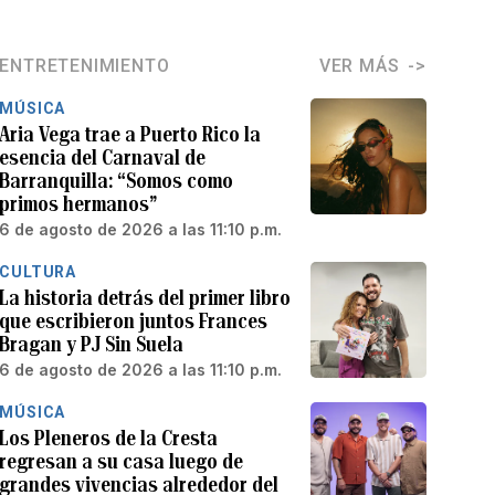
ENTRETENIMIENTO
VER MÁS
MÚSICA
Aria Vega trae a Puerto Rico la
esencia del Carnaval de
Barranquilla: “Somos como
primos hermanos”
6 de agosto de 2026 a las 11:10 p.m.
CULTURA
La historia detrás del primer libro
que escribieron juntos Frances
Bragan y PJ Sin Suela
6 de agosto de 2026 a las 11:10 p.m.
MÚSICA
Los Pleneros de la Cresta
regresan a su casa luego de
grandes vivencias alrededor del