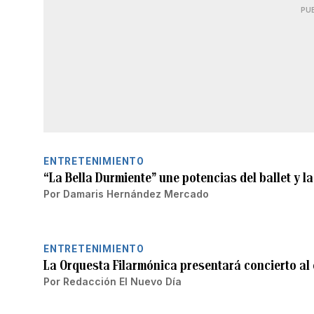
PU
ENTRETENIMIENTO
“La Bella Durmiente” une potencias del ballet y l
Por
Damaris Hernández Mercado
ENTRETENIMIENTO
La Orquesta Filarmónica presentará concierto al
Por
Redacción El Nuevo Día