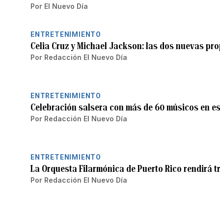
Por
El Nuevo Día
ENTRETENIMIENTO
Celia Cruz y Michael Jackson: las dos nuevas pr
Por
Redacción El Nuevo Día
ENTRETENIMIENTO
Celebración salsera con más de 60 músicos en e
Por
Redacción El Nuevo Día
ENTRETENIMIENTO
La Orquesta Filarmónica de Puerto Rico rendirá t
Por
Redacción El Nuevo Día