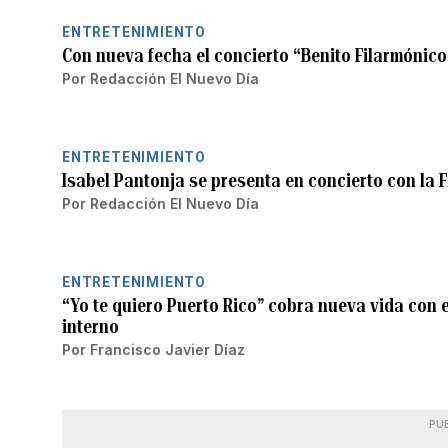
ENTRETENIMIENTO
Con nueva fecha el concierto “Benito Filarmónico
Por
Redacción El Nuevo Día
ENTRETENIMIENTO
Isabel Pantonja se presenta en concierto con la 
Por
Redacción El Nuevo Día
ENTRETENIMIENTO
“Yo te quiero Puerto Rico” cobra nueva vida con
interno
Por
Francisco Javier Díaz
PU