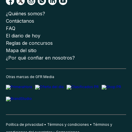
¿Quiénes somos?
Contáctanos
FAQ
El diario de hoy
Reglas de concursos
Mapa del sitio
¿Por qué confiar en nosotros?
Otras marcas de GFR Media
Política de privacidad
Términos y condiciones
Términos y