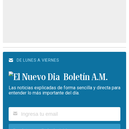
DE LUNES A VIERNES
Boletín A.M.
Las noticias explicadas de forma sencilla y directa para
entender lo más importante del día.