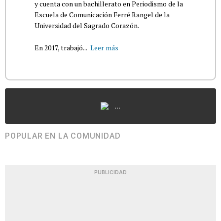
y cuenta con un bachillerato en Periodismo de la
Escuela de Comunicación Ferré Rangel de la
Universidad del Sagrado Corazón.
En 2017, trabajó...
Leer más
...
POPULAR EN LA COMUNIDAD
PUBLICIDAD