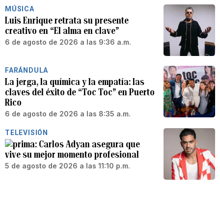
MÚSICA
Luis Enrique retrata su presente
creativo en “El alma en clave”
6 de agosto de 2026 a las 9:36 a.m.
FARÁNDULA
La jerga, la química y la empatía: las
claves del éxito de “Toc Toc” en Puerto
Rico
6 de agosto de 2026 a las 8:35 a.m.
TELEVISIÓN
Carlos Adyan asegura que
vive su mejor momento profesional
5 de agosto de 2026 a las 11:10 p.m.