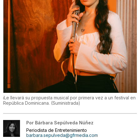
iLe llevará su propuesta musical por primera vez a un festival en
República Dominicana.
(
Suministrada
)
Por
Bárbara Sepúlveda Núñez
Periodista de Entretenimiento
barbara.sepulveda@gfrmedia.com