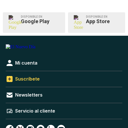
DISPONIBLE EN
DISPONIBLE EN
Google Play
App Store
Mi cuenta
Suscríbete
Newsletters
Servicio al cliente