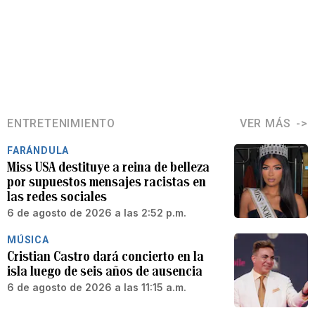
ENTRETENIMIENTO
VER MÁS
FARÁNDULA
Miss USA destituye a reina de belleza
por supuestos mensajes racistas en
las redes sociales
6 de agosto de 2026 a las 2:52 p.m.
MÚSICA
Cristian Castro dará concierto en la
isla luego de seis años de ausencia
6 de agosto de 2026 a las 11:15 a.m.