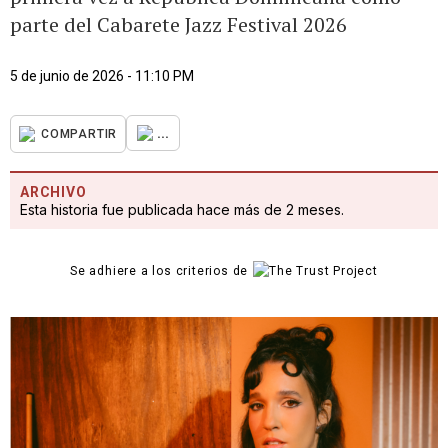
parte del Cabarete Jazz Festival 2026
5 de junio de 2026 - 11:10 PM
...
COMPARTIR
ARCHIVO
Esta historia fue publicada hace más de 2 meses.
Se adhiere a los criterios de