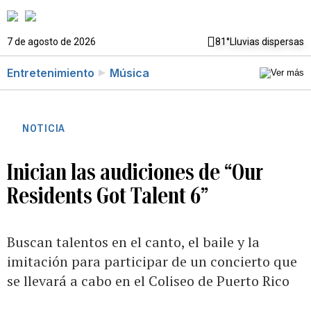
7 de agosto de 2026
81°
Lluvias dispersas
Entretenimiento
Música
NOTICIA
Inician las audiciones de “Our
Residents Got Talent 6”
Buscan talentos en el canto, el baile y la
imitación para participar de un concierto que
se llevará a cabo en el Coliseo de Puerto Rico