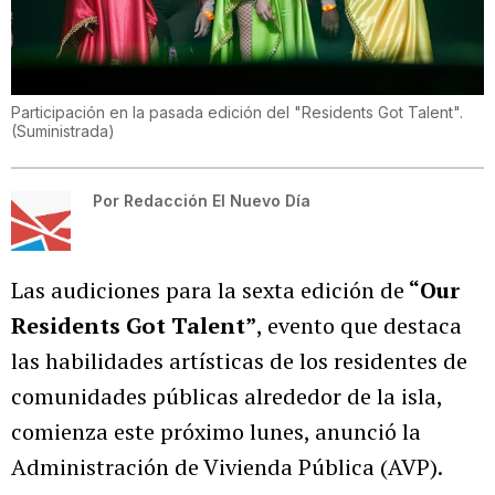
Participación en la pasada edición del "Residents Got Talent".
(
Suministrada
)
Por
Redacción El Nuevo Día
Las audiciones para la sexta edición de
“Our
Residents Got Talent”
, evento que destaca
las habilidades artísticas de los residentes de
comunidades públicas alrededor de la isla,
comienza este próximo lunes, anunció la
Administración de Vivienda Pública (AVP).