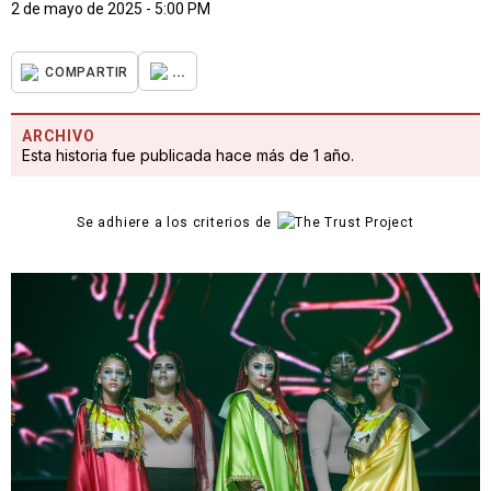
2 de mayo de 2025 - 5:00 PM
...
COMPARTIR
ARCHIVO
Esta historia fue publicada hace más de 1 año.
Se adhiere a los criterios de