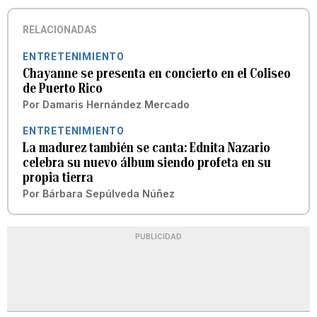
RELACIONADAS
ENTRETENIMIENTO
Chayanne se presenta en concierto en el Coliseo
de Puerto Rico
Por
Damaris Hernández Mercado
ENTRETENIMIENTO
La madurez también se canta: Ednita Nazario
celebra su nuevo álbum siendo profeta en su
propia tierra
Por
Bárbara Sepúlveda Núñez
PUBLICIDAD