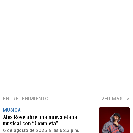
ENTRETENIMIENTO
VER MÁS
MÚSICA
Alex Rose abre una nueva etapa
musical con “Completa”
6 de agosto de 2026 a las 9:43 p.m.