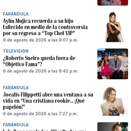
FARÁNDULA
Aylín Mujica recuerda a su hijo
fallecido en medio de la controversia
por su regreso a “Top Chef VIP”
6 de agosto de 2026 a las 9:07 p.m.
TELEVISIÓN
¿Roberto Sueiro queda fuera de
“Objetivo Fama”?
6 de agosto de 2026 a las 8:42 p.m.
FARÁNDULA
Joealis Filippetti abre una ventana a su
vida en “Una cristiana rookie… ¡Qué
papelón!”
6 de agosto de 2026 a las 7:27 p.m.
FARÁNDULA