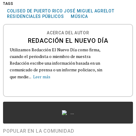
TAGS
COLISEO DE PUERTO RICO JOSÉ MIGUEL AGRELOT
RESIDENCIALES PÚBLICOS
MÚSICA
ACERCA DEL AUTOR
REDACCIÓN EL NUEVO DÍA
Utilizamos Redacción El Nuevo Día como firma,
cuando el periodista o miembro de nuestra
Redacción escribe una información basada en un
comunicado de prensa o un informe policiaco, sin
que medie...
Leer más
...
POPULAR EN LA COMUNIDAD