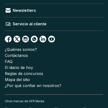
Newsletters
Servicio al cliente
¿Quiénes somos?
Contáctanos
FAQ
El diario de hoy
Reglas de concursos
Mapa del sitio
¿Por qué confiar en nosotros?
Otras marcas de GFR Media