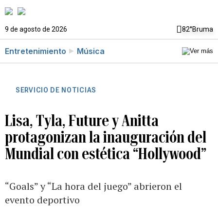
9 de agosto de 2026
82°
Bruma
Entretenimiento
Música
SERVICIO DE NOTICIAS
Lisa, Tyla, Future y Anitta
protagonizan la inauguración del
Mundial con estética “Hollywood”
“Goals” y “La hora del juego” abrieron el
evento deportivo