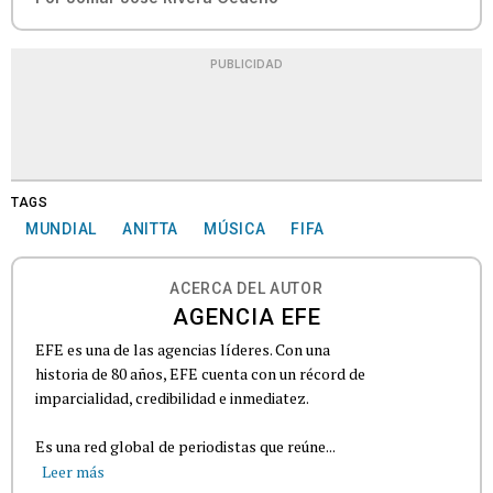
PUBLICIDAD
TAGS
MUNDIAL
ANITTA
MÚSICA
FIFA
ACERCA DEL AUTOR
AGENCIA EFE
EFE es una de las agencias líderes. Con una
historia de 80 años, EFE cuenta con un récord de
imparcialidad, credibilidad e inmediatez.
Es una red global de periodistas que reúne...
Leer más