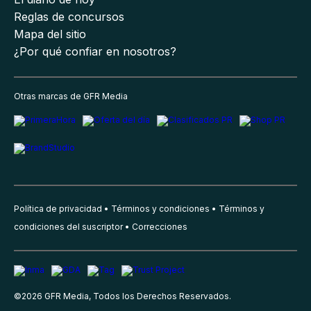
Reglas de concursos
Mapa del sitio
¿Por qué confiar en nosotros?
Otras marcas de GFR Media
Política de privacidad
Términos y condiciones
Términos y
condiciones del suscriptor
Correcciones
©
2026
GFR Media, Todos los Derechos Reservados.