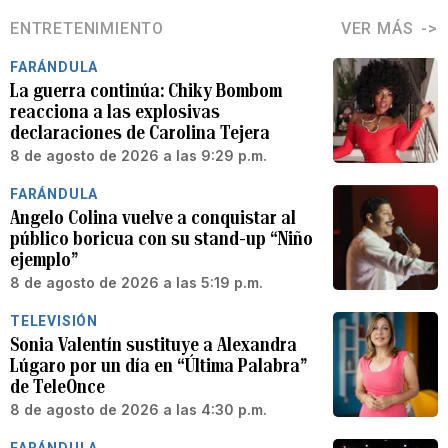
ENTRETENIMIENTO
VER MÁS
FARÁNDULA
La guerra continúa: Chiky Bombom
reacciona a las explosivas
declaraciones de Carolina Tejera
8 de agosto de 2026 a las 9:29 p.m.
FARÁNDULA
Angelo Colina vuelve a conquistar al
público boricua con su stand-up “Niño
ejemplo”
8 de agosto de 2026 a las 5:19 p.m.
TELEVISIÓN
Sonia Valentín sustituye a Alexandra
Lúgaro por un día en “Última Palabra”
de TeleOnce
8 de agosto de 2026 a las 4:30 p.m.