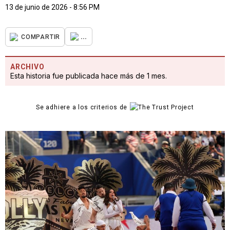
13 de junio de 2026 - 8:56 PM
...
COMPARTIR
ARCHIVO
Esta historia fue publicada hace más de 1 mes.
Se adhiere a los criterios de