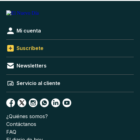
Mi cuenta
Suscríbete
Newsletters
Servicio al cliente
¿Quiénes somos?
Contáctanos
FAQ
El diario de hoy