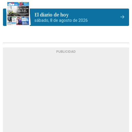
El diario de hoy
sábado, 8 de agosto de 2026
PUBLICIDAD