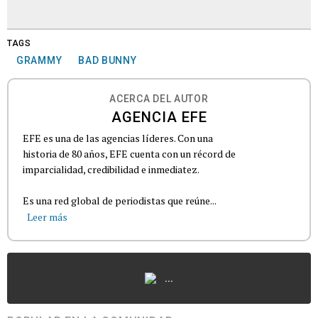
TAGS
GRAMMY
BAD BUNNY
ACERCA DEL AUTOR
AGENCIA EFE
EFE es una de las agencias líderes. Con una
historia de 80 años, EFE cuenta con un récord de
imparcialidad, credibilidad e inmediatez.
Es una red global de periodistas que reúne...
Leer más
...