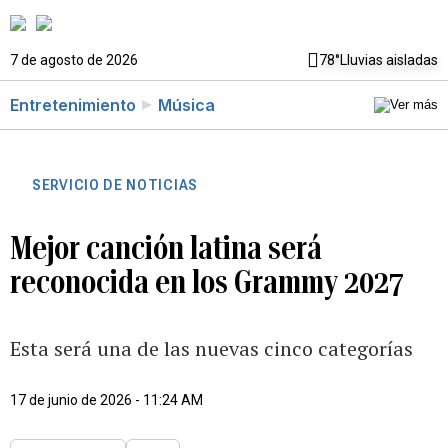
7 de agosto de 2026
78°
Lluvias aisladas
Entretenimiento
Música
SERVICIO DE NOTICIAS
Mejor canción latina será
reconocida en los Grammy 2027
Esta será una de las nuevas cinco categorías
17 de junio de 2026 - 11:24 AM