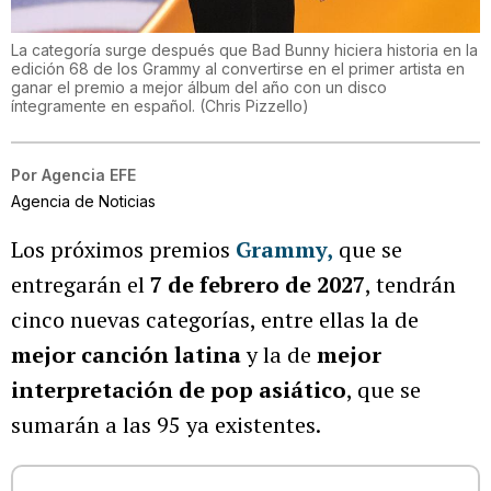
La categoría surge después que Bad Bunny hiciera historia en la
edición 68 de los Grammy al convertirse en el primer artista en
ganar el premio a mejor álbum del año con un disco
íntegramente en español.
(
Chris Pizzello
)
Por
Agencia EFE
Agencia de Noticias
Los próximos premios
Grammy,
que se
entregarán el
7 de febrero de 2027
, tendrán
cinco nuevas categorías, entre ellas la de
mejor canción latina
y la de
mejor
interpretación de pop asiático
, que se
sumarán a las 95 ya existentes.