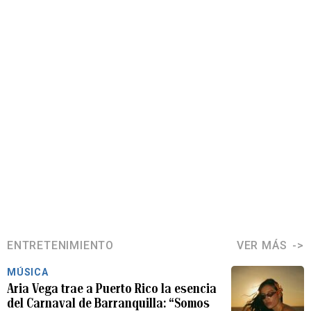
ENTRETENIMIENTO
VER MÁS
MÚSICA
Aria Vega trae a Puerto Rico la esencia
del Carnaval de Barranquilla: “Somos