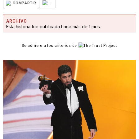
...
COMPARTIR
ARCHIVO
Esta historia fue publicada hace más de 1 mes.
Se adhiere a los criterios de