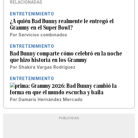
RELACIONADAS
ENTRETENIMIENTO
¿A quién Bad Bunny realmente le entregó el
Grammy en el Super Bowl?
Por
Servicios combinados
ENTRETENIMIENTO
Bad Bunny comparte cómo celebró en la noche
que hizo historia en los Grammy
Por
Shakira Vargas Rodríguez
ENTRETENIMIENTO
Grammy 2026: Bad Bunny cambió la
forma en que el mundo escucha y baila
Por
Damaris Hernández Mercado
PUBLICIDAD