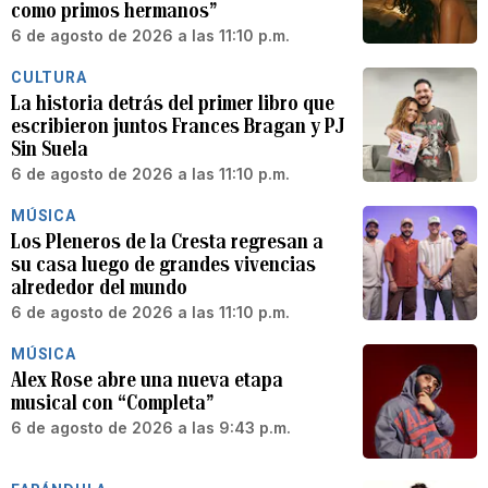
como primos hermanos”
6 de agosto de 2026 a las 11:10 p.m.
CULTURA
La historia detrás del primer libro que
escribieron juntos Frances Bragan y PJ
Sin Suela
6 de agosto de 2026 a las 11:10 p.m.
MÚSICA
Los Pleneros de la Cresta regresan a
su casa luego de grandes vivencias
alrededor del mundo
6 de agosto de 2026 a las 11:10 p.m.
MÚSICA
Alex Rose abre una nueva etapa
musical con “Completa”
6 de agosto de 2026 a las 9:43 p.m.