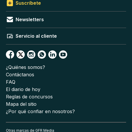
Suscríbete
Newsletters
Servicio al cliente
¿Quiénes somos?
Contáctanos
FAQ
El diario de hoy
Reglas de concursos
Mapa del sitio
¿Por qué confiar en nosotros?
Otras marcas de GFR Media