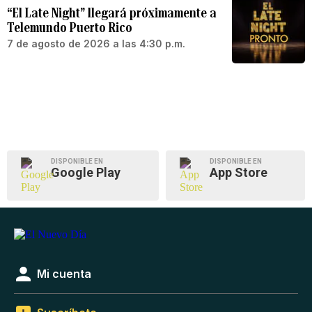
“El Late Night” llegará próximamente a
Telemundo Puerto Rico
7 de agosto de 2026 a las 4:30 p.m.
DISPONIBLE EN
DISPONIBLE EN
Google Play
App Store
Mi cuenta