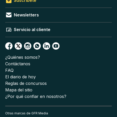
Suscríbete
Newsletters
Servicio al cliente
¿Quiénes somos?
Contáctanos
FAQ
El diario de hoy
Reglas de concursos
Mapa del sitio
¿Por qué confiar en nosotros?
Otras marcas de GFR Media