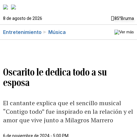
8 de agosto de 2026
85°
Bruma
Entretenimiento
Música
Oscarito le dedica todo a su
esposa
El cantante explica que el sencillo musical
“Contigo todo” fue inspirado en la relación y el
amor que vive junto a Milagros Marrero
6 de noviembre de 2024 - 5:00 PM