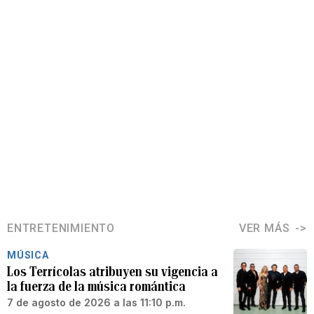
ENTRETENIMIENTO
VER MÁS
MÚSICA
Los Terrícolas atribuyen su vigencia a
la fuerza de la música romántica
7 de agosto de 2026 a las 11:10 p.m.