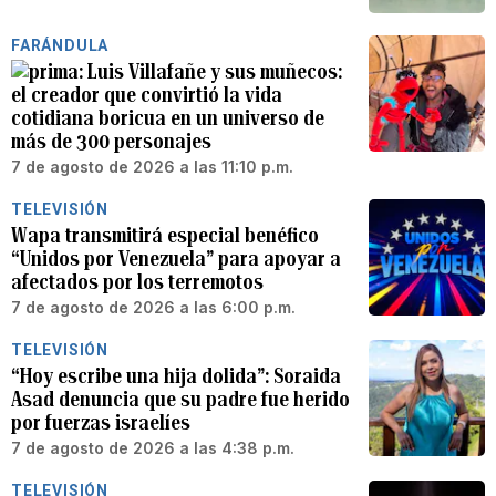
FARÁNDULA
Luis Villafañe y sus muñecos:
el creador que convirtió la vida
cotidiana boricua en un universo de
más de 300 personajes
7 de agosto de 2026 a las 11:10 p.m.
TELEVISIÓN
Wapa transmitirá especial benéfico
“Unidos por Venezuela” para apoyar a
afectados por los terremotos
7 de agosto de 2026 a las 6:00 p.m.
TELEVISIÓN
“Hoy escribe una hija dolida”: Soraida
Asad denuncia que su padre fue herido
por fuerzas israelíes
7 de agosto de 2026 a las 4:38 p.m.
TELEVISIÓN