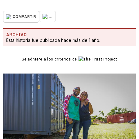
...
COMPARTIR
ARCHIVO
Esta historia fue publicada hace más de 1 año.
Se adhiere a los criterios de