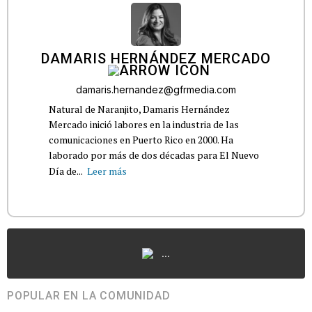
DAMARIS HERNÁNDEZ MERCADO
damaris.hernandez@gfrmedia.com
Natural de Naranjito, Damaris Hernández
Mercado inició labores en la industria de las
comunicaciones en Puerto Rico en 2000. Ha
laborado por más de dos décadas para El Nuevo
Día de...
Leer más
...
POPULAR EN LA COMUNIDAD