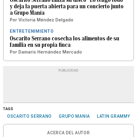
y deja la puerta abierta para un concierto junto
a Grupo Manía
Por
Victoria Méndez Delgado
ENTRETENIMIENTO
Oscarito Serrano cosecha los alimentos de su
familia en su propia finca
Por
Damaris Hernández Mercado
PUBLICIDAD
TAGS
OSCARITO SERRANO
GRUPO MANIA
LATIN GRAMMY
ACERCA DEL AUTOR