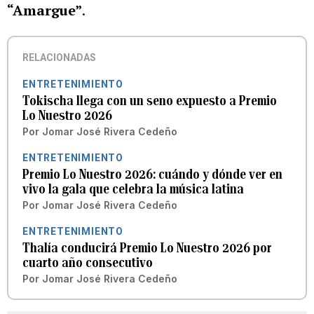
“Amargue”
.
RELACIONADAS
ENTRETENIMIENTO
Tokischa llega con un seno expuesto a Premio
Lo Nuestro 2026
Por
Jomar José Rivera Cedeño
ENTRETENIMIENTO
Premio Lo Nuestro 2026: cuándo y dónde ver en
vivo la gala que celebra la música latina
Por
Jomar José Rivera Cedeño
ENTRETENIMIENTO
Thalía conducirá Premio Lo Nuestro 2026 por
cuarto año consecutivo
Por
Jomar José Rivera Cedeño