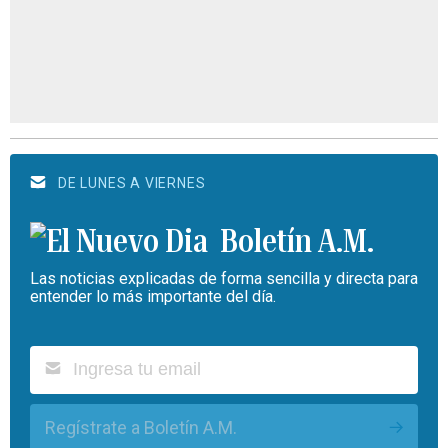
DE LUNES A VIERNES
Boletín A.M.
Las noticias explicadas de forma sencilla y directa para
entender lo más importante del día.
Regístrate a Boletín A.M.