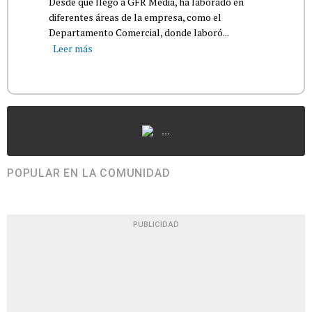
Desde que llegó a GFR Media, ha laborado en
diferentes áreas de la empresa, como el
Departamento Comercial, donde laboró...
Leer más
...
POPULAR EN LA COMUNIDAD
PUBLICIDAD