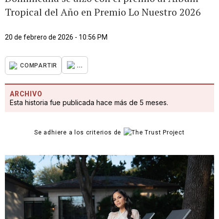
Tropical del Año en Premio Lo Nuestro 2026
20 de febrero de 2026 - 10:56 PM
...
COMPARTIR
ARCHIVO
Esta historia fue publicada hace más de 5 meses.
Se adhiere a los criterios de