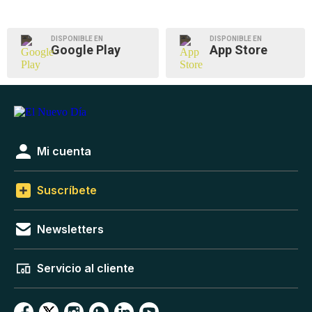
DISPONIBLE EN
DISPONIBLE EN
Google Play
App Store
Mi cuenta
Suscríbete
Newsletters
Servicio al cliente