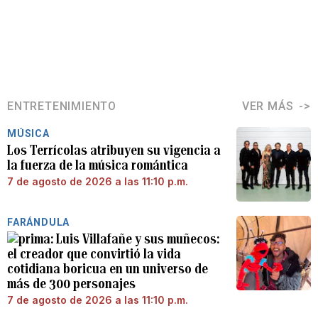
ENTRETENIMIENTO
VER MÁS
MÚSICA
Los Terrícolas atribuyen su vigencia a
la fuerza de la música romántica
7 de agosto de 2026 a las 11:10 p.m.
FARÁNDULA
Luis Villafañe y sus muñecos:
el creador que convirtió la vida
cotidiana boricua en un universo de
más de 300 personajes
7 de agosto de 2026 a las 11:10 p.m.