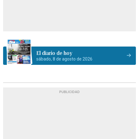
El diario de hoy
sábado, 8 de agosto de 2026
PUBLICIDAD