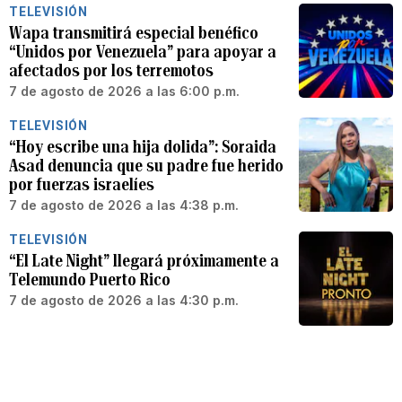
TELEVISIÓN
Wapa transmitirá especial benéfico
“Unidos por Venezuela” para apoyar a
afectados por los terremotos
7 de agosto de 2026 a las 6:00 p.m.
TELEVISIÓN
“Hoy escribe una hija dolida”: Soraida
Asad denuncia que su padre fue herido
por fuerzas israelíes
7 de agosto de 2026 a las 4:38 p.m.
TELEVISIÓN
“El Late Night” llegará próximamente a
Telemundo Puerto Rico
7 de agosto de 2026 a las 4:30 p.m.