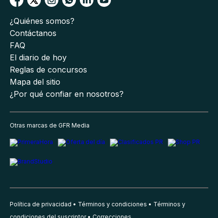
¿Quiénes somos?
Contáctanos
FAQ
El diario de hoy
Reglas de concursos
Mapa del sitio
¿Por qué confiar en nosotros?
Otras marcas de GFR Media
Política de privacidad
Términos y condiciones
Términos y
condiciones del suscriptor
Correcciones