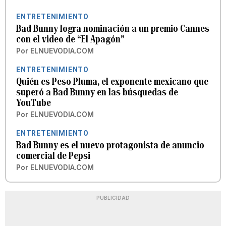
ENTRETENIMIENTO
Bad Bunny logra nominación a un premio Cannes
con el video de “El Apagón”
Por
ELNUEVODIA.COM
ENTRETENIMIENTO
Quién es Peso Pluma, el exponente mexicano que
superó a Bad Bunny en las búsquedas de
YouTube
Por
ELNUEVODIA.COM
ENTRETENIMIENTO
Bad Bunny es el nuevo protagonista de anuncio
comercial de Pepsi
Por
ELNUEVODIA.COM
PUBLICIDAD