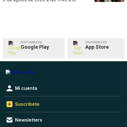
DISPONIBLE EN
DISPONIBLE EN
Google Play
App Store
Mi cuenta
Suscríbete
Newsletters