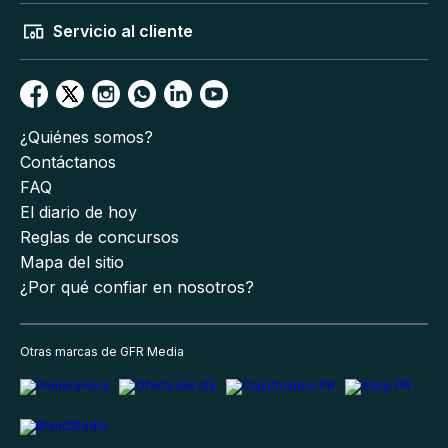
Servicio al cliente
¿Quiénes somos?
Contáctanos
FAQ
El diario de hoy
Reglas de concursos
Mapa del sitio
¿Por qué confiar en nosotros?
Otras marcas de GFR Media