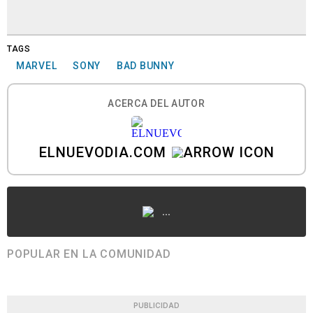
TAGS
MARVEL
SONY
BAD BUNNY
ACERCA DEL AUTOR
ELNUEVODIA.COM
...
POPULAR EN LA COMUNIDAD
PUBLICIDAD