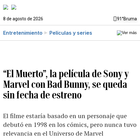
8 de agosto de 2026
91°
Bruma
Entretenimiento
Películas y series
“El Muerto”, la película de Sony y
Marvel con Bad Bunny, se queda
sin fecha de estreno
El filme estaría basado en un personaje que
debutó en 1998 en los cómics, pero nunca tuvo
relevancia en el Universo de Marvel