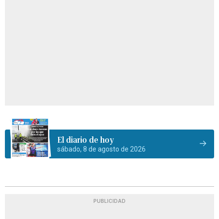
El diario de hoy
sábado, 8 de agosto de 2026
PUBLICIDAD