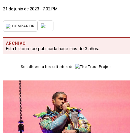
21 de junio de 2023 - 7:02 PM
...
COMPARTIR
ARCHIVO
Esta historia fue publicada hace más de 3 años.
Se adhiere a los criterios de