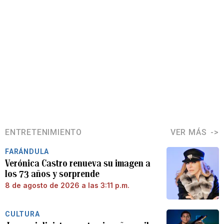
ENTRETENIMIENTO
VER MÁS
FARÁNDULA
Verónica Castro renueva su imagen a
los 73 años y sorprende
8 de agosto de 2026 a las 3:11 p.m.
CULTURA