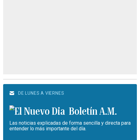
DE LUNES A VIERNES
Boletín A.M.
Las noticias explicadas de forma sencilla y directa para
entender lo más importante del día.