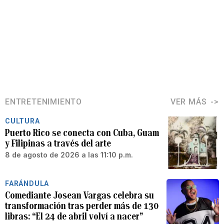
ENTRETENIMIENTO
VER MÁS
CULTURA
Puerto Rico se conecta con Cuba, Guam
y Filipinas a través del arte
8 de agosto de 2026 a las 11:10 p.m.
FARÁNDULA
Comediante Josean Vargas celebra su
transformación tras perder más de 130
libras: “El 24 de abril volví a nacer”