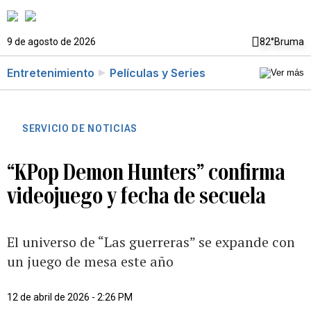
9 de agosto de 2026
82°
Bruma
Entretenimiento
Películas y Series
SERVICIO DE NOTICIAS
“KPop Demon Hunters” confirma
videojuego y fecha de secuela
El universo de “Las guerreras” se expande con
un juego de mesa este año
12 de abril de 2026 - 2:26 PM