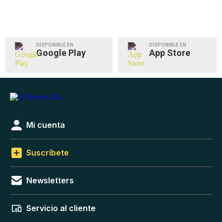
DISPONIBLE EN
DISPONIBLE EN
Google Play
App Store
Mi cuenta
Suscríbete
Newsletters
Servicio al cliente