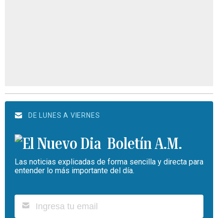
DE LUNES A VIERNES
Boletín A.M.
Las noticias explicadas de forma sencilla y directa para
entender lo más importante del día.