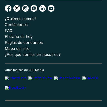
¿Quiénes somos?
Contáctanos
FAQ
El diario de hoy
Reglas de concursos
Mapa del sitio
¿Por qué confiar en nosotros?
Otras marcas de GFR Media