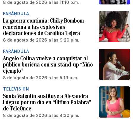
8 de agosto de 2026 a las 11:10 p.m.
FARÁNDULA
La guerra continúa: Chiky Bombom
reacciona a las explosivas
declaraciones de Carolina Tejera
8 de agosto de 2026 a las 9:29 p.m.
FARÁNDULA
Angelo Colina vuelve a conquistar al
público boricua con su stand-up “Niño
ejemplo”
8 de agosto de 2026 a las 5:19 p.m.
TELEVISIÓN
Sonia Valentín sustituye a Alexandra
Lúgaro por un día en “Última Palabra”
de TeleOnce
8 de agosto de 2026 a las 4:30 p.m.