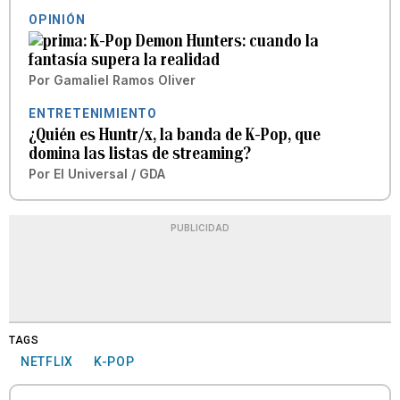
OPINIÓN
K-Pop Demon Hunters: cuando la
fantasía supera la realidad
Por
Gamaliel Ramos Oliver
ENTRETENIMIENTO
¿Quién es Huntr/x, la banda de K-Pop, que
domina las listas de streaming?
Por
El Universal / GDA
PUBLICIDAD
TAGS
NETFLIX
K-POP