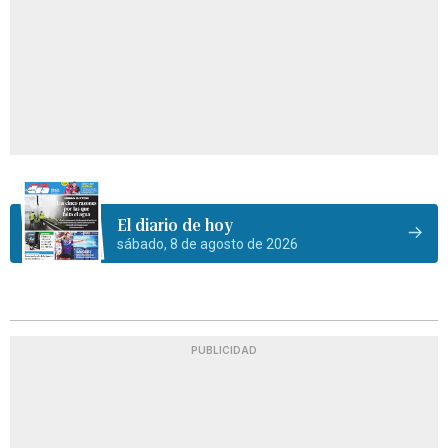
El diario de hoy
sábado, 8 de agosto de 2026
PUBLICIDAD