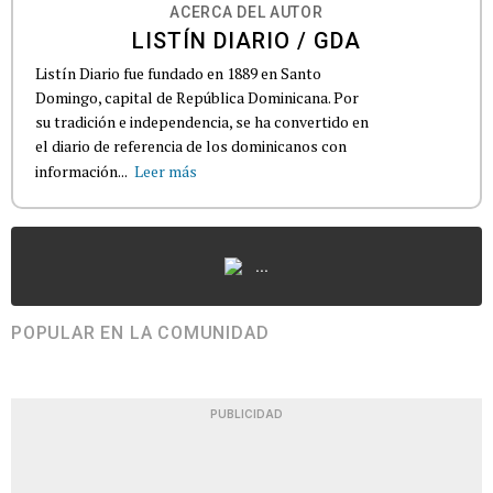
ACERCA DEL AUTOR
LISTÍN DIARIO / GDA
Listín Diario fue fundado en 1889 en Santo
Domingo, capital de República Dominicana. Por
su tradición e independencia, se ha convertido en
el diario de referencia de los dominicanos con
información...
Leer más
...
POPULAR EN LA COMUNIDAD
PUBLICIDAD