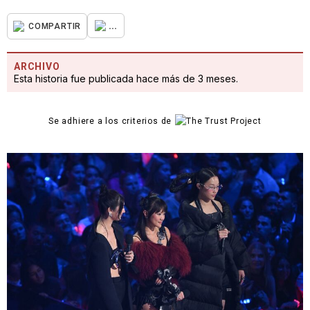
...
COMPARTIR
ARCHIVO
Esta historia fue publicada hace más de 3 meses.
Se adhiere a los criterios de