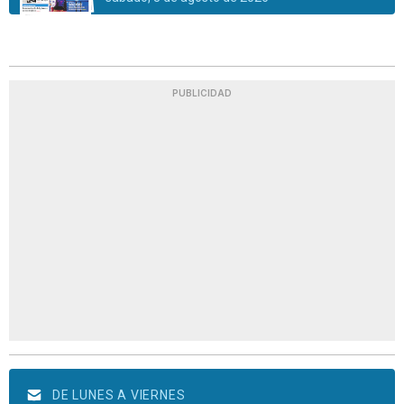
PUBLICIDAD
DE LUNES A VIERNES