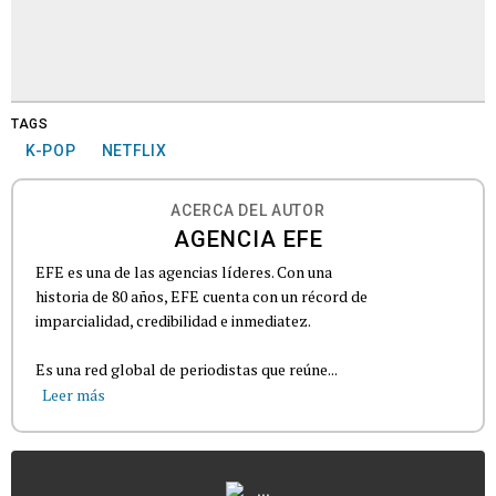
TAGS
K-POP
NETFLIX
ACERCA DEL AUTOR
AGENCIA EFE
EFE es una de las agencias líderes. Con una
historia de 80 años, EFE cuenta con un récord de
imparcialidad, credibilidad e inmediatez.
Es una red global de periodistas que reúne...
Leer más
...