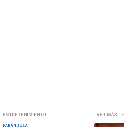
ENTRETENIMIENTO
VER MÁS
FARÁNDULA