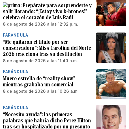
Prepárate para sorprenderte y
salir llorando: “¡Estoy vivo k-brones!”
celebra el corazón de Luis Raúl
8 de agosto de 2026 a las 12:32 p.m.
FARÁNDULA
“Me quitaron el título por ser
conservadora”: Miss Carolina del Norte
2026 reacciona tras su destitución
8 de agosto de 2026 a las 11:40 a.m.
FARÁNDULA
Muere estrella de “reality show”
mientras grababa un comercial
8 de agosto de 2026 a las 10:26 a.m.
FARÁNDULA
“Necesito ayuda”: las primeras
palabras que habría dicho Perez Hilton
tras ser hospitalizado por un presunto