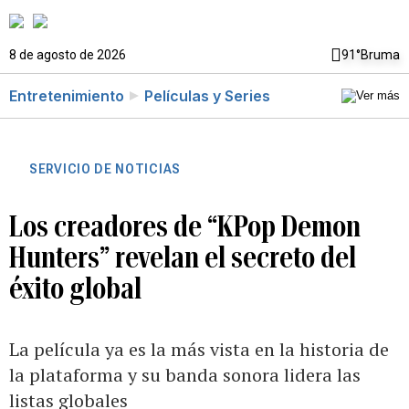
8 de agosto de 2026
91°
Bruma
Entretenimiento
Películas y Series
SERVICIO DE NOTICIAS
Los creadores de “KPop Demon
Hunters” revelan el secreto del
éxito global
La película ya es la más vista en la historia de
la plataforma y su banda sonora lidera las
listas globales