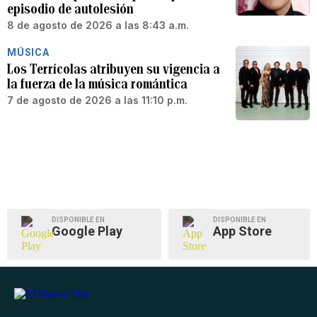
episodio de autolesión
8 de agosto de 2026 a las 8:43 a.m.
MÚSICA
Los Terrícolas atribuyen su vigencia a
la fuerza de la música romántica
7 de agosto de 2026 a las 11:10 p.m.
DISPONIBLE EN
DISPONIBLE EN
Google Play
App Store