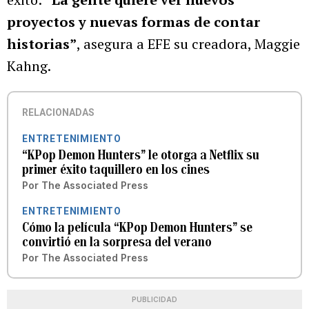
proyectos y nuevas formas de contar
historias”
, asegura a EFE su creadora, Maggie
Kahng.
RELACIONADAS
ENTRETENIMIENTO
“KPop Demon Hunters” le otorga a Netflix su
primer éxito taquillero en los cines
Por
The Associated Press
ENTRETENIMIENTO
Cómo la película “KPop Demon Hunters” se
convirtió en la sorpresa del verano
Por
The Associated Press
PUBLICIDAD