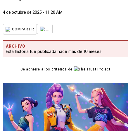
4 de octubre de 2025 - 11:20 AM
...
COMPARTIR
ARCHIVO
Esta historia fue publicada hace más de 10 meses.
Se adhiere a los criterios de