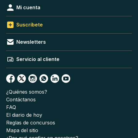
Mi cuenta
Suscríbete
Newsletters
Servicio al cliente
¿Quiénes somos?
Contáctanos
FAQ
El diario de hoy
Reglas de concursos
Mapa del sitio