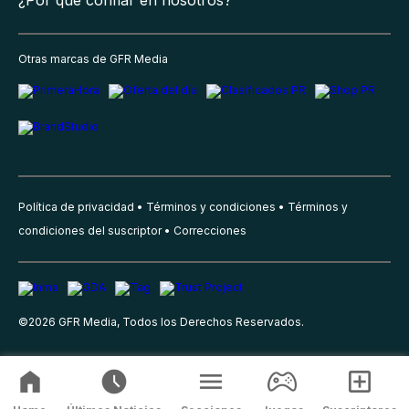
¿Por qué confiar en nosotros?
Otras marcas de GFR Media
Política de privacidad
Términos y condiciones
Términos y
condiciones del suscriptor
Correcciones
©
2026
GFR Media, Todos los Derechos Reservados.