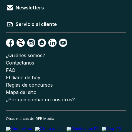
Newsletters
Servicio al cliente
¿Quiénes somos?
Contáctanos
FAQ
El diario de hoy
Reglas de concursos
Mapa del sitio
¿Por qué confiar en nosotros?
Otras marcas de GFR Media