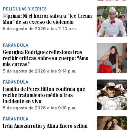
PELÍCULAS Y SERIES
Ni el horror salva a “Ice Cream
Man” de su exceso de violencia
5 de agosto de 2026 a las 11:10 p.m.
FARÁNDULA
Georgina Rodríguez reflexiona tras
recibir críticas sobre su cuerpo: “Amo
mis curvas”
5 de agosto de 2026 a las 9:14 p.m.
FARÁNDULA
Familia de Perez Hilton confirma que
recibe tratamiento médico tras
incidente en vivo
5 de agosto de 2026 a las 9:10 p.m.
FARÁNDULA
Iván Amozurrutia y Alina Enero sellan