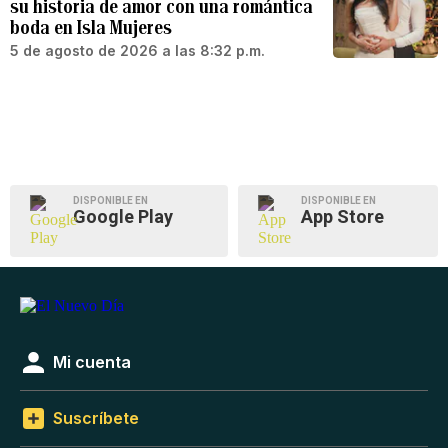
su historia de amor con una romántica
boda en Isla Mujeres
5 de agosto de 2026 a las 8:32 p.m.
DISPONIBLE EN
DISPONIBLE EN
Google Play
App Store
Mi cuenta
Suscríbete