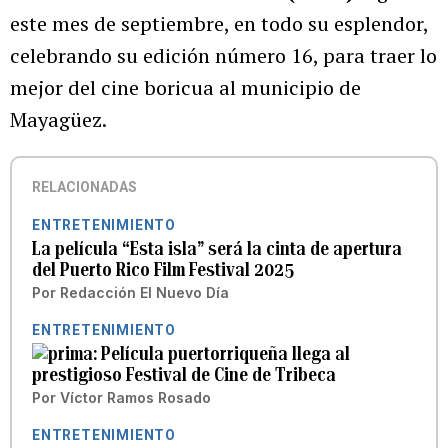
este mes de septiembre, en todo su esplendor,
celebrando su edición número 16, para traer lo
mejor del cine boricua al municipio de
Mayagüez.
RELACIONADAS
ENTRETENIMIENTO
La película “Esta isla” será la cinta de apertura
del Puerto Rico Film Festival 2025
Por
Redacción El Nuevo Día
ENTRETENIMIENTO
Película puertorriqueña llega al
prestigioso Festival de Cine de Tribeca
Por
Víctor Ramos Rosado
ENTRETENIMIENTO