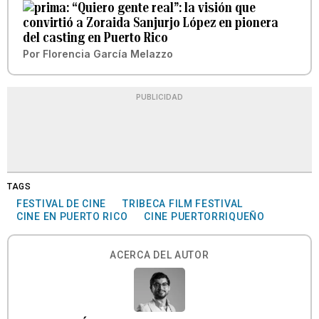
“Quiero gente real”: la visión que
convirtió a Zoraida Sanjurjo López en pionera
del casting en Puerto Rico
Por
Florencia García Melazzo
PUBLICIDAD
TAGS
FESTIVAL DE CINE
TRIBECA FILM FESTIVAL
CINE EN PUERTO RICO
CINE PUERTORRIQUEÑO
ACERCA DEL AUTOR