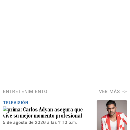
ENTRETENIMIENTO
VER MÁS
TELEVISIÓN
Carlos Adyan asegura que
vive su mejor momento profesional
5 de agosto de 2026 a las 11:10 p.m.