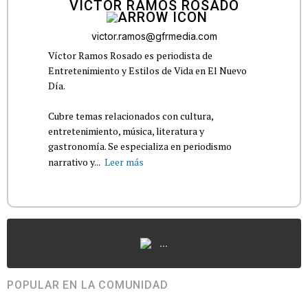
VÍCTOR RAMOS ROSADO
victor.ramos@gfrmedia.com
Víctor Ramos Rosado es periodista de
Entretenimiento y Estilos de Vida en El Nuevo
Día.
Cubre temas relacionados con cultura,
entretenimiento, música, literatura y
gastronomía. Se especializa en periodismo
narrativo y...
Leer más
...
POPULAR EN LA COMUNIDAD