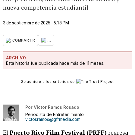
nueva competencia estudiantil
3 de septiembre de 2025 - 5:18 PM
...
COMPARTIR
ARCHIVO
Esta historia fue publicada hace más de 11 meses.
Se adhiere a los criterios de
Por
Víctor Ramos Rosado
Periodista de Entretenimiento
victor.ramos@gfrmedia.com
El
Puerto Rico Film Festival (PRFF)
regresa