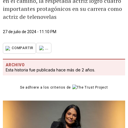
en el camino, la respetada actriz logró cuatro
importantes protagónicos en su carrera como
actriz de telenovelas
27 de julio de 2024 - 11:10 PM
...
COMPARTIR
ARCHIVO
Esta historia fue publicada hace más de 2 años.
Se adhiere a los criterios de