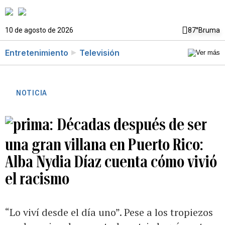
10 de agosto de 2026
87°
Bruma
Entretenimiento
Televisión
NOTICIA
Décadas después de ser
una gran villana en Puerto Rico:
Alba Nydia Díaz cuenta cómo vivió
el racismo
“Lo viví desde el día uno”. Pese a los tropiezos