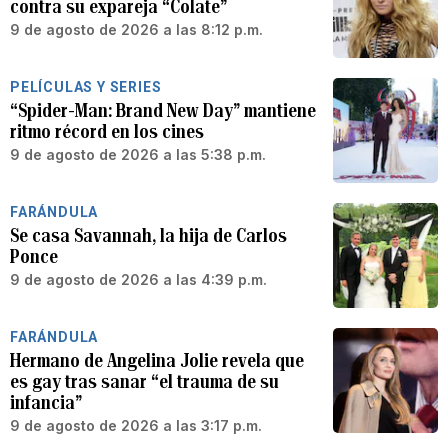
contra su expareja “Colate”
9 de agosto de 2026 a las 8:12 p.m.
PELÍCULAS Y SERIES
“Spider-Man: Brand New Day” mantiene
ritmo récord en los cines
9 de agosto de 2026 a las 5:38 p.m.
FARÁNDULA
Se casa Savannah, la hija de Carlos
Ponce
9 de agosto de 2026 a las 4:39 p.m.
FARÁNDULA
Hermano de Angelina Jolie revela que
es gay tras sanar “el trauma de su
infancia”
9 de agosto de 2026 a las 3:17 p.m.