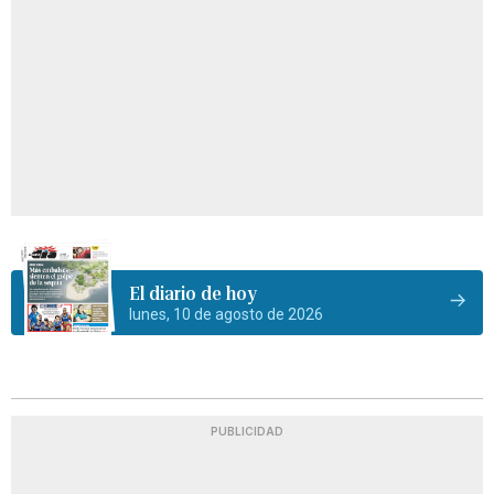
El diario de hoy
lunes, 10 de agosto de 2026
PUBLICIDAD