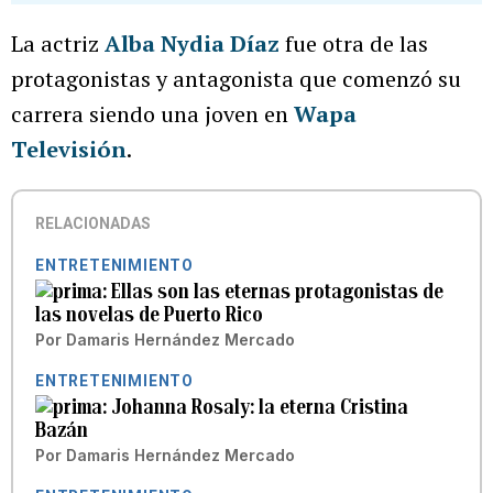
La actriz
Alba Nydia Díaz
fue otra de las
protagonistas y antagonista que comenzó su
carrera siendo una joven en
Wapa
Televisión
.
RELACIONADAS
ENTRETENIMIENTO
Ellas son las eternas protagonistas de
las novelas de Puerto Rico
Por
Damaris Hernández Mercado
ENTRETENIMIENTO
Johanna Rosaly: la eterna Cristina
Bazán
Por
Damaris Hernández Mercado