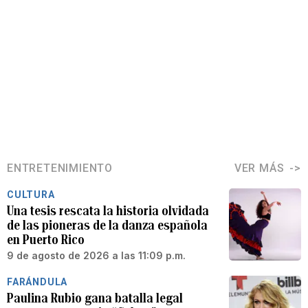
ENTRETENIMIENTO
VER MÁS
CULTURA
Una tesis rescata la historia olvidada
de las pioneras de la danza española
en Puerto Rico
9 de agosto de 2026 a las 11:09 p.m.
FARÁNDULA
Paulina Rubio gana batalla legal