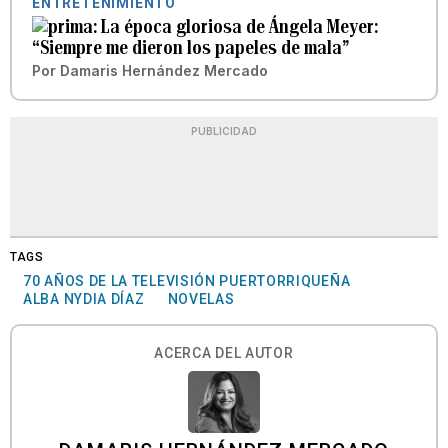
ENTRETENIMIENTO
La época gloriosa de Ángela Meyer:
“Siempre me dieron los papeles de mala”
Por
Damaris Hernández Mercado
PUBLICIDAD
TAGS
70 AÑOS DE LA TELEVISIÓN PUERTORRIQUEÑA
ALBA NYDIA DÍAZ
NOVELAS
ACERCA DEL AUTOR