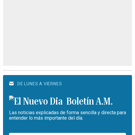
DE LUNES A VIERNES
Boletín A.M.
Las noticias explicadas de forma sencilla y directa para
entender lo más importante del día.