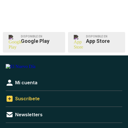
DISPONIBLE EN
DISPONIBLE EN
Google Play
App Store
Mi cuenta
Suscríbete
Newsletters