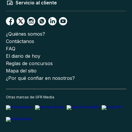
Servicio al cliente
¿Quiénes somos?
Contáctanos
FAQ
El diario de hoy
Reglas de concursos
Mapa del sitio
¿Por qué confiar en nosotros?
Otras marcas de GFR Media