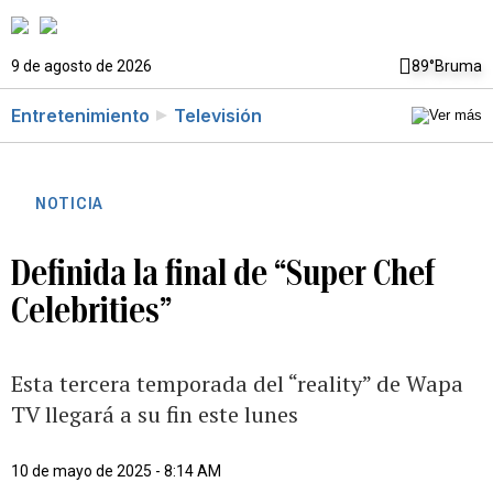
9 de agosto de 2026
89°
Bruma
Entretenimiento
Televisión
NOTICIA
Definida la final de “Super Chef
Celebrities”
Esta tercera temporada del “reality” de Wapa
TV llegará a su fin este lunes
10 de mayo de 2025 - 8:14 AM