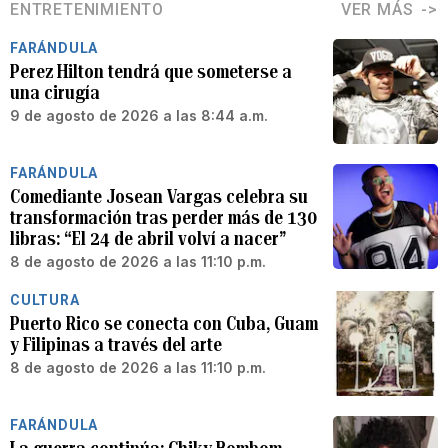
ENTRETENIMIENTO
VER MÁS
FARÁNDULA
Perez Hilton tendrá que someterse a
una cirugía
9 de agosto de 2026 a las 8:44 a.m.
FARÁNDULA
Comediante Josean Vargas celebra su
transformación tras perder más de 130
libras: “El 24 de abril volví a nacer”
8 de agosto de 2026 a las 11:10 p.m.
CULTURA
Puerto Rico se conecta con Cuba, Guam
y Filipinas a través del arte
8 de agosto de 2026 a las 11:10 p.m.
FARÁNDULA