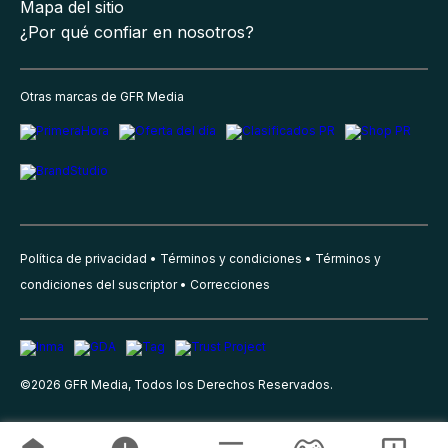
Mapa del sitio
¿Por qué confiar en nosotros?
Otras marcas de GFR Media
Política de privacidad
Términos y condiciones
Términos y
condiciones del suscriptor
Correcciones
©
2026
GFR Media, Todos los Derechos Reservados.