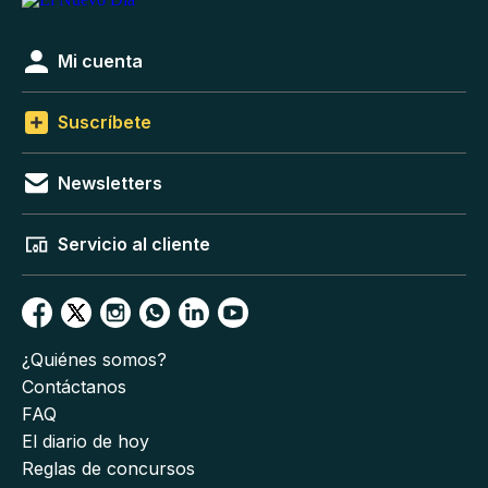
Mi cuenta
Suscríbete
Newsletters
Servicio al cliente
¿Quiénes somos?
Contáctanos
FAQ
El diario de hoy
Reglas de concursos