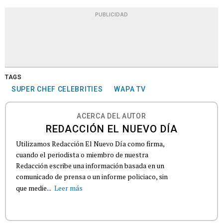
PUBLICIDAD
TAGS
SUPER CHEF CELEBRITIES
WAPA TV
ACERCA DEL AUTOR
REDACCIÓN EL NUEVO DÍA
Utilizamos Redacción El Nuevo Día como firma,
cuando el periodista o miembro de nuestra
Redacción escribe una información basada en un
comunicado de prensa o un informe policiaco, sin
que medie...
Leer más