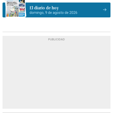
El diario de hoy
domingo, 9 de agosto de 2026
PUBLICIDAD