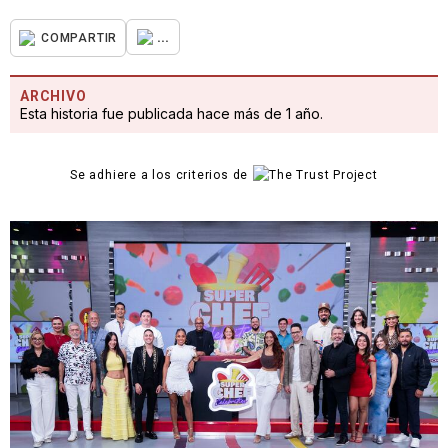
...
COMPARTIR
ARCHIVO
Esta historia fue publicada hace más de 1 año.
Se adhiere a los criterios de