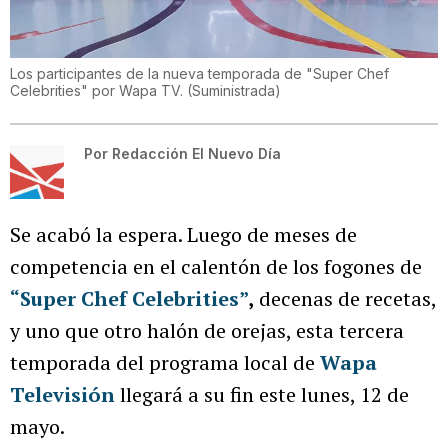
Los participantes de la nueva temporada de "Super Chef
Celebrities" por Wapa TV.
(
Suministrada
)
Por
Redacción El Nuevo Día
Se acabó la espera. Luego de meses de
competencia en el calentón de los fogones de
“Super Chef Celebrities”
,
decenas de recetas,
y uno que otro halón de orejas, esta tercera
temporada del programa local de
Wapa
Televisión
llegará a su fin este lunes, 12 de
mayo.