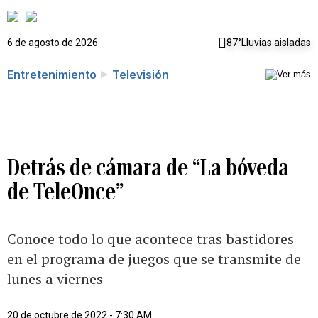
6 de agosto de 2026
87°
Lluvias aisladas
Entretenimiento
Televisión
Detrás de cámara de “La bóveda
de TeleOnce”
Conoce todo lo que acontece tras bastidores
en el programa de juegos que se transmite de
lunes a viernes
20 de octubre de 2022 - 7:30 AM