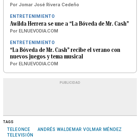
Por
Jomar José Rivera Cedeño
ENTRETENIMIENTO
Awilda Herrera se une a “La Bóveda de Mr. Cash”
Por
ELNUEVODIA.COM
ENTRETENIMIENTO
“La Bóveda de Mr. Cash” recibe el verano con
nuevos juegos y tema musical
Por
ELNUEVODIA.COM
PUBLICIDAD
TAGS
TELEONCE
ANDRÉS WALDEMAR VOLMAR MÉNDEZ
TELEVISIÓN