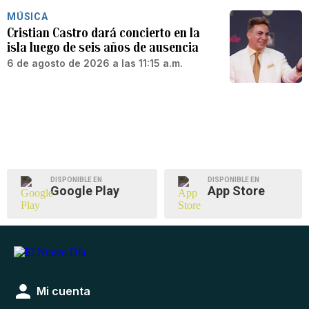
MÚSICA
Cristian Castro dará concierto en la
isla luego de seis años de ausencia
6 de agosto de 2026 a las 11:15 a.m.
DISPONIBLE EN
DISPONIBLE EN
Google Play
App Store
Mi cuenta