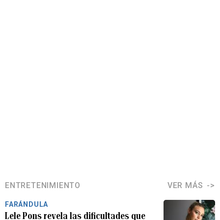
ENTRETENIMIENTO
VER MÁS
FARÁNDULA
Lele Pons revela las dificultades que