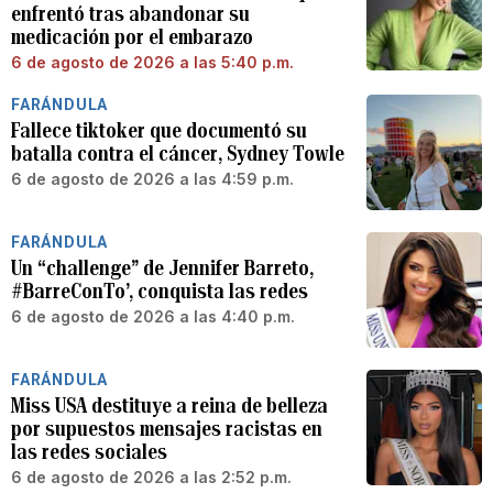
enfrentó tras abandonar su
medicación por el embarazo
6 de agosto de 2026 a las 5:40 p.m.
FARÁNDULA
Fallece tiktoker que documentó su
batalla contra el cáncer, Sydney Towle
6 de agosto de 2026 a las 4:59 p.m.
FARÁNDULA
Un “challenge” de Jennifer Barreto,
#BarreConTo’, conquista las redes
6 de agosto de 2026 a las 4:40 p.m.
FARÁNDULA
Miss USA destituye a reina de belleza
por supuestos mensajes racistas en
las redes sociales
6 de agosto de 2026 a las 2:52 p.m.