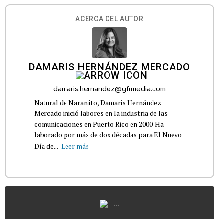
ACERCA DEL AUTOR
DAMARIS HERNÁNDEZ MERCADO
damaris.hernandez@gfrmedia.com
Natural de Naranjito, Damaris Hernández
Mercado inició labores en la industria de las
comunicaciones en Puerto Rico en 2000. Ha
laborado por más de dos décadas para El Nuevo
Día de...
Leer más
...