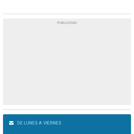
PUBLICIDAD
DE LUNES A VIERNES