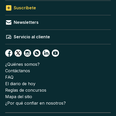
Suscríbete
Newsletters
Servicio al cliente
¿Quiénes somos?
Contáctanos
FAQ
El diario de hoy
Reglas de concursos
Mapa del sitio
¿Por qué confiar en nosotros?