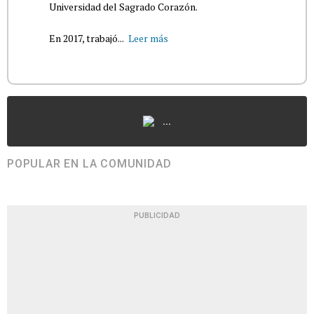
Universidad del Sagrado Corazón.
En 2017, trabajó...
Leer más
...
POPULAR EN LA COMUNIDAD
PUBLICIDAD