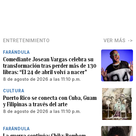
ENTRETENIMIENTO
VER MÁS
FARÁNDULA
Comediante Josean Vargas celebra su
transformación tras perder más de 130
libras: “El 24 de abril volví a nacer”
8 de agosto de 2026 a las 11:10 p.m.
CULTURA
Puerto Rico se conecta con Cuba, Guam
y Filipinas a través del arte
8 de agosto de 2026 a las 11:10 p.m.
FARÁNDULA
La guerra continúa: Chiky Bombom