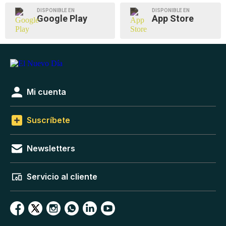
DISPONIBLE EN
DISPONIBLE EN
Google Play
App Store
Mi cuenta
Suscríbete
Newsletters
Servicio al cliente