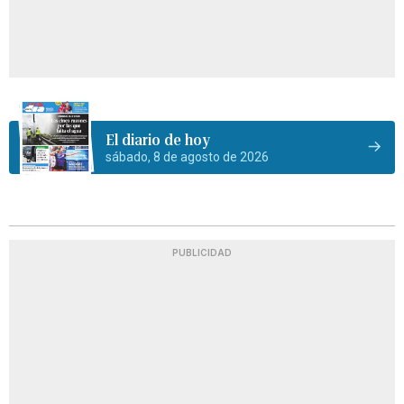
El diario de hoy
sábado, 8 de agosto de 2026
PUBLICIDAD