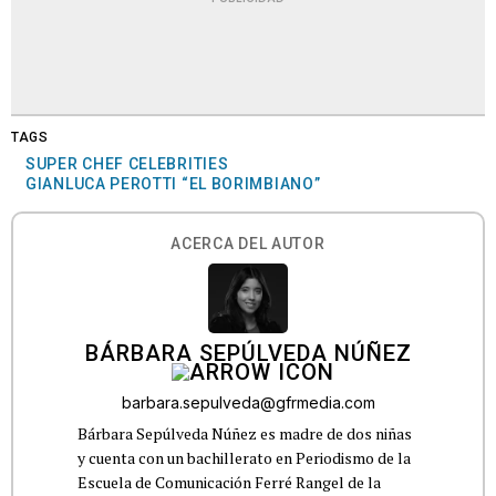
TAGS
SUPER CHEF CELEBRITIES
GIANLUCA PEROTTI “EL BORIMBIANO”
ACERCA DEL AUTOR
BÁRBARA SEPÚLVEDA NÚÑEZ
barbara.sepulveda@gfrmedia.com
Bárbara Sepúlveda Núñez es madre de dos niñas
y cuenta con un bachillerato en Periodismo de la
Escuela de Comunicación Ferré Rangel de la