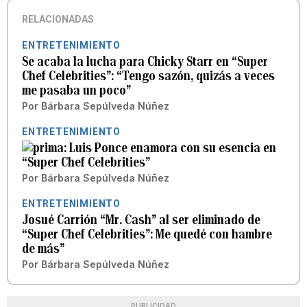
RELACIONADAS
ENTRETENIMIENTO
Se acaba la lucha para Chicky Starr en “Super
Chef Celebrities”: “Tengo sazón, quizás a veces
me pasaba un poco”
Por
Bárbara Sepúlveda Núñez
ENTRETENIMIENTO
Luis Ponce enamora con su esencia en
“Super Chef Celebrities”
Por
Bárbara Sepúlveda Núñez
ENTRETENIMIENTO
Josué Carrión “Mr. Cash” al ser eliminado de
“Super Chef Celebrities”: Me quedé con hambre
de más”
Por
Bárbara Sepúlveda Núñez
PUBLICIDAD