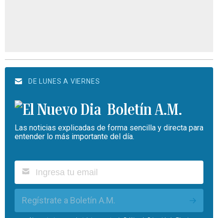
DE LUNES A VIERNES
Boletín A.M.
Las noticias explicadas de forma sencilla y directa para
entender lo más importante del día.
Regístrate a Boletín A.M.