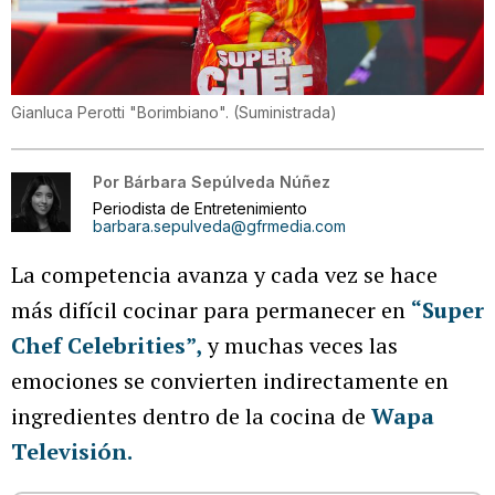
Gianluca Perotti "Borimbiano".
(
Suministrada
)
Por
Bárbara Sepúlveda Núñez
Periodista de Entretenimiento
barbara.sepulveda@gfrmedia.com
La competencia avanza y cada vez se hace
más difícil cocinar para permanecer en
“Super
Chef Celebrities”,
y muchas veces las
emociones se convierten indirectamente en
ingredientes dentro de la cocina de
Wapa
Televisión.