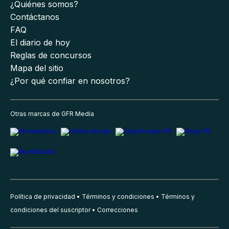
¿Quiénes somos?
Contáctanos
FAQ
El diario de hoy
Reglas de concursos
Mapa del sitio
¿Por qué confiar en nosotros?
Otras marcas de GFR Media
Política de privacidad
Términos y condiciones
Términos y
condiciones del suscriptor
Correcciones