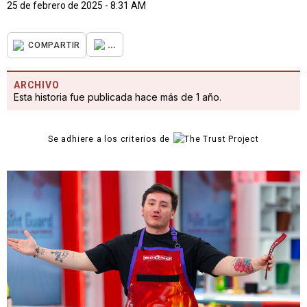
25 de febrero de 2025 - 8:31 AM
...
COMPARTIR
ARCHIVO
Esta historia fue publicada hace más de 1 año.
Se adhiere a los criterios de