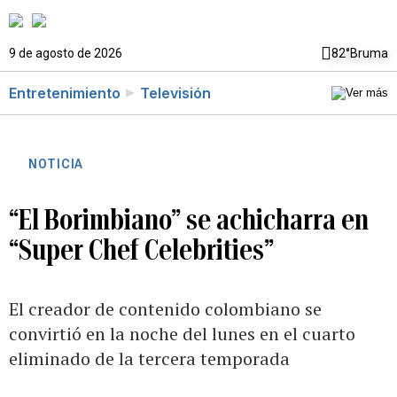
9 de agosto de 2026
82°
Bruma
Entretenimiento
Televisión
NOTICIA
“El Borimbiano” se achicharra en
“Super Chef Celebrities”
El creador de contenido colombiano se
convirtió en la noche del lunes en el cuarto
eliminado de la tercera temporada