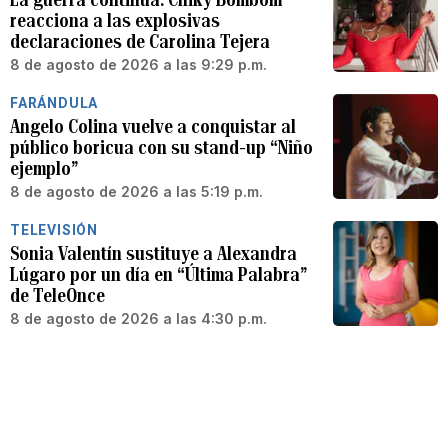
reacciona a las explosivas
declaraciones de Carolina Tejera
8 de agosto de 2026 a las 9:29 p.m.
FARÁNDULA
Angelo Colina vuelve a conquistar al
público boricua con su stand-up “Niño
ejemplo”
8 de agosto de 2026 a las 5:19 p.m.
TELEVISIÓN
Sonia Valentín sustituye a Alexandra
Lúgaro por un día en “Última Palabra”
de TeleOnce
8 de agosto de 2026 a las 4:30 p.m.