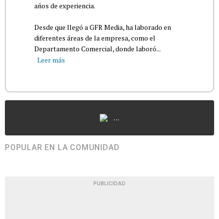
años de experiencia.
Desde que llegó a GFR Media, ha laborado en
diferentes áreas de la empresa, como el
Departamento Comercial, donde laboró...
Leer más
...
POPULAR EN LA COMUNIDAD
PUBLICIDAD