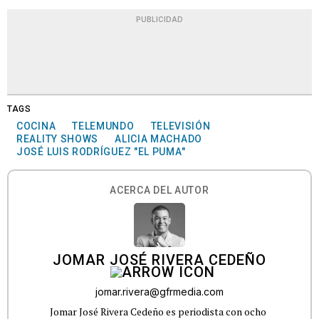
PUBLICIDAD
TAGS
COCINA
TELEMUNDO
TELEVISIÓN
REALITY SHOWS
ALICIA MACHADO
JOSÉ LUIS RODRÍGUEZ "EL PUMA"
ACERCA DEL AUTOR
JOMAR JOSÉ RIVERA CEDEÑO
jomar.rivera@gfrmedia.com
Jomar José Rivera Cedeño es periodista con ocho