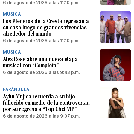
6 de agosto de 2026 a las 11:10 p.m.
MÚSICA
Los Pleneros de la Cresta regresan a
su casa luego de grandes vivencias
alrededor del mundo
6 de agosto de 2026 a las 11:10 p.m.
MÚSICA
Alex Rose abre una nueva etapa
musical con “Completa”
6 de agosto de 2026 a las 9:43 p.m.
FARÁNDULA
Aylín Mujica recuerda a su hijo
fallecido en medio de la controversia
por su regreso a “Top Chef VIP”
6 de agosto de 2026 a las 9:07 p.m.