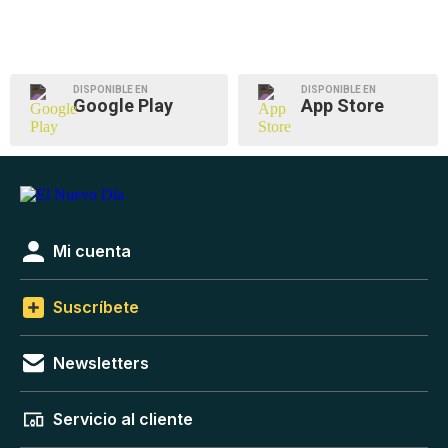
DISPONIBLE EN
DISPONIBLE EN
Google Play
App Store
Mi cuenta
Suscríbete
Newsletters
Servicio al cliente