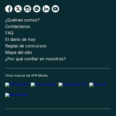
¿Quiénes somos?
Contáctanos
FAQ
El diario de hoy
Reglas de concursos
Mapa del sitio
¿Por qué confiar en nosotros?
Otras marcas de GFR Media