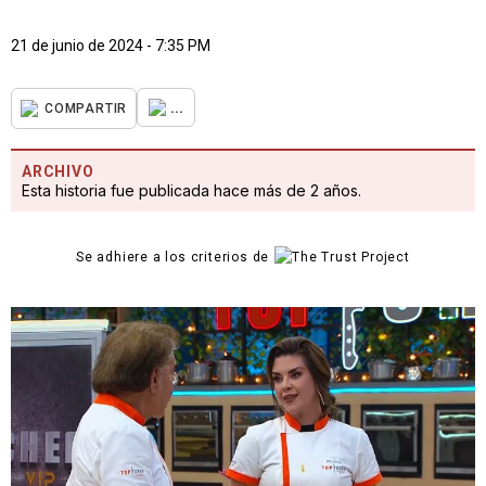
21 de junio de 2024 - 7:35 PM
...
COMPARTIR
ARCHIVO
Esta historia fue publicada hace más de 2 años.
Se adhiere a los criterios de