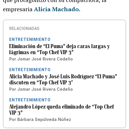
empresaria
Alicia Machado
.
RELACIONADAS
ENTRETENIMIENTO
Eliminación de “El Puma” deja caras largas y
lágrimas en “Top Chef VIP 3”
Por
Jomar José Rivera Cedeño
ENTRETENIMIENTO
Alicia Machado y José Luis Rodríguez “El Puma”
discuten en “Top Chef VIP 3″
Por
Jomar José Rivera Cedeño
ENTRETENIMIENTO
Alejandro López queda eliminado de “Top Chef
VIP 3”
Por
Bárbara Sepúlveda Núñez