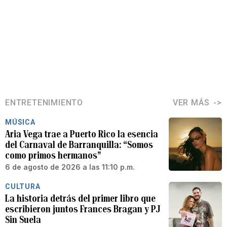
ENTRETENIMIENTO
VER MÁS
MÚSICA
Aria Vega trae a Puerto Rico la esencia
del Carnaval de Barranquilla: “Somos
como primos hermanos”
6 de agosto de 2026 a las 11:10 p.m.
CULTURA
La historia detrás del primer libro que
escribieron juntos Frances Bragan y PJ
Sin Suela