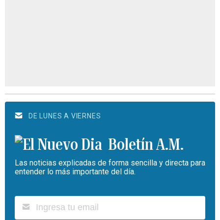
DE LUNES A VIERNES
Boletín A.M.
Las noticias explicadas de forma sencilla y directa para
entender lo más importante del día.