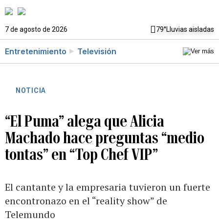
7 de agosto de 2026
79°
Lluvias aisladas
Entretenimiento
Televisión
NOTICIA
“El Puma” alega que Alicia
Machado hace preguntas “medio
tontas” en “Top Chef VIP”
El cantante y la empresaria tuvieron un fuerte
encontronazo en el “reality show” de
Telemundo