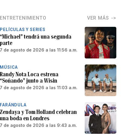
ENTRETENIMIENTO
VER MÁS
PELÍCULAS Y SERIES
“Michael” tendrá una segunda
parte
7 de agosto de 2026 a las 11:56 a.m.
MÚSICA
Randy Nota Loca estrena
“Soñando” junto a Wisin
7 de agosto de 2026 a las 11:03 a.m.
FARÁNDULA
Zendaya y Tom Holland celebran
una boda en Londres
7 de agosto de 2026 a las 9:43 a.m.