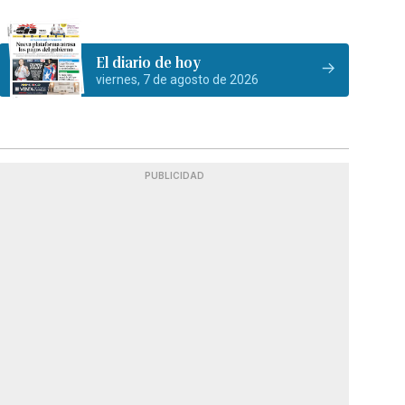
El diario de hoy
viernes, 7 de agosto de 2026
PUBLICIDAD