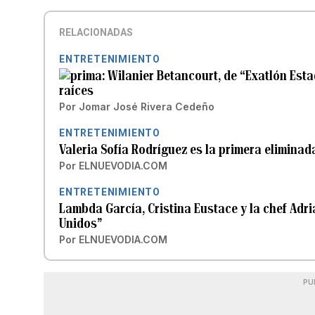
RELACIONADAS
ENTRETENIMIENTO
Wilanier Betancourt, de “Exatlón Esta
raíces
Por
Jomar José Rivera Cedeño
ENTRETENIMIENTO
Valeria Sofía Rodríguez es la primera eliminad
Por
ELNUEVODIA.COM
ENTRETENIMIENTO
Lambda García, Cristina Eustace y la chef Adri
Unidos”
Por
ELNUEVODIA.COM
PU