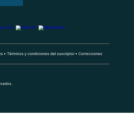
es
Términos y condiciones del suscriptor
Correcciones
rvados.