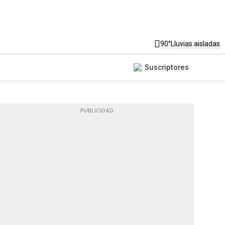
90°
Lluvias aisladas
Suscriptores
PUBLICIDAD