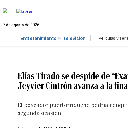
7 de agosto de 2026
Entretenimiento
Televisión
Películas y seri
Elías Tirado se despide de “Ex
Jeyvier Cintrón avanza a la fina
El boxeador puertorriqueño podría conquist
segunda ocasión