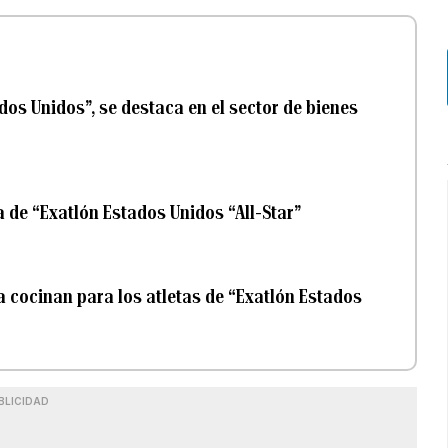
dos Unidos”, se destaca en el sector de bienes
a de “Exatlón Estados Unidos “All-Star”
a cocinan para los atletas de “Exatlón Estados
BLICIDAD