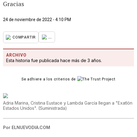
Gracias
24 de noviembre de 2022 - 4:10 PM
...
COMPARTIR
ARCHIVO
Esta historia fue publicada hace más de 3 años.
Se adhiere a los criterios de
Adria Marina, Cristina Eustace y Lambda García llegan a "Exatlón
Estados Unidos".
(
Suministrada
)
Por
ELNUEVODIA.COM