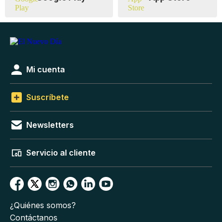
Mi cuenta
Suscríbete
Newsletters
Servicio al cliente
¿Quiénes somos?
Contáctanos