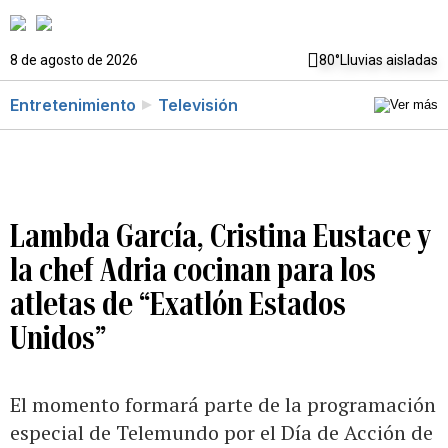
8 de agosto de 2026
80°
Lluvias aisladas
Entretenimiento
Televisión
Lambda García, Cristina Eustace y
la chef Adria cocinan para los
atletas de “Exatlón Estados
Unidos”
El momento formará parte de la programación
especial de Telemundo por el Día de Acción de