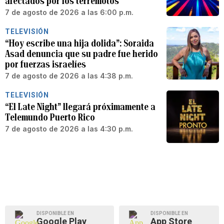
afectados por los terremotos
7 de agosto de 2026 a las 6:00 p.m.
TELEVISIÓN
“Hoy escribe una hija dolida”: Soraida
Asad denuncia que su padre fue herido
por fuerzas israelíes
7 de agosto de 2026 a las 4:38 p.m.
TELEVISIÓN
“El Late Night” llegará próximamente a
Telemundo Puerto Rico
7 de agosto de 2026 a las 4:30 p.m.
DISPONIBLE EN
DISPONIBLE EN
Google Play
App Store