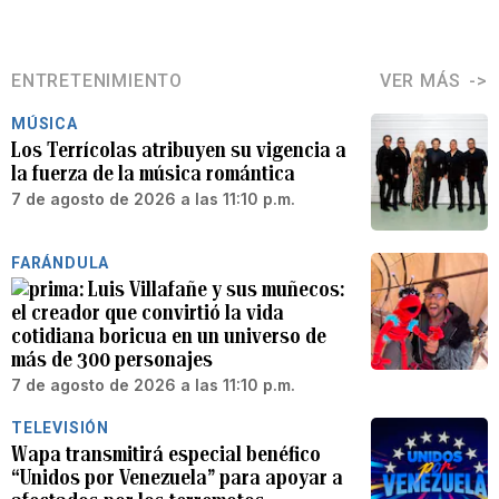
ENTRETENIMIENTO
VER MÁS
MÚSICA
Los Terrícolas atribuyen su vigencia a
la fuerza de la música romántica
7 de agosto de 2026 a las 11:10 p.m.
FARÁNDULA
Luis Villafañe y sus muñecos:
el creador que convirtió la vida
cotidiana boricua en un universo de
más de 300 personajes
7 de agosto de 2026 a las 11:10 p.m.
TELEVISIÓN
Wapa transmitirá especial benéfico
“Unidos por Venezuela” para apoyar a