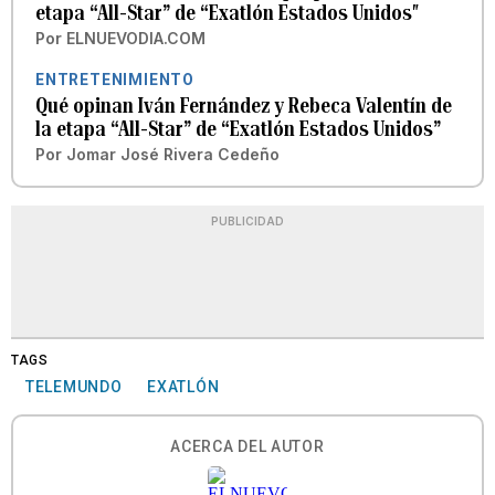
etapa “All-Star” de “Exatlón Estados Unidos″
Por
ELNUEVODIA.COM
ENTRETENIMIENTO
Qué opinan Iván Fernández y Rebeca Valentín de
la etapa “All-Star” de “Exatlón Estados Unidos”
Por
Jomar José Rivera Cedeño
PUBLICIDAD
TAGS
TELEMUNDO
EXATLÓN
ACERCA DEL AUTOR