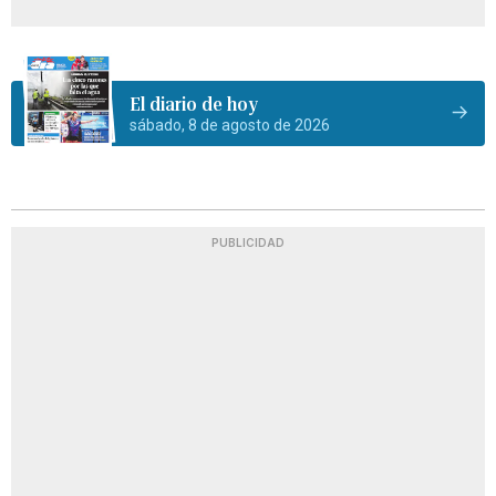
El diario de hoy
sábado, 8 de agosto de 2026
PUBLICIDAD