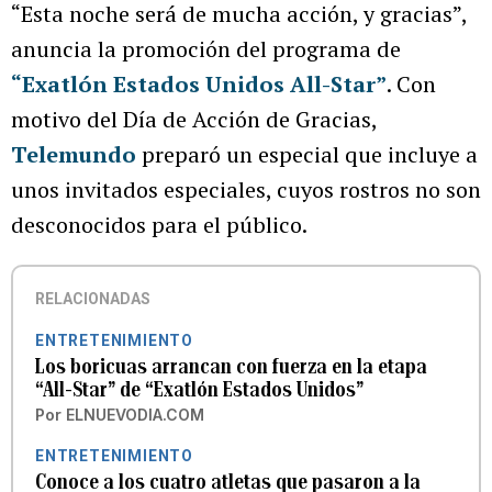
“Esta noche será de mucha acción, y gracias”,
anuncia la promoción del programa de
“Exatlón Estados Unidos All-Star”
. Con
motivo del Día de Acción de Gracias,
Telemundo
preparó un especial que incluye a
unos invitados especiales, cuyos rostros no son
desconocidos para el público.
RELACIONADAS
ENTRETENIMIENTO
Los boricuas arrancan con fuerza en la etapa
“All-Star” de “Exatlón Estados Unidos”
Por
ELNUEVODIA.COM
ENTRETENIMIENTO
Conoce a los cuatro atletas que pasaron a la