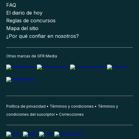
FAQ
El diario de hoy
Reglas de concursos
Mapa del sitio
¿Por qué confiar en nosotros?
Otras marcas de GFR Media
Política de privacidad
Términos y condiciones
Términos y
condiciones del suscriptor
Correcciones