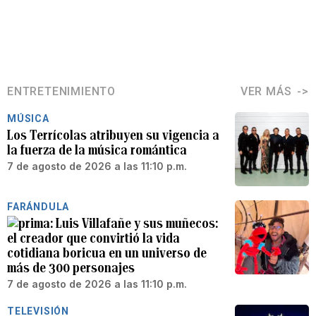
ENTRETENIMIENTO
VER MÁS
MÚSICA
Los Terrícolas atribuyen su vigencia a
la fuerza de la música romántica
7 de agosto de 2026 a las 11:10 p.m.
FARÁNDULA
Luis Villafañe y sus muñecos:
el creador que convirtió la vida
cotidiana boricua en un universo de
más de 300 personajes
7 de agosto de 2026 a las 11:10 p.m.
TELEVISIÓN