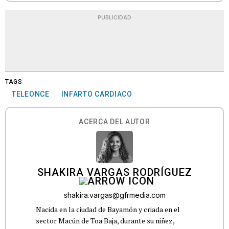
PUBLICIDAD
TAGS
TELEONCE
INFARTO CARDIACO
ACERCA DEL AUTOR
SHAKIRA VARGAS RODRÍGUEZ
shakira.vargas@gfrmedia.com
Nacida en la ciudad de Bayamón y criada en el
sector Macún de Toa Baja, durante su niñez,