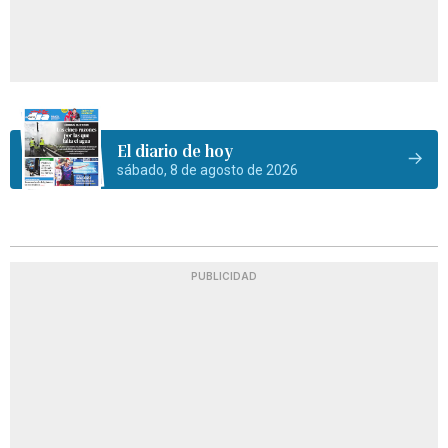
El diario de hoy
sábado, 8 de agosto de 2026
PUBLICIDAD