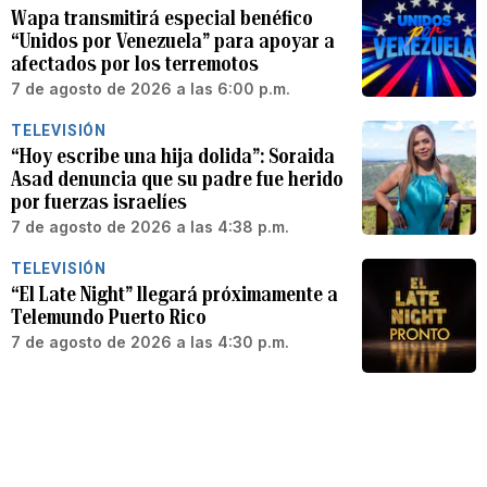
Wapa transmitirá especial benéfico
“Unidos por Venezuela” para apoyar a
afectados por los terremotos
7 de agosto de 2026 a las 6:00 p.m.
TELEVISIÓN
“Hoy escribe una hija dolida”: Soraida
Asad denuncia que su padre fue herido
por fuerzas israelíes
7 de agosto de 2026 a las 4:38 p.m.
TELEVISIÓN
“El Late Night” llegará próximamente a
Telemundo Puerto Rico
7 de agosto de 2026 a las 4:30 p.m.