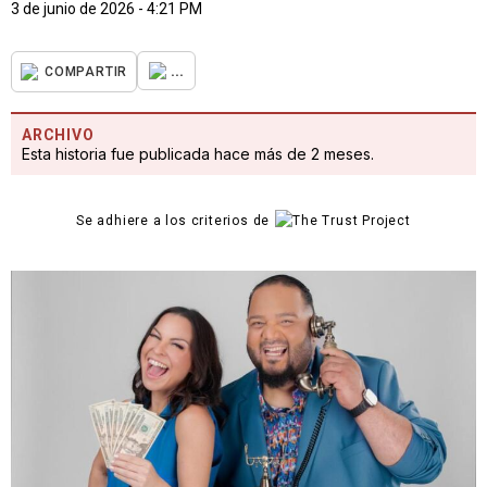
3 de junio de 2026 - 4:21 PM
...
COMPARTIR
ARCHIVO
Esta historia fue publicada hace más de 2 meses.
Se adhiere a los criterios de