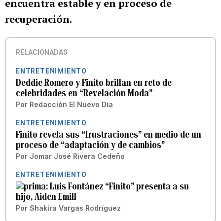
encuentra estable y en proceso de
recuperación.
RELACIONADAS
ENTRETENIMIENTO
Deddie Romero y Finito brillan en reto de
celebridades en “Revelación Moda”
Por
Redacción El Nuevo Día
ENTRETENIMIENTO
Finito revela sus “frustraciones” en medio de un
proceso de “adaptación y de cambios”
Por
Jomar José Rivera Cedeño
ENTRETENIMIENTO
Luis Fontánez “Finito” presenta a su
hijo, Aiden Emill
Por
Shakira Vargas Rodríguez