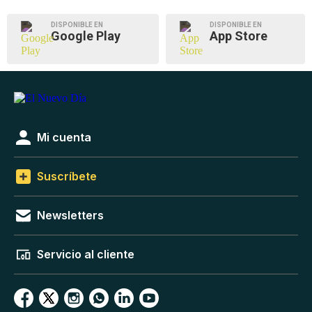
DISPONIBLE EN
DISPONIBLE EN
Google Play
App Store
Mi cuenta
Suscríbete
Newsletters
Servicio al cliente