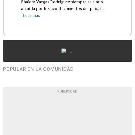
Shakira Vargas Rodríguez siempre se sintió
atraída por los acontecimientos del país, la...
Leer más
...
POPULAR EN LA COMUNIDAD
PUBLICIDAD