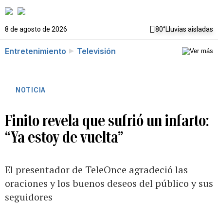
8 de agosto de 2026
80°
Lluvias aisladas
Entretenimiento
Televisión
NOTICIA
Finito revela que sufrió un infarto:
“Ya estoy de vuelta”
El presentador de TeleOnce agradeció las
oraciones y los buenos deseos del público y sus
seguidores