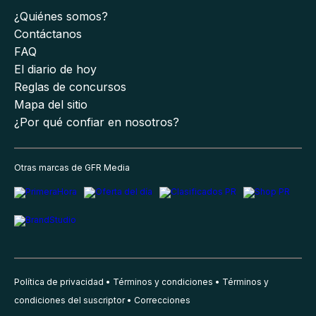
¿Quiénes somos?
Contáctanos
FAQ
El diario de hoy
Reglas de concursos
Mapa del sitio
¿Por qué confiar en nosotros?
Otras marcas de GFR Media
Política de privacidad
Términos y condiciones
Términos y
condiciones del suscriptor
Correcciones