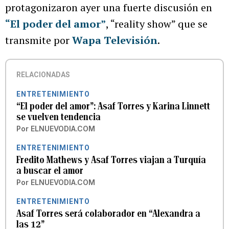
protagonizaron ayer una fuerte discusión en
“El poder del amor”
, “reality show” que se
transmite por
Wapa Televisión
.
RELACIONADAS
ENTRETENIMIENTO
“El poder del amor”: Asaf Torres y Karina Linnett
se vuelven tendencia
Por
ELNUEVODIA.COM
ENTRETENIMIENTO
Fredito Mathews y Asaf Torres viajan a Turquía
a buscar el amor
Por
ELNUEVODIA.COM
ENTRETENIMIENTO
Asaf Torres será colaborador en “Alexandra a
las 12”