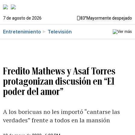
7 de agosto de 2026
83°
Mayormente despejado
Entretenimiento
Televisión
Fredito Mathews y Asaf Torres
protagonizan discusión en “El
poder del amor”
A los boricuas no les importó “cantarse las
verdades” frente a todos en la mansión