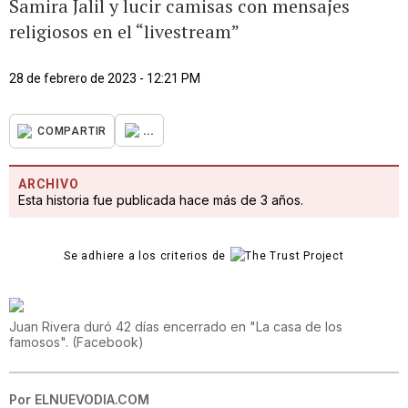
Samira Jalil y lucir camisas con mensajes
religiosos en el “livestream”
28 de febrero de 2023 - 12:21 PM
...
COMPARTIR
ARCHIVO
Esta historia fue publicada hace más de 3 años.
Se adhiere a los criterios de
Juan Rivera duró 42 días encerrado en "La casa de los
famosos".
(
Facebook
)
Por
ELNUEVODIA.COM