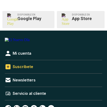
DISPONIBLE EN
DISPONIBLE EN
Google Play
App Store
Mi cuenta
Suscríbete
Newsletters
Servicio al cliente