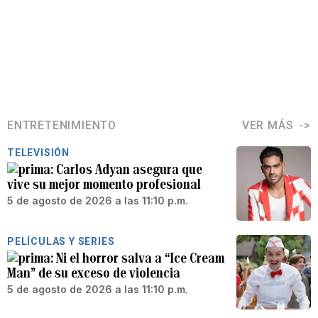
ENTRETENIMIENTO
VER MÁS
TELEVISIÓN
Carlos Adyan asegura que
vive su mejor momento profesional
5 de agosto de 2026 a las 11:10 p.m.
PELÍCULAS Y SERIES
Ni el horror salva a “Ice Cream
Man” de su exceso de violencia
5 de agosto de 2026 a las 11:10 p.m.