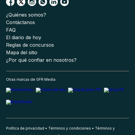
¿Quiénes somos?
Contáctanos
FAQ
El diario de hoy
Reglas de concursos
Mapa del sitio
¿Por qué confiar en nosotros?
Otras marcas de GFR Media
Política de privacidad
Términos y condiciones
Términos y