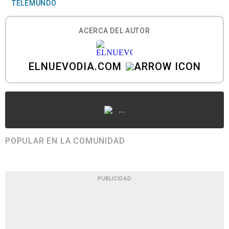
TELEMUNDO
ACERCA DEL AUTOR
ELNUEVODIA.COM
...
POPULAR EN LA COMUNIDAD
PUBLICIDAD