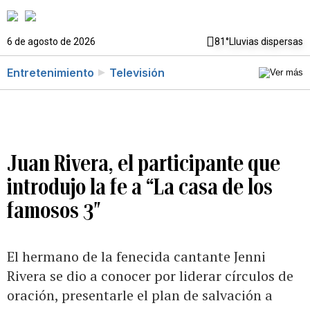
6 de agosto de 2026
81°
Lluvias dispersas
Entretenimiento
Televisión
Juan Rivera, el participante que
introdujo la fe a “La casa de los
famosos 3″
El hermano de la fenecida cantante Jenni
Rivera se dio a conocer por liderar círculos de
oración, presentarle el plan de salvación a