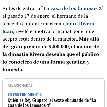
Antes de entrar a
“La casa de los famosos 3″
el pasado 17 de enero, el hermano de la
fenecida cantante mexicana
Jenni Rivera
,
Juan
, reveló el motivo principal por el que
aceptó estar dentro de la mansión.
Más allá
del gran premio de $200,000, el menor de
la dinastía Rivera deseaba que el público
lo conociera de una forma genuina y
honesta.
RELACIONADAS
ENTRETENIMIENTO
Quién es Rey Grupero, el sexto eliminado de “La
casa de los famosos 3″