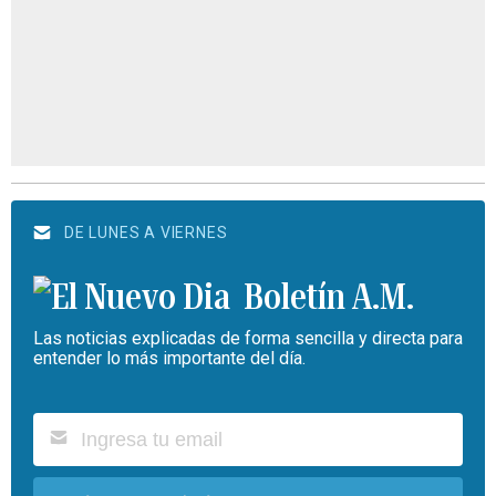
DE LUNES A VIERNES
Boletín A.M.
Las noticias explicadas de forma sencilla y directa para
entender lo más importante del día.