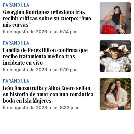
FARÁNDULA
Georgina Rodríguez reflexiona tras
recibir críticas sobre su cuerpo: “Amo
mis curvas”
5 de agosto de 2026 a las 9:14 p.m.
FARÁNDULA
Familia de Perez Hilton confirma que
recibe tratamiento médico tras
incidente en vivo
5 de agosto de 2026 a las 9:10 p.m.
FARÁNDULA
Iván Amozurrutia y Alina Enero sellan
su historia de amor con una romántica
boda en Isla Mujeres
5 de agosto de 2026 a las 8:32 p.m.