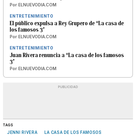
Por
ELNUEVODIA.COM
ENTRETENIMIENTO
El público expulsa a Rey Grupero de “La casa de
los famosos 3″
Por
ELNUEVODIA.COM
ENTRETENIMIENTO
Juan Rivera renuncia a “La casa de los famosos
3″
Por
ELNUEVODIA.COM
PUBLICIDAD
TAGS
JENNI RIVERA
LA CASA DE LOS FAMOSOS