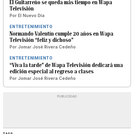
El Guitarreño se queda más tiempo en Wapa
Televisión
Por
El Nuevo Día
ENTRETENIMIENTO
Normando Valentín cumple 20 años en Wapa
Televisión “feliz y dichoso”
Por
Jomar José Rivera Cedeño
ENTRETENIMIENTO
“Viva la tarde” de Wapa Televisión dedicará una
edición especial al regreso a clases
Por
Jomar José Rivera Cedeño
PUBLICIDAD