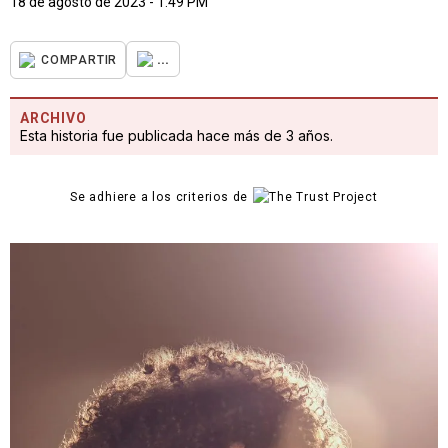
18 de agosto de 2023 - 1:49 PM
...
COMPARTIR
ARCHIVO
Esta historia fue publicada hace más de 3 años.
Se adhiere a los criterios de