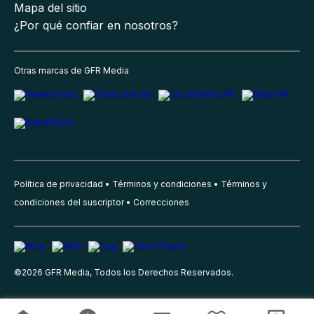
Mapa del sitio
¿Por qué confiar en nosotros?
Otras marcas de GFR Media
Política de privacidad
Términos y condiciones
Términos y
condiciones del suscriptor
Correcciones
©
2026
GFR Media, Todos los Derechos Reservados.