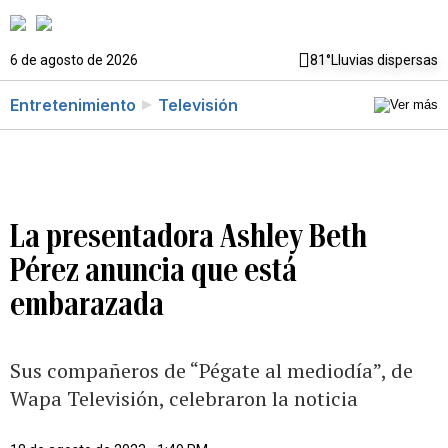
6 de agosto de 2026
81°
Lluvias dispersas
Entretenimiento
Televisión
La presentadora Ashley Beth
Pérez anuncia que está
embarazada
Sus compañeros de “Pégate al mediodía”, de
Wapa Televisión, celebraron la noticia