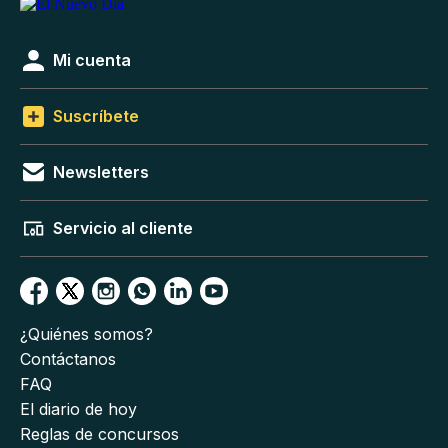
Mi cuenta
Suscríbete
Newsletters
Servicio al cliente
¿Quiénes somos?
Contáctanos
FAQ
El diario de hoy
Reglas de concursos