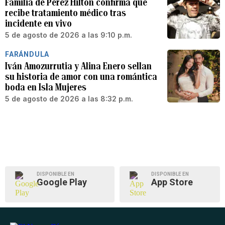
Familia de Perez Hilton confirma que
recibe tratamiento médico tras
incidente en vivo
5 de agosto de 2026 a las 9:10 p.m.
FARÁNDULA
Iván Amozurrutia y Alina Enero sellan
su historia de amor con una romántica
boda en Isla Mujeres
5 de agosto de 2026 a las 8:32 p.m.
DISPONIBLE EN
DISPONIBLE EN
Google Play
App Store