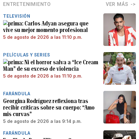
ENTRETENIMIENTO
VER MÁS
TELEVISIÓN
Carlos Adyan asegura que
vive su mejor momento profesional
5 de agosto de 2026 a las 11:10 p.m.
PELÍCULAS Y SERIES
Ni el horror salva a “Ice Cream
Man” de su exceso de violencia
5 de agosto de 2026 a las 11:10 p.m.
FARÁNDULA
Georgina Rodríguez reflexiona tras
recibir críticas sobre su cuerpo: “Amo
mis curvas”
5 de agosto de 2026 a las 9:14 p.m.
FARÁNDULA