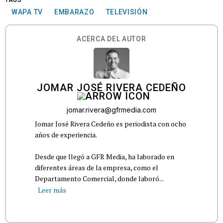
TAGS
WAPA TV
EMBARAZO
TELEVISIÓN
ACERCA DEL AUTOR
JOMAR JOSÉ RIVERA CEDEÑO
jomar.rivera@gfrmedia.com
Jomar José Rivera Cedeño es periodista con ocho
años de experiencia.
Desde que llegó a GFR Media, ha laborado en
diferentes áreas de la empresa, como el
Departamento Comercial, donde laboró...
Leer más