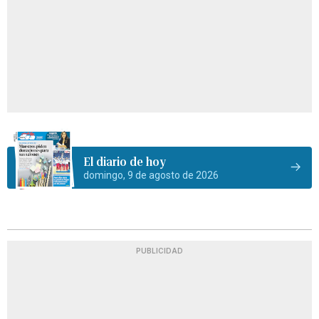
El diario de hoy
domingo, 9 de agosto de 2026
PUBLICIDAD