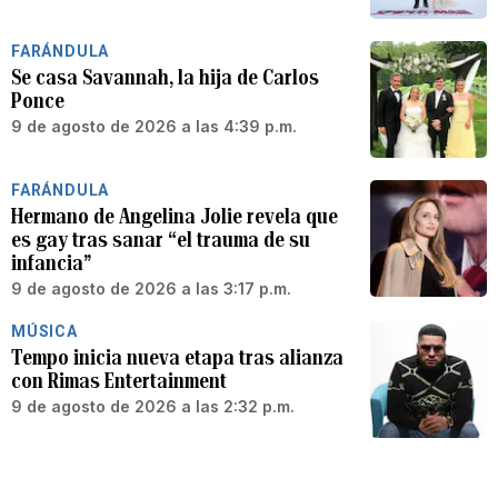
FARÁNDULA
Se casa Savannah, la hija de Carlos
Ponce
9 de agosto de 2026 a las 4:39 p.m.
FARÁNDULA
Hermano de Angelina Jolie revela que
es gay tras sanar “el trauma de su
infancia”
9 de agosto de 2026 a las 3:17 p.m.
MÚSICA
Tempo inicia nueva etapa tras alianza
con Rimas Entertainment
9 de agosto de 2026 a las 2:32 p.m.