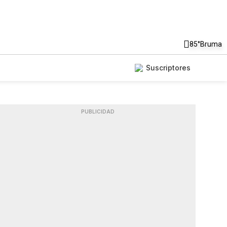
85°
Bruma
Suscriptores
PUBLICIDAD