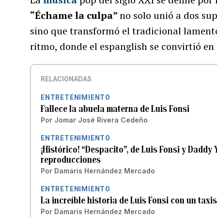
“Échame la culpa”
no solo unió a dos su
sino que transformó el tradicional lament
ritmo, donde el espanglish se convirtió en
RELACIONADAS
ENTRETENIMIENTO
Fallece la abuela materna de Luis Fonsi
Por
Jomar José Rivera Cedeño
ENTRETENIMIENTO
¡Histórico! “Despacito”, de Luis Fonsi y Daddy 
reproducciones
Por
Damaris Hernández Mercado
ENTRETENIMIENTO
La increíble historia de Luis Fonsi con un taxi
Por
Damaris Hernández Mercado