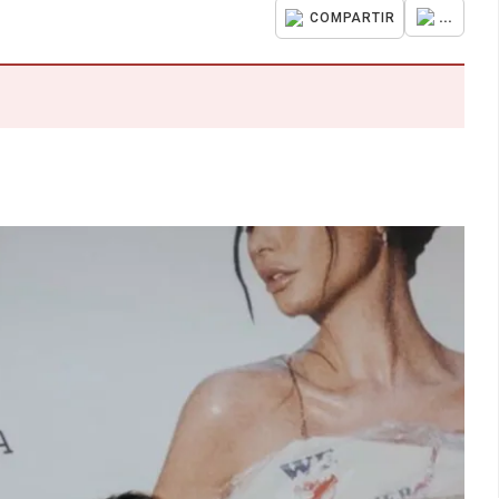
...
COMPARTIR