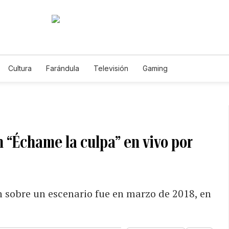
Cultura
Farándula
Televisión
Gaming
n “Échame la culpa” en vivo por
 sobre un escenario fue en marzo de 2018, en