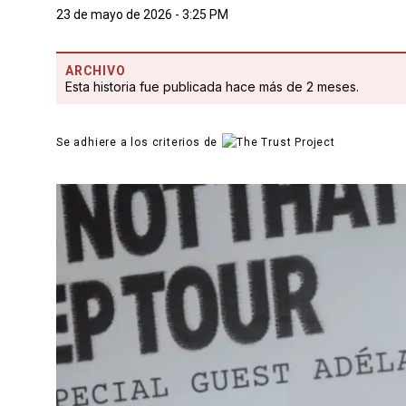
23 de mayo de 2026 - 3:25 PM
ARCHIVO
Esta historia fue publicada hace más de 2 meses.
Se adhiere a los criterios de