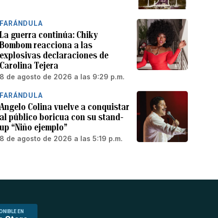
FARÁNDULA
La guerra continúa: Chiky
Bombom reacciona a las
explosivas declaraciones de
Carolina Tejera
8 de agosto de 2026 a las 9:29 p.m.
FARÁNDULA
Angelo Colina vuelve a conquistar
al público boricua con su stand-
up “Niño ejemplo”
8 de agosto de 2026 a las 5:19 p.m.
ONIBLE EN