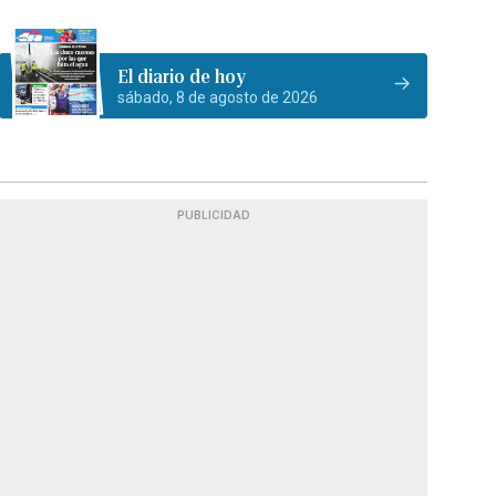
El diario de hoy
sábado, 8 de agosto de 2026
PUBLICIDAD