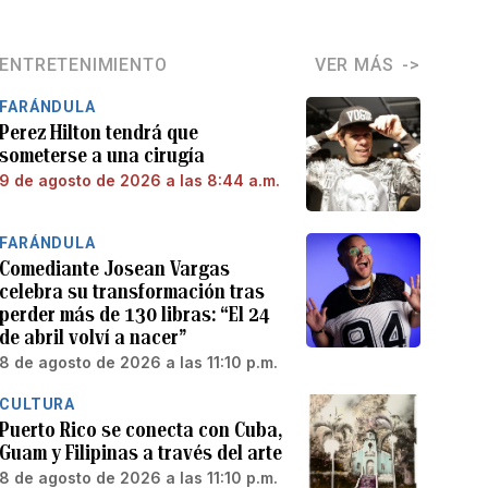
ENTRETENIMIENTO
VER MÁS
FARÁNDULA
Perez Hilton tendrá que
someterse a una cirugía
9 de agosto de 2026 a las 8:44 a.m.
FARÁNDULA
Comediante Josean Vargas
celebra su transformación tras
perder más de 130 libras: “El 24
de abril volví a nacer”
8 de agosto de 2026 a las 11:10 p.m.
CULTURA
Puerto Rico se conecta con Cuba,
Guam y Filipinas a través del arte
8 de agosto de 2026 a las 11:10 p.m.