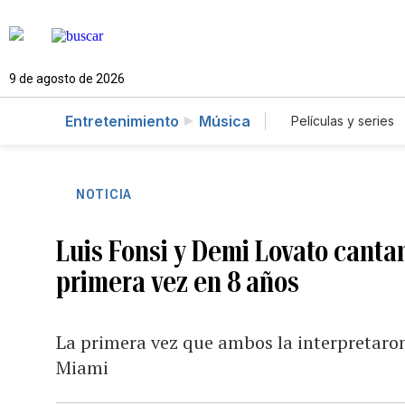
9 de agosto de 2026
Entretenimiento
Música
Películas y series
NOTICIA
Luis Fonsi y Demi Lovato canta
primera vez en 8 años
La primera vez que ambos la interpretaron
Miami