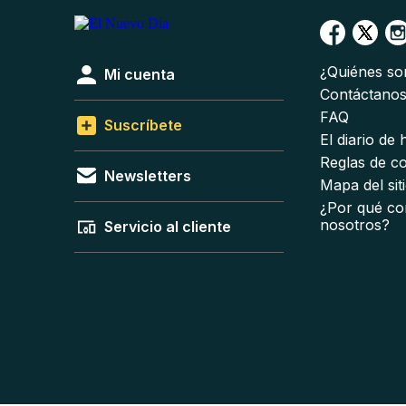
¿Quiénes s
Mi cuenta
Contáctano
FAQ
Suscríbete
El diario de
Reglas de c
Newsletters
Mapa del sit
¿Por qué co
nosotros?
Servicio al cliente