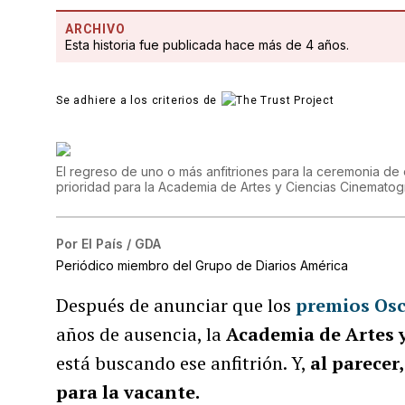
ARCHIVO
Esta historia fue publicada hace más de 4 años.
Se adhiere a los criterios de
El regreso de uno o más anfitriones para la ceremonia de
prioridad para la Academia de Artes y Ciencias Cinemato
Por
El País / GDA
Periódico miembro del Grupo de Diarios América
Después de anunciar que los
premios Os
años de ausencia, la
Academia de Artes 
está buscando ese anfitrión. Y,
al parecer
para la vacante.