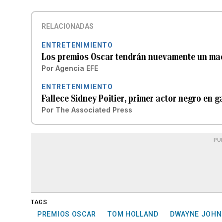
RELACIONADAS
ENTRETENIMIENTO
Los premios Oscar tendrán nuevamente un ma
Por
Agencia EFE
ENTRETENIMIENTO
Fallece Sidney Poitier, primer actor negro en
Por
The Associated Press
PU
TAGS
PREMIOS OSCAR
TOM HOLLAND
DWAYNE JOH