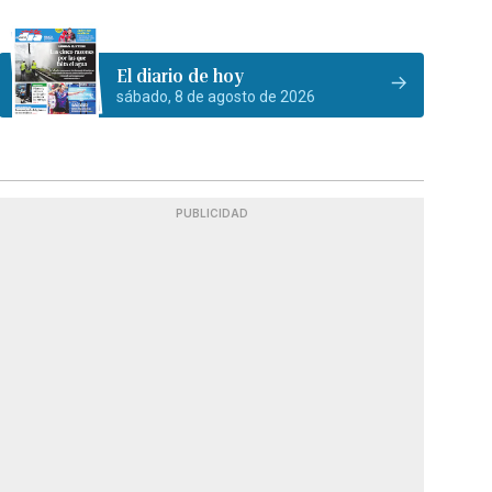
El diario de hoy
sábado, 8 de agosto de 2026
PUBLICIDAD