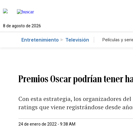
8 de agosto de 2026
Entretenimiento
Televisión
Películas y seri
Premios Oscar podrían tener ha
Con esta estrategia, los organizadores del 
ratings que viene registrándose desde año
24 de enero de 2022 - 9:38 AM