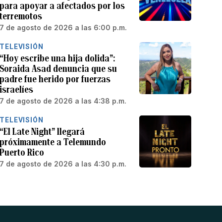
para apoyar a afectados por los
terremotos
7 de agosto de 2026 a las 6:00 p.m.
TELEVISIÓN
“Hoy escribe una hija dolida”:
Soraida Asad denuncia que su
padre fue herido por fuerzas
israelíes
7 de agosto de 2026 a las 4:38 p.m.
TELEVISIÓN
“El Late Night” llegará
próximamente a Telemundo
Puerto Rico
7 de agosto de 2026 a las 4:30 p.m.