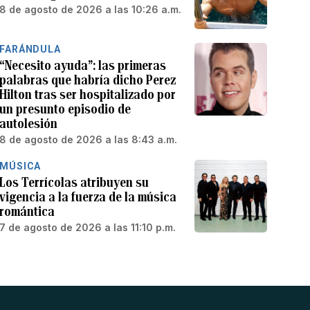
8 de agosto de 2026 a las 10:26 a.m.
FARÁNDULA
“Necesito ayuda”: las primeras
palabras que habría dicho Perez
Hilton tras ser hospitalizado por
un presunto episodio de
autolesión
8 de agosto de 2026 a las 8:43 a.m.
MÚSICA
Los Terrícolas atribuyen su
vigencia a la fuerza de la música
romántica
7 de agosto de 2026 a las 11:10 p.m.