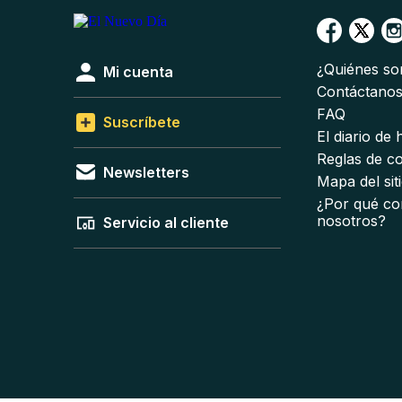
¿Quiénes s
Mi cuenta
Contáctano
FAQ
Suscríbete
El diario de
Reglas de c
Newsletters
Mapa del sit
¿Por qué co
nosotros?
Servicio al cliente