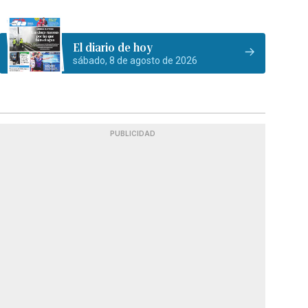
El diario de hoy
sábado, 8 de agosto de 2026
PUBLICIDAD