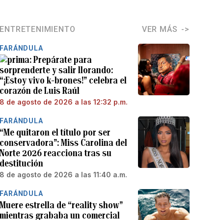
ENTRETENIMIENTO
VER MÁS
FARÁNDULA
Prepárate para
sorprenderte y salir llorando:
“¡Estoy vivo k-brones!” celebra el
corazón de Luis Raúl
8 de agosto de 2026 a las 12:32 p.m.
FARÁNDULA
“Me quitaron el título por ser
conservadora”: Miss Carolina del
Norte 2026 reacciona tras su
destitución
8 de agosto de 2026 a las 11:40 a.m.
FARÁNDULA
Muere estrella de “reality show”
mientras grababa un comercial