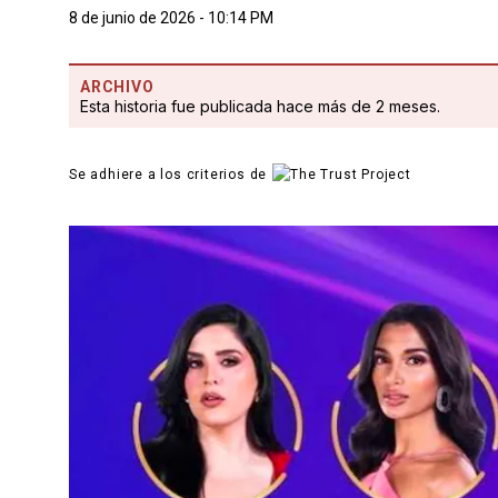
8 de junio de 2026 - 10:14 PM
ARCHIVO
Esta historia fue publicada hace más de 2 meses.
Se adhiere a los criterios de