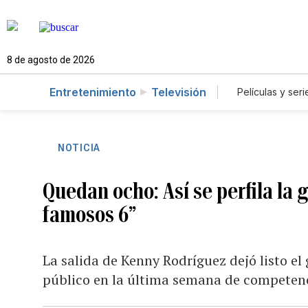
8 de agosto de 2026
Entretenimiento
Televisión
Películas y seri
NOTICIA
Quedan ocho: Así se perfila la g
famosos 6”
La salida de Kenny Rodríguez dejó listo el
público en la última semana de competen