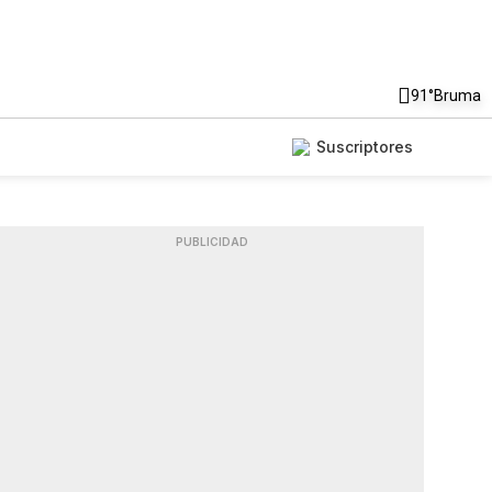
91°
Bruma
Suscriptores
PUBLICIDAD