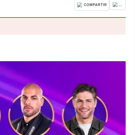
...
COMPARTIR