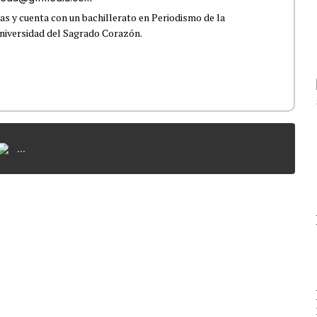
s y cuenta con un bachillerato en Periodismo de la
niversidad del Sagrado Corazón.
...