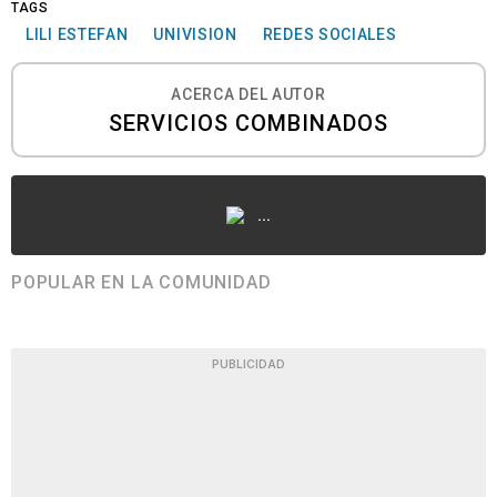
TAGS
LILI ESTEFAN
UNIVISION
REDES SOCIALES
ACERCA DEL AUTOR
SERVICIOS COMBINADOS
...
POPULAR EN LA COMUNIDAD
PUBLICIDAD