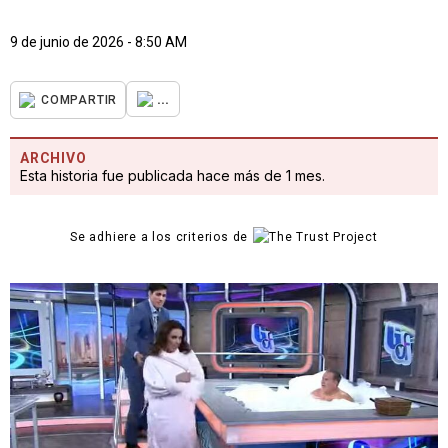
9 de junio de 2026 - 8:50 AM
...
COMPARTIR
ARCHIVO
Esta historia fue publicada hace más de 1 mes.
Se adhiere a los criterios de