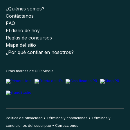
¿Quiénes somos?
Contáctanos
FAQ
El diario de hoy
Reglas de concursos
Mapa del sitio
¿Por qué confiar en nosotros?
Otras marcas de GFR Media
Política de privacidad
Términos y condiciones
Términos y
condiciones del suscriptor
Correcciones