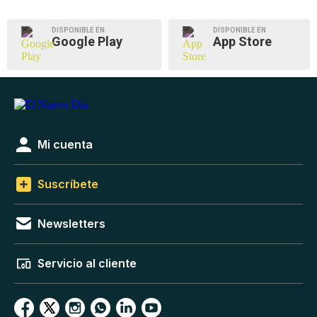
DISPONIBLE EN
DISPONIBLE EN
Google Play
App Store
Mi cuenta
Suscríbete
Newsletters
Servicio al cliente