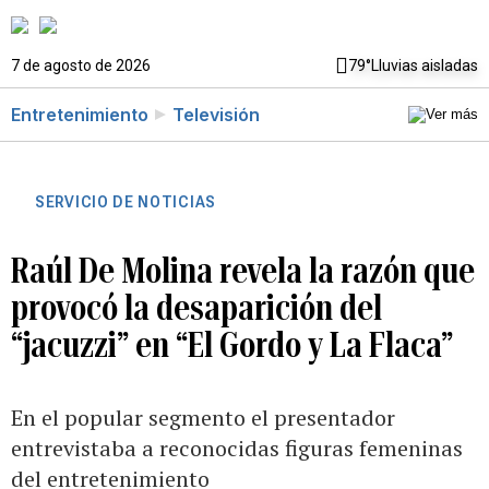
7 de agosto de 2026
79°
Lluvias aisladas
Entretenimiento
Televisión
SERVICIO DE NOTICIAS
Raúl De Molina revela la razón que
provocó la desaparición del
“jacuzzi” en “El Gordo y La Flaca”
En el popular segmento el presentador
entrevistaba a reconocidas figuras femeninas
del entretenimiento