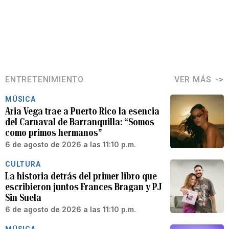
ENTRETENIMIENTO
VER MÁS
MÚSICA
Aria Vega trae a Puerto Rico la esencia
del Carnaval de Barranquilla: “Somos
como primos hermanos”
6 de agosto de 2026 a las 11:10 p.m.
CULTURA
La historia detrás del primer libro que
escribieron juntos Frances Bragan y PJ
Sin Suela
6 de agosto de 2026 a las 11:10 p.m.
MÚSICA