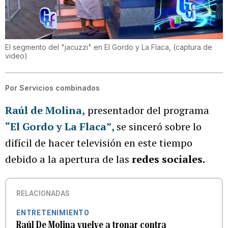
El segmento del "jacuzzi" en El Gordo y La Flaca,
(
captura de
video
)
Por
Servicios combinados
Raúl de Molina
,
presentador del programa
“El Gordo y La Flaca”
,
se sinceró sobre lo
difícil de hacer televisión en este tiempo
debido a la apertura de las
redes sociales.
RELACIONADAS
ENTRETENIMIENTO
Raúl De Molina vuelve a tronar contra