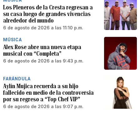
Los Pleneros de la Cresta regresan a
su casa luego de grandes vivencias
alrededor del mundo
6 de agosto de 2026 a las 11:10 p.m.
MÚSICA
Alex Rose abre una nueva etapa
musical con “Completa”
6 de agosto de 2026 a las 9:43 p.m.
FARÁNDULA
Aylín Mujica recuerda a su hijo
fallecido en medio de la controversia
por su regreso a “Top Chef VIP”
6 de agosto de 2026 a las 9:07 p.m.