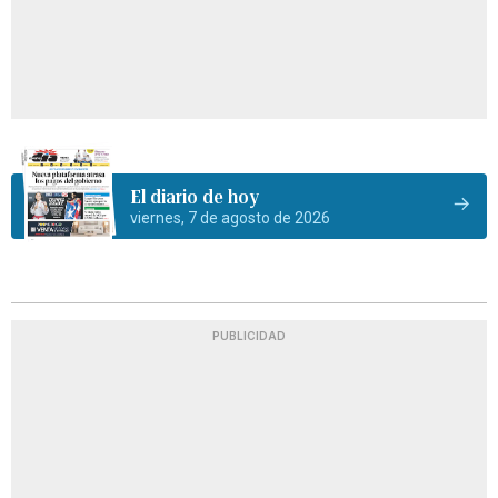
El diario de hoy
viernes, 7 de agosto de 2026
PUBLICIDAD