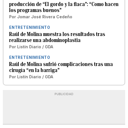
producción de “El gordo y la flaca”: “Como hacen
los programas buenos”
Por
Jomar José Rivera Cedeño
ENTRETENIMIENTO
Raúl de Molina muestra los resultados tras
realizarse una abdominoplastia
Por
Listín Diario / GDA
ENTRETENIMIENTO
Raúl de Molina sufrió complicaciones tras una
cirugía “en la barriga”
Por
Listín Diario / GDA
PUBLICIDAD