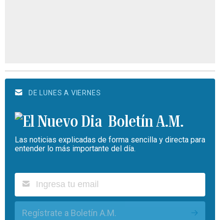
DE LUNES A VIERNES
Boletín A.M.
Las noticias explicadas de forma sencilla y directa para
entender lo más importante del día.
Regístrate a Boletín A.M.