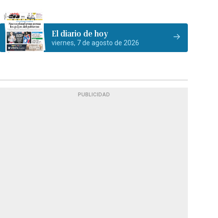
El diario de hoy
viernes, 7 de agosto de 2026
PUBLICIDAD