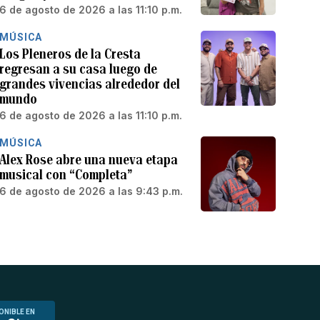
6 de agosto de 2026 a las 11:10 p.m.
MÚSICA
Los Pleneros de la Cresta
regresan a su casa luego de
grandes vivencias alrededor del
mundo
6 de agosto de 2026 a las 11:10 p.m.
MÚSICA
Alex Rose abre una nueva etapa
musical con “Completa”
6 de agosto de 2026 a las 9:43 p.m.
ONIBLE EN