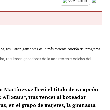
...
COMPARTIR
echa, resultaron ganadores de la más reciente edición del
n Martínez se llevó el título de campeón
All Stars”, tras vencer al boxeador
ras, en el grupo de mujeres, la gimnasta