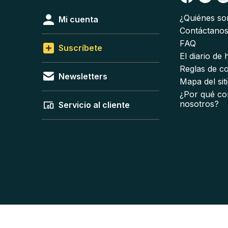
¿Quiénes s
Mi cuenta
Contáctano
FAQ
Suscríbete
El diario de
Reglas de c
Newsletters
Mapa del sit
¿Por qué co
nosotros?
Servicio al cliente