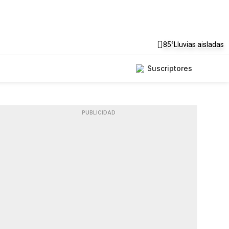
85°
Lluvias aisladas
Suscriptores
PUBLICIDAD