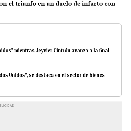
on el triunfo en un duelo de infarto con
idos” mientras Jeyvier Cintrón avanza a la final
dos Unidos”, se destaca en el sector de bienes
BLICIDAD