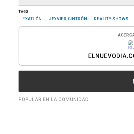
TAGS
EXATLÓN
JEYVIER CINTRÓN
REALITY SHOWS
ACERCA
ELNUEVODIA.
POPULAR EN LA COMUNIDAD