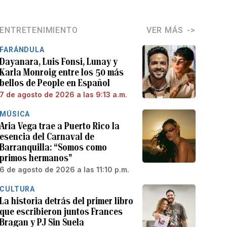
ENTRETENIMIENTO
VER MÁS
FARÁNDULA
Dayanara, Luis Fonsi, Lunay y
Karla Monroig entre los 50 más
bellos de People en Español
7 de agosto de 2026 a las 9:13 a.m.
MÚSICA
Aria Vega trae a Puerto Rico la
esencia del Carnaval de
Barranquilla: “Somos como
primos hermanos”
6 de agosto de 2026 a las 11:10 p.m.
CULTURA
La historia detrás del primer libro
que escribieron juntos Frances
Bragan y PJ Sin Suela