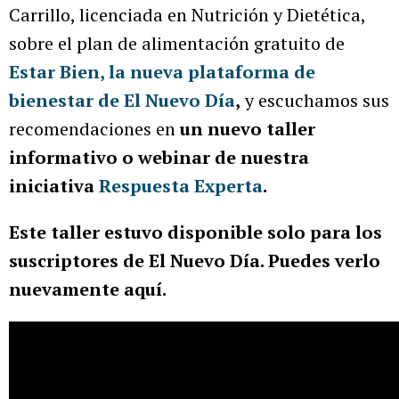
Carrillo, licenciada en Nutrición y Dietética,
sobre el plan de alimentación gratuito de
Estar Bien, la nueva plataforma de
bienestar de El Nuevo Día
,
y escuchamos sus
recomendaciones en
un nuevo taller
informativo o webinar de nuestra
iniciativa
Respuesta Experta
.
Este taller estuvo disponible solo para los
suscriptores de El Nuevo Día. Puedes verlo
nuevamente aquí.