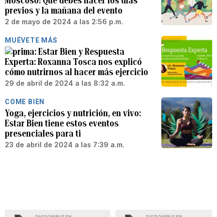
Moscoso! Qué debes hacer los días
previos y la mañana del evento
2 de mayo de 2024 a las 2:56 p.m.
MUÉVETE MÁS
Estar Bien y Respuesta
Experta: Roxanna Tosca nos explicó
cómo nutrirnos al hacer más ejercicio
29 de abril de 2024 a las 8:32 a.m.
COME BIEN
Yoga, ejercicios y nutrición, en vivo:
Estar Bien tiene estos eventos
presenciales para ti
23 de abril de 2024 a las 7:39 a.m.