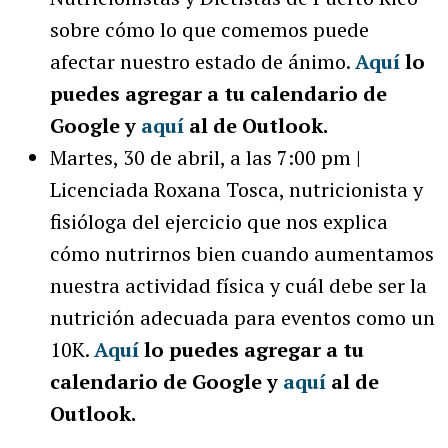
sobre cómo lo que comemos puede
afectar nuestro estado de ánimo.
Aquí
lo
puedes agregar a tu calendario de
Google y
aquí
al de Outlook.
Martes, 30 de abril, a las 7:00 pm |
Licenciada Roxana Tosca, nutricionista y
fisióloga del ejercicio que nos explica
cómo nutrirnos bien cuando aumentamos
nuestra actividad física y cuál debe ser la
nutrición adecuada para eventos como un
10K.
Aquí
lo puedes agregar a tu
calendario de Google y
aquí
al de
Outlook.