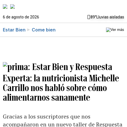
6 de agosto de 2026
89°
Lluvias aisladas
Estar Bien
Come bien
Estar Bien y Respuesta
Experta: la nutricionista Michelle
Carrillo nos habló sobre cómo
alimentarnos sanamente
Gracias a los suscriptores que nos
acompañaron en un nuevo taller de Respuesta