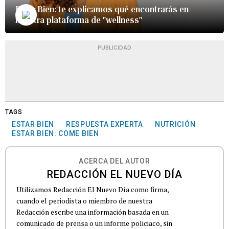
Estar Bien: te explicamos qué encontrarás en
nuestra plataforma de "wellness"
PUBLICIDAD
TAGS
ESTAR BIEN
RESPUESTA EXPERTA
NUTRICIÓN
ESTAR BIEN: COME BIEN
ACERCA DEL AUTOR
REDACCIÓN EL NUEVO DÍA
Utilizamos Redacción El Nuevo Día como firma,
cuando el periodista o miembro de nuestra
Redacción escribe una información basada en un
comunicado de prensa o un informe policiaco, sin