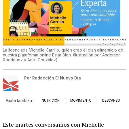
La licenciada Michelle Carrillo, quien creó el plan alimenticio de
nuestra plataforma online Estar Bien.
(
Ilustración por Anderson
Rodríguez y Adlín González
)
Por
Redacción El Nuevo Día
Visita también:
NUTRICIÓN
MOVIMIENTO
DESCANSO
Este martes conversamos con Michelle