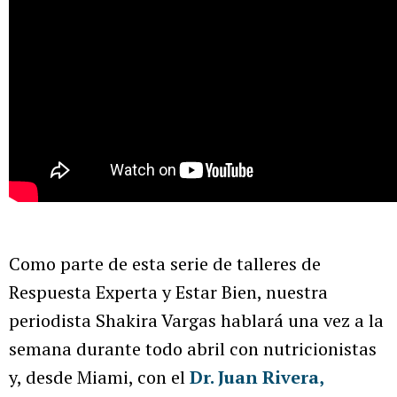
Como parte de esta serie de talleres de
Respuesta Experta y Estar Bien, nuestra
periodista Shakira Vargas hablará una vez a la
semana durante todo abril con nutricionistas
y, desde Miami, con el
Dr. Juan Rivera,