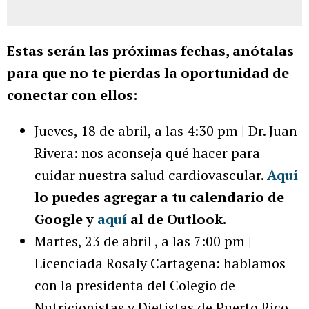
Estas serán las próximas fechas, anótalas
para que no te pierdas la oportunidad de
conectar con ellos:
Jueves, 18 de abril, a las 4:30 pm | Dr. Juan
Rivera: nos aconseja qué hacer para
cuidar nuestra salud cardiovascular.
Aquí
lo puedes agregar a tu calendario de
Google y
aquí
al de Outlook.
Martes, 23 de abril , a las 7:00 pm |
Licenciada Rosaly Cartagena: hablamos
con la presidenta del Colegio de
Nutricionistas y Dietistas de Puerto Rico