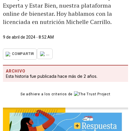
Experta y Estar Bien, nuestra plataforma
online de bienestar. Hoy hablamos con la
licenciada en nutrición Michelle Carrillo.
9 de abril de 2024 - 8:52 AM
...
COMPARTIR
ARCHIVO
Esta historia fue publicada hace más de 2 años.
Se adhiere a los criterios de