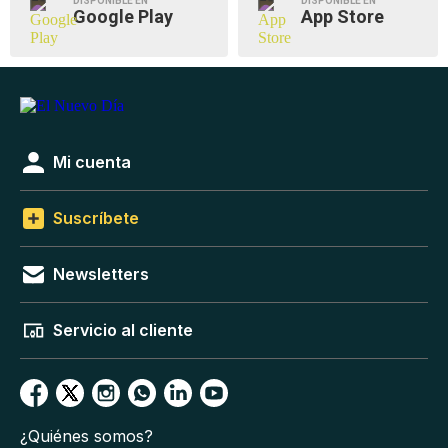
DISPONIBLE EN
DISPONIBLE EN
Google Play
App Store
Mi cuenta
Suscríbete
Newsletters
Servicio al cliente
¿Quiénes somos?