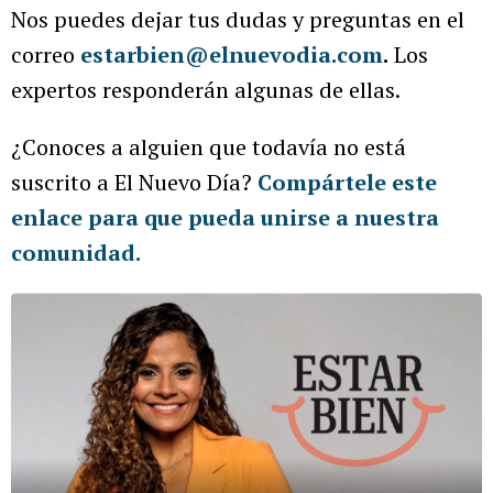
Nos puedes dejar tus dudas y preguntas en el
correo
estarbien@elnuevodia.com
.
Los
expertos responderán algunas de ellas.
¿Conoces a alguien que todavía no está
suscrito a El Nuevo Día?
Compártele este
enlace para que pueda unirse a nuestra
comunidad.