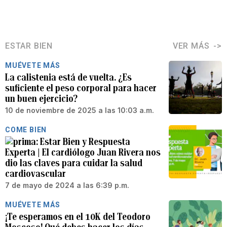
ESTAR BIEN
VER MÁS
MUÉVETE MÁS
La calistenia está de vuelta. ¿Es
suficiente el peso corporal para hacer
un buen ejercicio?
10 de noviembre de 2025 a las 10:03 a.m.
COME BIEN
Estar Bien y Respuesta
Experta | El cardiólogo Juan Rivera nos
dio las claves para cuidar la salud
cardiovascular
7 de mayo de 2024 a las 6:39 p.m.
MUÉVETE MÁS
¡Te esperamos en el 10K del Teodoro