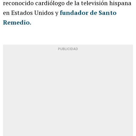
reconocido cardiólogo de la televisión hispana
en Estados Unidos y
fundador de Santo
Remedio.
PUBLICIDAD