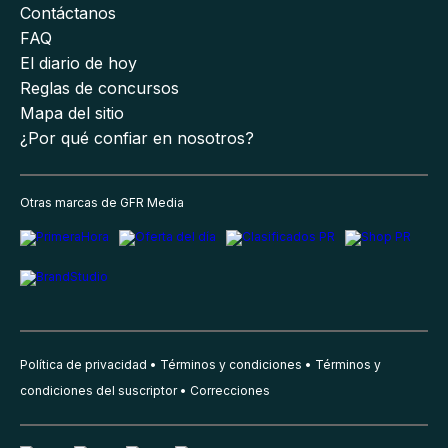
Contáctanos
FAQ
El diario de hoy
Reglas de concursos
Mapa del sitio
¿Por qué confiar en nosotros?
Otras marcas de GFR Media
Política de privacidad
Términos y condiciones
Términos y
condiciones del suscriptor
Correcciones