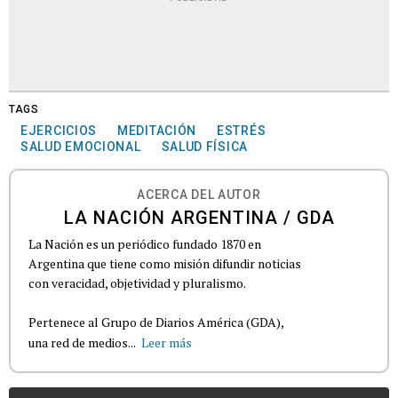
TAGS
EJERCICIOS
MEDITACIÓN
ESTRÉS
SALUD EMOCIONAL
SALUD FÍSICA
ACERCA DEL AUTOR
LA NACIÓN ARGENTINA / GDA
La Nación es un periódico fundado 1870 en
Argentina que tiene como misión difundir noticias
con veracidad, objetividad y pluralismo.
Pertenece al Grupo de Diarios América (GDA),
una red de medios...
Leer más