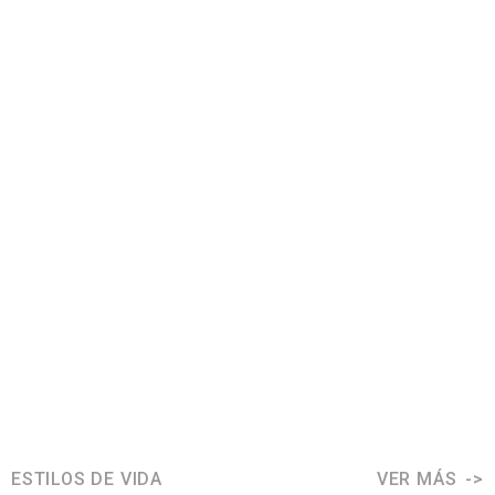
ESTILOS DE VIDA
VER MÁS