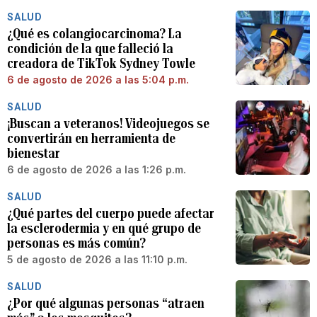
SALUD
¿Qué es colangiocarcinoma? La
condición de la que falleció la
creadora de TikTok Sydney Towle
6 de agosto de 2026 a las 5:04 p.m.
SALUD
¡Buscan a veteranos! Videojuegos se
convertirán en herramienta de
bienestar
6 de agosto de 2026 a las 1:26 p.m.
SALUD
¿Qué partes del cuerpo puede afectar
la esclerodermia y en qué grupo de
personas es más común?
5 de agosto de 2026 a las 11:10 p.m.
SALUD
¿Por qué algunas personas “atraen