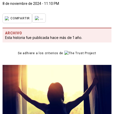
8 de noviembre de 2024 - 11:10 PM
...
COMPARTIR
ARCHIVO
Esta historia fue publicada hace más de 1 año.
Se adhiere a los criterios de