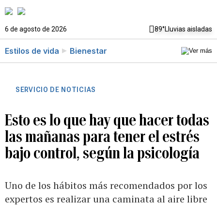
6 de agosto de 2026
89°
Lluvias aisladas
Estilos de vida
Bienestar
SERVICIO DE NOTICIAS
Esto es lo que hay que hacer todas
las mañanas para tener el estrés
bajo control, según la psicología
Uno de los hábitos más recomendados por los
expertos es realizar una caminata al aire libre