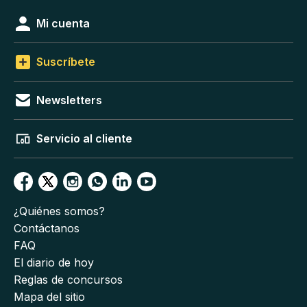
Mi cuenta
Suscríbete
Newsletters
Servicio al cliente
¿Quiénes somos?
Contáctanos
FAQ
El diario de hoy
Reglas de concursos
Mapa del sitio