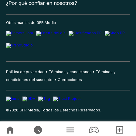
¿Por qué confiar en nosotros?
Otras marcas de GFR Media
Política de privacidad
Términos y condiciones
Términos y
condiciones del suscriptor
Correcciones
©
2026
GFR Media, Todos los Derechos Reservados.