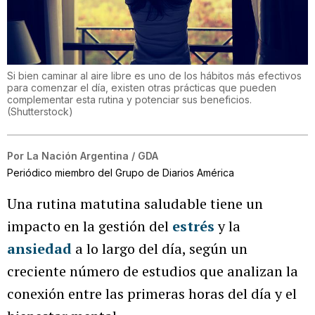
Si bien caminar al aire libre es uno de los hábitos más efectivos
para comenzar el día, existen otras prácticas que pueden
complementar esta rutina y potenciar sus beneficios.
(
Shutterstock
)
Por
La Nación Argentina / GDA
Periódico miembro del Grupo de Diarios América
Una rutina matutina saludable tiene un
impacto en la gestión del
estrés
y la
ansiedad
a lo largo del día, según un
creciente número de estudios que analizan la
conexión entre las primeras horas del día y el