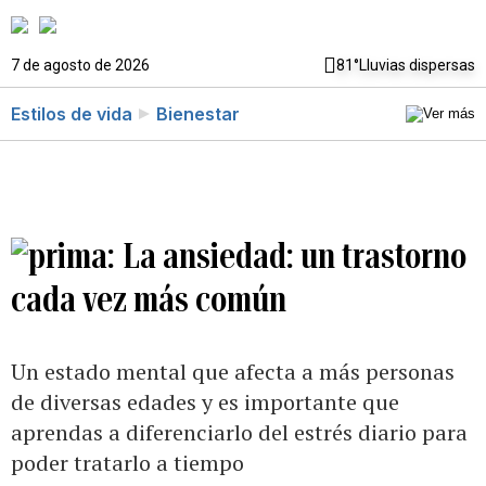
7 de agosto de 2026
81°
Lluvias dispersas
Estilos de vida
Bienestar
La ansiedad: un trastorno
cada vez más común
Un estado mental que afecta a más personas
de diversas edades y es importante que
aprendas a diferenciarlo del estrés diario para
poder tratarlo a tiempo