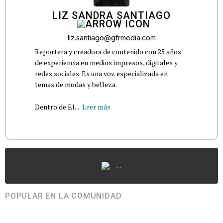
LIZ SANDRA SANTIAGO
liz.santiago@gfrmedia.com
Reportera y creadora de contenido con 25 años
de experiencia en medios impresos, digitales y
redes sociales. Es una voz especializada en
temas de modas y belleza.
Dentro de El...
Leer más
...
POPULAR EN LA COMUNIDAD