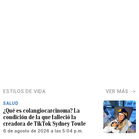
ESTILOS DE VIDA
VER MÁS
SALUD
¿Qué es colangiocarcinoma? La
condición de la que falleció la
creadora de TikTok Sydney Towle
6 de agosto de 2026 a las 5:04 p.m.