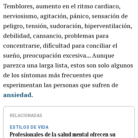
Temblores, aumento en el ritmo cardiaco,
nerviosismo, agitación, pánico, sensación de
peligro, tensión, sudoración, hiperventilación,
debilidad, cansancio, problemas para
concentrarse, dificultad para conciliar el
sueño, preocupación excesiva... Aunque
parezca una larga lista, estos son solo algunos
de los síntomas más frecuentes que
experimentan las personas que sufren de
ansiedad
.
RELACIONADAS
ESTILOS DE VIDA
Profesionales de la salud mental ofrecen su