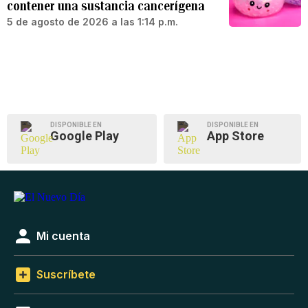
contener una sustancia cancerígena
5 de agosto de 2026 a las 1:14 p.m.
DISPONIBLE EN
DISPONIBLE EN
Google Play
App Store
Mi cuenta
Suscríbete