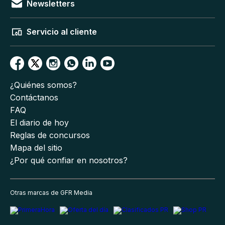
Newsletters
Servicio al cliente
¿Quiénes somos?
Contáctanos
FAQ
El diario de hoy
Reglas de concursos
Mapa del sitio
¿Por qué confiar en nosotros?
Otras marcas de GFR Media