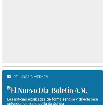
DE LUNES A VIERNES
Boletín A.M.
Las noticias explicadas de forma sencilla y directa para
entender lo más importante del día.