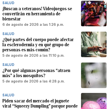
SALUD
¡Buscan a veteranos! Videojuegos se
convertirán en herramienta de
bienestar
6 de agosto de 2026 a las 1:26 p.m.
SALUD
¿Qué partes del cuerpo puede afectar
la esclerodermia y en qué grupo de
personas es más común?
5 de agosto de 2026 a las 11:10 p.m.
SALUD
¿Por qué algunas personas “atraen
más” a los mosquitos?
5 de agosto de 2026 a las 4:28 p.m.
SALUD
Piden sacar del mercado el juguete
viral “Squeezy Dumpling” porque puede