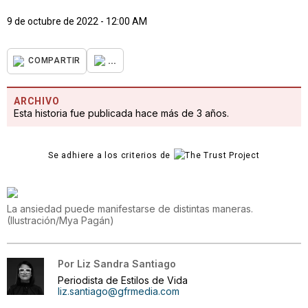
9 de octubre de 2022 - 12:00 AM
...
COMPARTIR
ARCHIVO
Esta historia fue publicada hace más de 3 años.
Se adhiere a los criterios de
La ansiedad puede manifestarse de distintas maneras.
(
Ilustración/Mya Pagán
)
Por
Liz Sandra Santiago
Periodista de Estilos de Vida
liz.santiago@gfrmedia.com