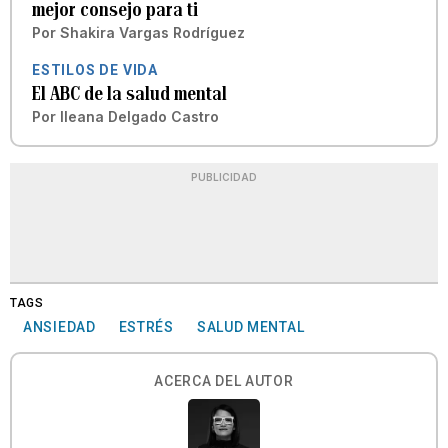
mejor consejo para ti
Por
Shakira Vargas Rodríguez
ESTILOS DE VIDA
El ABC de la salud mental
Por
Ileana Delgado Castro
PUBLICIDAD
TAGS
ANSIEDAD
ESTRÉS
SALUD MENTAL
ACERCA DEL AUTOR