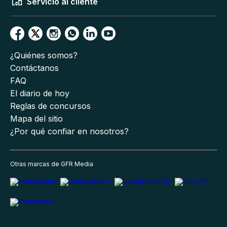
Servicio al cliente
¿Quiénes somos?
Contáctanos
FAQ
El diario de hoy
Reglas de concursos
Mapa del sitio
¿Por qué confiar en nosotros?
Otras marcas de GFR Media