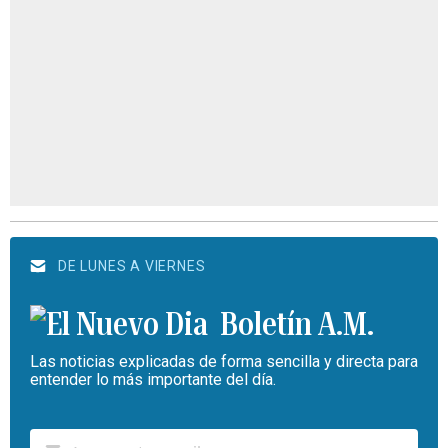
DE LUNES A VIERNES
Boletín A.M.
Las noticias explicadas de forma sencilla y directa para
entender lo más importante del día.