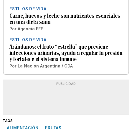
ESTILOS DE VIDA
Carne, huevos y leche son nutrientes esenciales
en una dieta sana
Por
Agencia EFE
ESTILOS DE VIDA
Arándanos: el fruto “estrella” que previene
infecciones urinarias, ayuda a regular la presión
y fortalece el sistema inmune
Por
La Nación Argentina / GDA
PUBLICIDAD
TAGS
ALIMENTACIÓN
FRUTAS