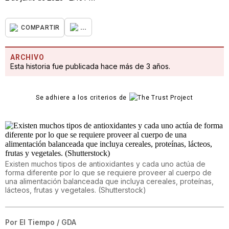
...
COMPARTIR
ARCHIVO
Esta historia fue publicada hace más de 3 años.
Se adhiere a los criterios de
Existen muchos tipos de antioxidantes y cada uno actúa de
forma diferente por lo que se requiere proveer al cuerpo de
una alimentación balanceada que incluya cereales, proteínas,
lácteos, frutas y vegetales. (Shutterstock)
Por
El Tiempo / GDA