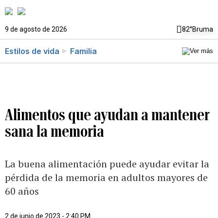
9 de agosto de 2026
82°
Bruma
Estilos de vida
Familia
Alimentos que ayudan a mantener
sana la memoria
La buena alimentación puede ayudar evitar la
pérdida de la memoria en adultos mayores de
60 años
2 de junio de 2023 - 2:40 PM