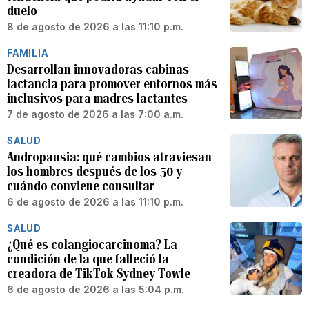
duelo
8 de agosto de 2026 a las 11:10 p.m.
FAMILIA
Desarrollan innovadoras cabinas
lactancia para promover entornos más
inclusivos para madres lactantes
7 de agosto de 2026 a las 7:00 a.m.
SALUD
Andropausia: qué cambios atraviesan
los hombres después de los 50 y
cuándo conviene consultar
6 de agosto de 2026 a las 11:10 p.m.
SALUD
¿Qué es colangiocarcinoma? La
condición de la que falleció la
creadora de TikTok Sydney Towle
6 de agosto de 2026 a las 5:04 p.m.