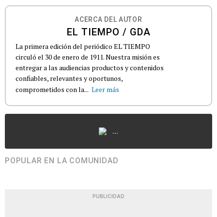
ACERCA DEL AUTOR
EL TIEMPO / GDA
La primera edición del periódico EL TIEMPO
circuló el 30 de enero de 1911. Nuestra misión es
entregar a las audiencias productos y contenidos
confiables, relevantes y oportunos,
comprometidos con la...
Leer más
...
POPULAR EN LA COMUNIDAD
PUBLICIDAD