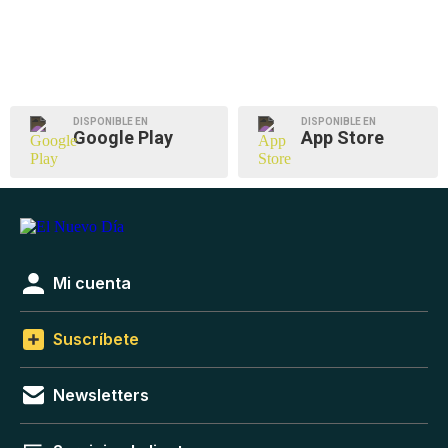
DISPONIBLE EN
DISPONIBLE EN
Google Play
App Store
Mi cuenta
Suscríbete
Newsletters