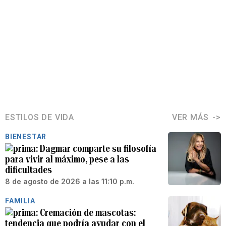
ESTILOS DE VIDA
VER MÁS
BIENESTAR
Dagmar comparte su filosofía
para vivir al máximo, pese a las
dificultades
8 de agosto de 2026 a las 11:10 p.m.
FAMILIA
Cremación de mascotas:
tendencia que podría ayudar con el