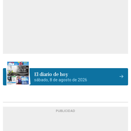
El diario de hoy
sábado, 8 de agosto de 2026
PUBLICIDAD