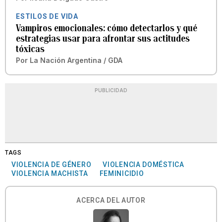
ESTILOS DE VIDA
Vampiros emocionales: cómo detectarlos y qué
estrategias usar para afrontar sus actitudes
tóxicas
Por
La Nación Argentina / GDA
PUBLICIDAD
TAGS
VIOLENCIA DE GÉNERO
VIOLENCIA DOMÉSTICA
VIOLENCIA MACHISTA
FEMINICIDIO
ACERCA DEL AUTOR