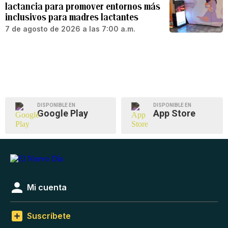
lactancia para promover entornos más
inclusivos para madres lactantes
7 de agosto de 2026 a las 7:00 a.m.
DISPONIBLE EN
DISPONIBLE EN
Google Play
App Store
Mi cuenta
Suscríbete