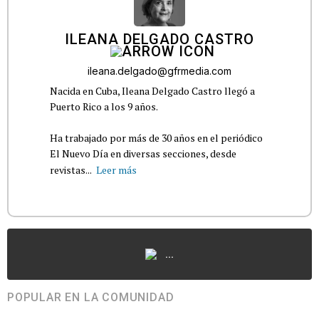
ILEANA DELGADO CASTRO
ileana.delgado@gfrmedia.com
Nacida en Cuba, Ileana Delgado Castro llegó a
Puerto Rico a los 9 años.
Ha trabajado por más de 30 años en el periódico
El Nuevo Día en diversas secciones, desde
revistas...
Leer más
...
POPULAR EN LA COMUNIDAD