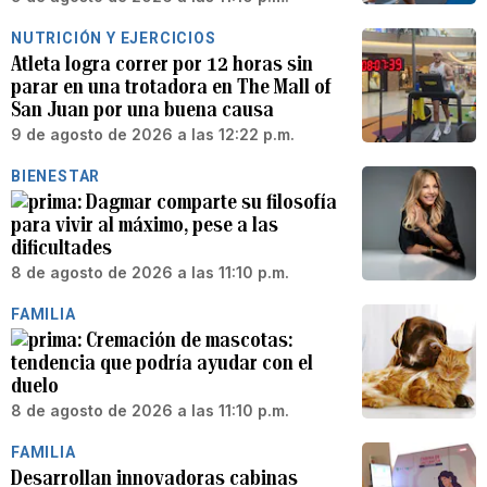
NUTRICIÓN Y EJERCICIOS
Atleta logra correr por 12 horas sin
parar en una trotadora en The Mall of
San Juan por una buena causa
9 de agosto de 2026 a las 12:22 p.m.
BIENESTAR
Dagmar comparte su filosofía
para vivir al máximo, pese a las
dificultades
8 de agosto de 2026 a las 11:10 p.m.
FAMILIA
Cremación de mascotas:
tendencia que podría ayudar con el
duelo
8 de agosto de 2026 a las 11:10 p.m.
FAMILIA
Desarrollan innovadoras cabinas