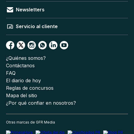
Newsletters
Servicio al cliente
¿Quiénes somos?
Contáctanos
FAQ
El diario de hoy
Reglas de concursos
Mapa del sitio
¿Por qué confiar en nosotros?
Otras marcas de GFR Media