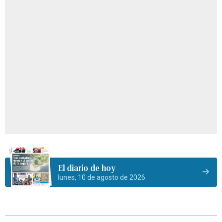
El diario de hoy
lunes, 10 de agosto de 2026