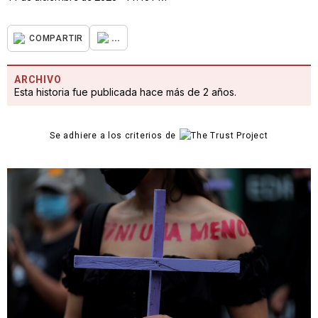
...
COMPARTIR
ARCHIVO
Esta historia fue publicada hace más de 2 años.
Se adhiere a los criterios de