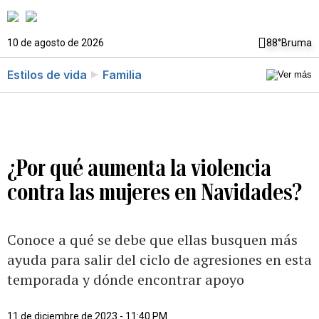
10 de agosto de 2026
88°
Bruma
Estilos de vida
Familia
¿Por qué aumenta la violencia
contra las mujeres en Navidades?
Conoce a qué se debe que ellas busquen más
ayuda para salir del ciclo de agresiones en esta
temporada y dónde encontrar apoyo
11 de diciembre de 2023 - 11:40 PM