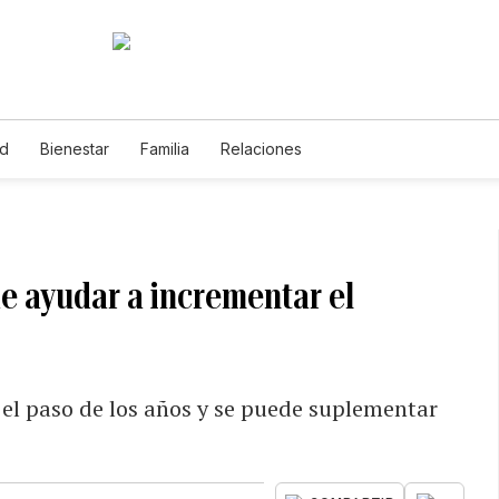
ud
Bienestar
Familia
Relaciones
e ayudar a incrementar el
el paso de los años y se puede suplementar