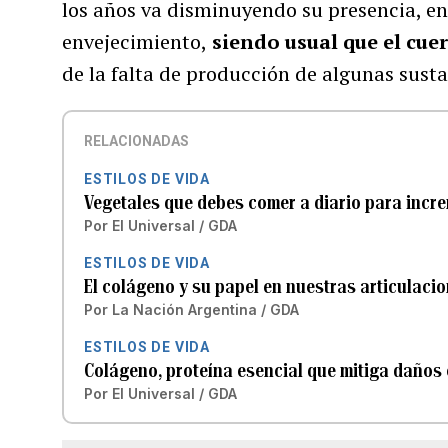
los años va disminuyendo su presencia, en
envejecimiento,
siendo usual que el cu
de la falta de producción de algunas susta
RELACIONADAS
ESTILOS DE VIDA
Vegetales que debes comer a diario para incr
Por
El Universal / GDA
ESTILOS DE VIDA
El colágeno y su papel en nuestras articulaci
Por
La Nación Argentina / GDA
ESTILOS DE VIDA
Colágeno, proteína esencial que mitiga daños 
Por
El Universal / GDA