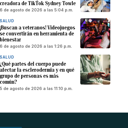
creadora de TikTok Sydney Towle
6 de agosto de 2026 a las 5:04 p.m.
SALUD
¡Buscan a veteranos! Videojuegos
se convertirán en herramienta de
bienestar
6 de agosto de 2026 a las 1:26 p.m.
SALUD
¿Qué partes del cuerpo puede
afectar la esclerodermia y en qué
grupo de personas es más
común?
5 de agosto de 2026 a las 11:10 p.m.