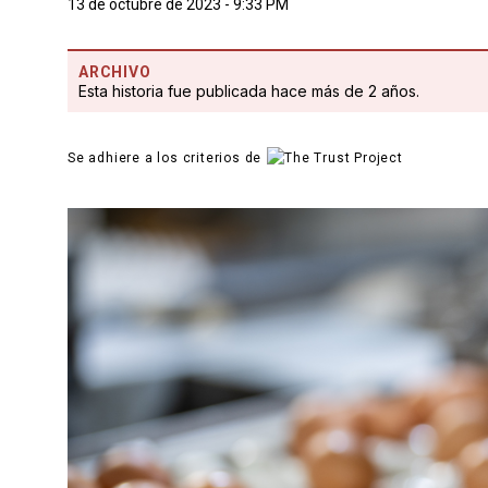
13 de octubre de 2023 - 9:33 PM
ARCHIVO
Esta historia fue publicada hace más de 2 años.
Se adhiere a los criterios de