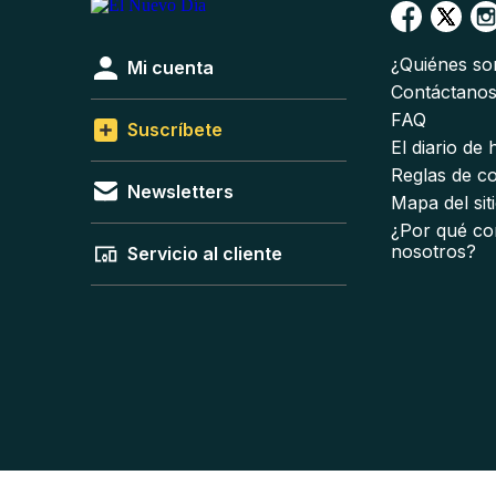
¿Quiénes s
Mi cuenta
Contáctano
FAQ
Suscríbete
El diario de
Reglas de c
Newsletters
Mapa del sit
¿Por qué co
nosotros?
Servicio al cliente