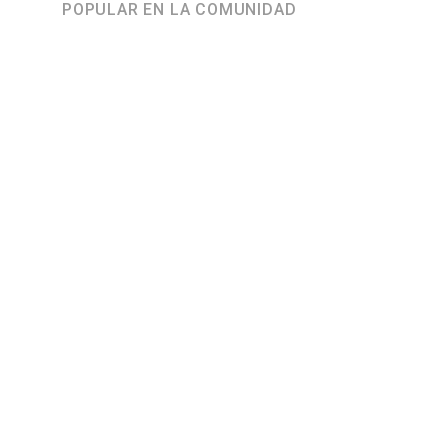
POPULAR EN LA COMUNIDAD