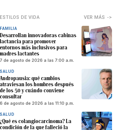
ESTILOS DE VIDA
VER MÁS
FAMILIA
Desarrollan innovadoras cabinas
lactancia para promover
entornos más inclusivos para
madres lactantes
7 de agosto de 2026 a las 7:00 a.m.
SALUD
Andropausia: qué cambios
atraviesan los hombres después
de los 50 y cuándo conviene
consultar
6 de agosto de 2026 a las 11:10 p.m.
SALUD
¿Qué es colangiocarcinoma? La
condición de la que falleció la