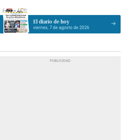
El diario de hoy
viernes, 7 de agosto de 2026
PUBLICIDAD