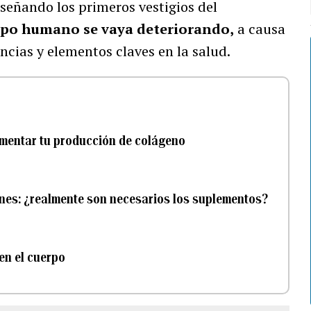
señando los primeros vestigios del
erpo humano se vaya deteriorando,
a causa
ncias y elementos claves en la salud.
ementar tu producción de colágeno
ones: ¿realmente son necesarios los suplementos?
en el cuerpo