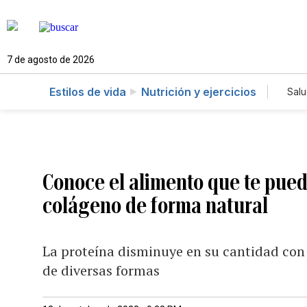
7 de agosto de 2026
Estilos de vida
Nutrición y ejercicios
Sal
Conoce el alimento que te pued
colágeno de forma natural
La proteína disminuye en su cantidad con 
de diversas formas