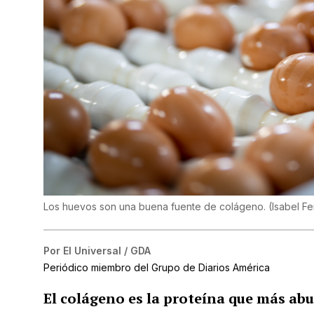
Los huevos son una buena fuente de colágeno.
(
Isabel Fe
Por
El Universal / GDA
Periódico miembro del Grupo de Diarios América
El colágeno es la proteína que más a