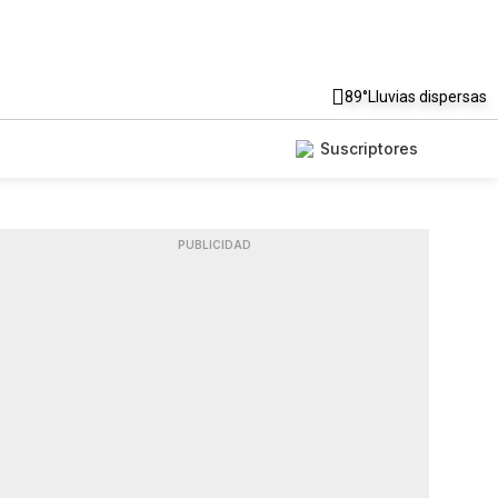
89°
Lluvias dispersas
Suscriptores
PUBLICIDAD